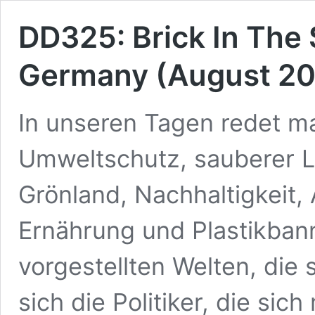
DD325: Brick In The S
Germany (August 20
In unseren Tagen redet m
Umweltschutz, sauberer L
Grönland, Nachhaltigkeit,
Ernährung und Plastikbann
vorgestellten Welten, die 
sich die Politiker, die si