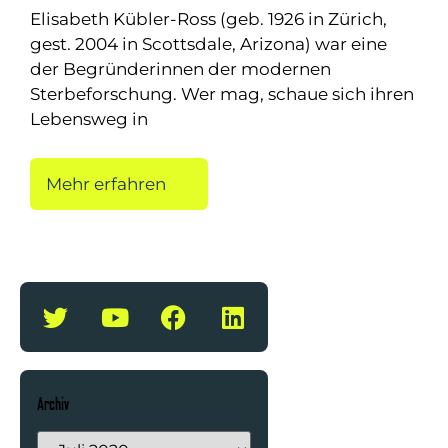
Elisabeth Kübler-Ross (geb. 1926 in Zürich,
gest. 2004 in Scottsdale, Arizona) war eine
der Begründerinnen der modernen
Sterbeforschung. Wer mag, schaue sich ihren
Lebensweg in
Mehr erfahren
Archiv