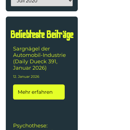
Beliebteste Beiträge
Sargnägel der
Automobil-Industrie
(Daily Dueck 391,
Januar 2026)
12. Januar 2026
Mehr erfahren
Psychothese: