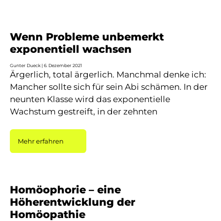
Wenn Probleme unbemerkt
exponentiell wachsen
Gunter Dueck
6. Dezember 2021
Ärgerlich, total ärgerlich. Manchmal denke ich:
Mancher sollte sich für sein Abi schämen. In der
neunten Klasse wird das exponentielle
Wachstum gestreift, in der zehnten
Mehr erfahren
Homöophorie – eine
Höherentwicklung der
Homöopathie