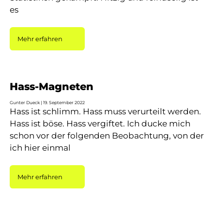
es
Mehr erfahren
Hass-Magneten
Gunter Dueck
19. September 2022
Hass ist schlimm. Hass muss verurteilt werden.
Hass ist böse. Hass vergiftet. Ich ducke mich
schon vor der folgenden Beobachtung, von der
ich hier einmal
Mehr erfahren