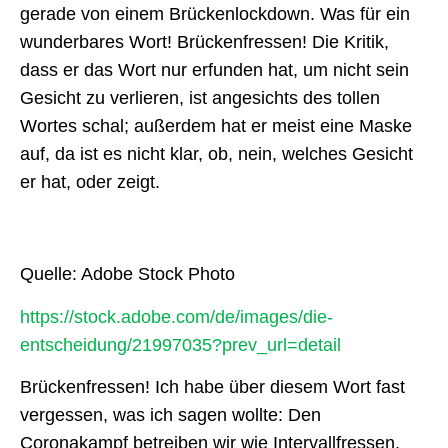
gerade von einem Brückenlockdown. Was für ein
wunderbares Wort! Brückenfressen! Die Kritik,
dass er das Wort nur erfunden hat, um nicht sein
Gesicht zu verlieren, ist angesichts des tollen
Wortes schal; außerdem hat er meist eine Maske
auf, da ist es nicht klar, ob, nein, welches Gesicht
er hat, oder zeigt.
Quelle: Adobe Stock Photo
https://stock.adobe.com/de/images/die-
entscheidung/21997035?prev_url=detail
Brückenfressen! Ich habe über diesem Wort fast
vergessen, was ich sagen wollte: Den
Coronakampf betreiben wir wie Intervallfressen.