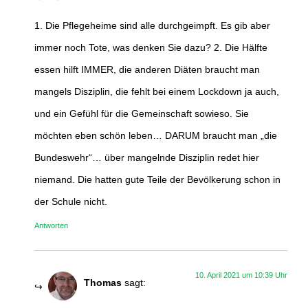
1. Die Pflegeheime sind alle durchgeimpft. Es gib aber
immer noch Tote, was denken Sie dazu? 2. Die Hälfte
essen hilft IMMER, die anderen Diäten braucht man
mangels Disziplin, die fehlt bei einem Lockdown ja auch,
und ein Gefühl für die Gemeinschaft sowieso. Sie
möchten eben schön leben… DARUM braucht man „die
Bundeswehr“… über mangelnde Disziplin redet hier
niemand. Die hatten gute Teile der Bevölkerung schon in
der Schule nicht.
Antworten
10. April 2021 um 10:39 Uhr
Thomas
sagt: