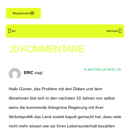
Blogübersicht
Vor
Nächster
20 KOMMENTARE
8. April 2021 um 00:51 Uhr
ERIC
sagt:
Hallo Günter, das Problem mit den Diäten und dem
Abnehmen löst sich in den nächsten 10 Jahren von selbst
wenn die kommende linksgrüne Regierung mit ihrer
Verbotspolitik das Land soweit kaputt gemacht hat, dass viele
nicht mehr wissen wie sie ihren Lebensunterhalt bezahlen