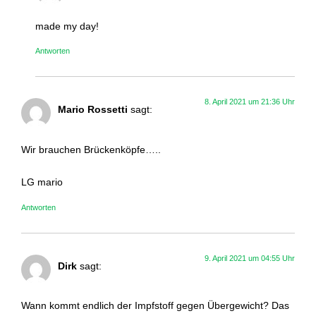
made my day!
Antworten
8. April 2021 um 21:36 Uhr
Mario Rossetti
sagt:
Wir brauchen Brückenköpfe…..
LG mario
Antworten
9. April 2021 um 04:55 Uhr
Dirk
sagt:
Wann kommt endlich der Impfstoff gegen Übergewicht? Das