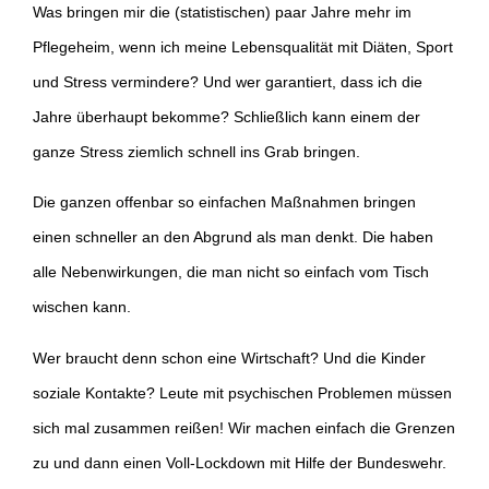
Was bringen mir die (statistischen) paar Jahre mehr im
Pflegeheim, wenn ich meine Lebensqualität mit Diäten, Sport
und Stress vermindere? Und wer garantiert, dass ich die
Jahre überhaupt bekomme? Schließlich kann einem der
ganze Stress ziemlich schnell ins Grab bringen.
Die ganzen offenbar so einfachen Maßnahmen bringen
einen schneller an den Abgrund als man denkt. Die haben
alle Nebenwirkungen, die man nicht so einfach vom Tisch
wischen kann.
Wer braucht denn schon eine Wirtschaft? Und die Kinder
soziale Kontakte? Leute mit psychischen Problemen müssen
sich mal zusammen reißen! Wir machen einfach die Grenzen
zu und dann einen Voll-Lockdown mit Hilfe der Bundeswehr.