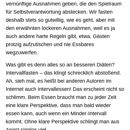
vernünftige Ausnahmen geben, die den Spielraum
für Selbstverantwortung abstecken. Wir fasten
deshalb stets so gutwillig, wie es geht, aber mit
den erwähnten lockeren Ausnahmen, weil es ja
auch andere harte Regeln gibt, etwa, Gästen
protzig aufzutischen und nie Essbares
wegzuwerfen.
Was gibt es denn alles so an besseren Diäten?
Intervallfasten – das klingt schrecklich abstoßend.
Ah, sieh mal, es heißt bei anderen Autoren im
Internet auch Intervallessen! Das erscheint nicht so
schlimm. Beim Essen braucht man zu jeder Zeit
eine klare Perspektive, dass man bald wieder
essen kann, auch wenn ein Minder-Intervall
kommt. Ohne klare Perspektive schlingt man aus
Angst sinnlos viel.