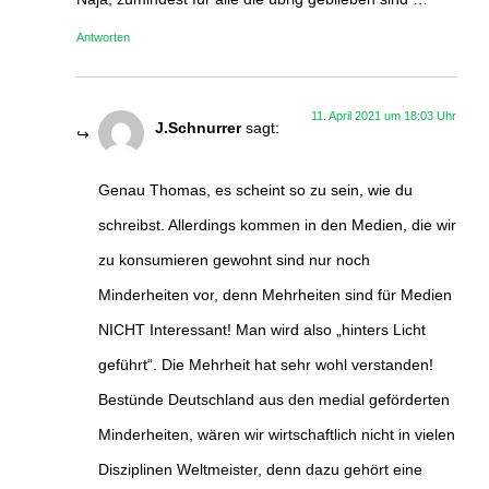
Antworten
11. April 2021 um 18:03 Uhr
J.Schnurrer
sagt:
Genau Thomas, es scheint so zu sein, wie du
schreibst. Allerdings kommen in den Medien, die wir
zu konsumieren gewohnt sind nur noch
Minderheiten vor, denn Mehrheiten sind für Medien
NICHT Interessant! Man wird also „hinters Licht
geführt“. Die Mehrheit hat sehr wohl verstanden!
Bestünde Deutschland aus den medial geförderten
Minderheiten, wären wir wirtschaftlich nicht in vielen
Disziplinen Weltmeister, denn dazu gehört eine