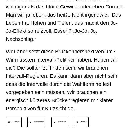
wichtiger als das blöde Gewicht oder eben Corona.
Man will ja leben, das heißt: Nicht irgendwie. Das
Leben hat Höhen und Tiefen, das macht den Jo-
Jo-Effekt so reizvoll. Essen? „Jo-Jo. Jo,
Nachschlag.“
Wer aber setzt diese Brückenperspektiven um?
Wir müssten Intervall-Politiker haben. Haben wir
die? Die sollten zu finden sein, wir brauchen
Intervall-Regieren. Es kann dann aber nicht sein,
dass die Intervalle durch die Wahltermine fest
vorgegeben sein müssen. Wir brauchen ein
energisch kürzeres Brückenregieren mit klaren
Perspektiven für Kurzsichtige.
Twitter
Facebook
LinkedIn
XING