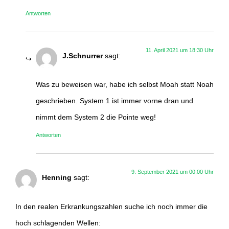
Antworten
11. April 2021 um 18:30 Uhr
J.Schnurrer
sagt:
Was zu beweisen war, habe ich selbst Moah statt Noah
geschrieben. System 1 ist immer vorne dran und
nimmt dem System 2 die Pointe weg!
Antworten
9. September 2021 um 00:00 Uhr
Henning
sagt:
In den realen Erkrankungszahlen suche ich noch immer die
hoch schlagenden Wellen: