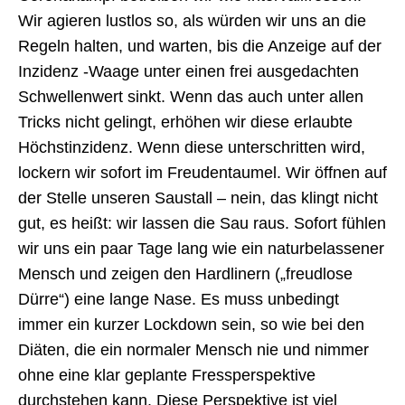
Wir agieren lustlos so, als würden wir uns an die
Regeln halten, und warten, bis die Anzeige auf der
Inzidenz -Waage unter einen frei ausgedachten
Schwellenwert sinkt. Wenn das auch unter allen
Tricks nicht gelingt, erhöhen wir diese erlaubte
Höchstinzidenz. Wenn diese unterschritten wird,
lockern wir sofort im Freudentaumel. Wir öffnen auf
der Stelle unseren Saustall – nein, das klingt nicht
gut, es heißt: wir lassen die Sau raus. Sofort fühlen
wir uns ein paar Tage lang wie ein naturbelassener
Mensch und zeigen den Hardlinern („freudlose
Dürre“) eine lange Nase. Es muss unbedingt
immer ein kurzer Lockdown sein, so wie bei den
Diäten, die ein normaler Mensch nie und nimmer
ohne eine klar geplante Fressperspektive
durchstehen kann. Diese Perspektive ist viel