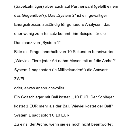
(Säbelzahntiger) aber auch auf Partnerwahl (gefällt einem
das Gegenüber?). Das „System 2“ ist ein gewaltiger
Energiefresser, zuständig für genauere Analysen, das
eher wenig zum Einsatz kommt. Ein Beispiel für die
Dominanz von „System 1“.
Bitte die Frage innerhalb von 10 Sekunden beantworten.
„Wieviele Tiere jeder Art nahm Moses mit auf die Arche?“
System 1 sagt sofort (in Millisekunden!!) die Antwort:
ZWEI
oder, etwas anspruchsvoller:
Ein Golfschläger mit Ball kostet 1,10 EUR. Der Schläger
kostet 1 EUR mehr als der Ball. Wieviel kostet der Ball?
System 1 sagt sofort 0,10 EUR.
Zu eins, der Arche, wenn sie es noch nicht beantwortet