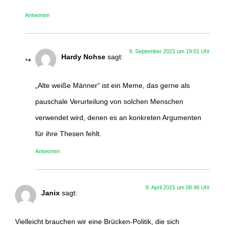
Antworten
9. September 2021 um 19:01 Uhr
Hardy Nohse
sagt:
„Alte weiße Männer“ ist ein Meme, das gerne als
pauschale Verurteilung von solchen Menschen
verwendet wird, denen es an konkreten Argumenten
für ihre Thesen fehlt.
Antworten
8. April 2021 um 08:48 Uhr
Janix
sagt:
Vielleicht brauchen wir eine Brücken-Politik, die sich