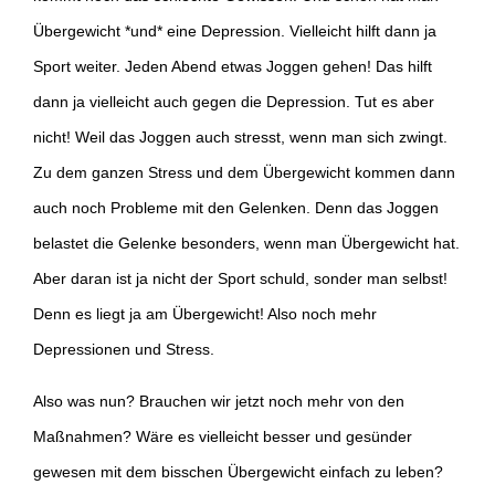
Übergewicht *und* eine Depression. Vielleicht hilft dann ja
Sport weiter. Jeden Abend etwas Joggen gehen! Das hilft
dann ja vielleicht auch gegen die Depression. Tut es aber
nicht! Weil das Joggen auch stresst, wenn man sich zwingt.
Zu dem ganzen Stress und dem Übergewicht kommen dann
auch noch Probleme mit den Gelenken. Denn das Joggen
belastet die Gelenke besonders, wenn man Übergewicht hat.
Aber daran ist ja nicht der Sport schuld, sonder man selbst!
Denn es liegt ja am Übergewicht! Also noch mehr
Depressionen und Stress.
Also was nun? Brauchen wir jetzt noch mehr von den
Maßnahmen? Wäre es vielleicht besser und gesünder
gewesen mit dem bisschen Übergewicht einfach zu leben?