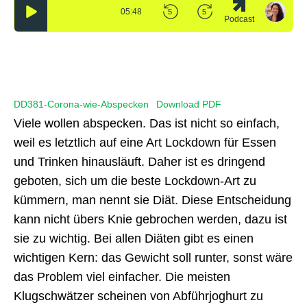
DD381-Corona-wie-Abspecken
Download PDF
Viele wollen abspecken. Das ist nicht so einfach,
weil es letztlich auf eine Art Lockdown für Essen
und Trinken hinausläuft. Daher ist es dringend
geboten, sich um die beste Lockdown-Art zu
kümmern, man nennt sie Diät. Diese Entscheidung
kann nicht übers Knie gebrochen werden, dazu ist
sie zu wichtig. Bei allen Diäten gibt es einen
wichtigen Kern: das Gewicht soll runter, sonst wäre
das Problem viel einfacher. Die meisten
Klugschwätzer scheinen von Abführjoghurt zu