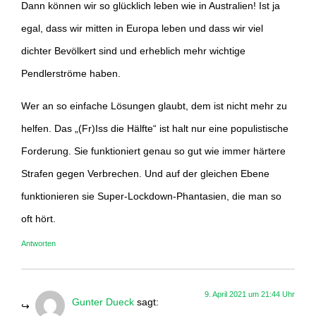
Dann können wir so glücklich leben wie in Australien! Ist ja
egal, dass wir mitten in Europa leben und dass wir viel
dichter Bevölkert sind und erheblich mehr wichtige
Pendlerströme haben.
Wer an so einfache Lösungen glaubt, dem ist nicht mehr zu
helfen. Das „(Fr)Iss die Hälfte“ ist halt nur eine populistische
Forderung. Sie funktioniert genau so gut wie immer härtere
Strafen gegen Verbrechen. Und auf der gleichen Ebene
funktionieren sie Super-Lockdown-Phantasien, die man so
oft hört.
Antworten
9. April 2021 um 21:44 Uhr
Gunter Dueck
sagt: