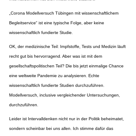
„Corona Modellversuch Tübingen mit wissenschaftlichem
Begleitservice“ ist eine typische Folge, aber keine
wissenschaftlich fundierte Studie.
OK, der medizinische Teil: Impfstoffe, Tests und Medizin läuft
recht gut bis hervorragend. Aber was ist mit dem
gesellschaftspolitischen Teil? Die bis jetzt einmalige Chance
eine weltweite Pandemie zu analysieren. Echte
wissenschaftlich fundierte Studien durchzuführen.
Modellversuch, inclusive vergleichender Untersuchungen,
durchzuführen.
Leider ist Intervalldenken nicht nur in der Politik beheimatet,
sondern scheinbar bei uns allen. Ich stimme dafür das