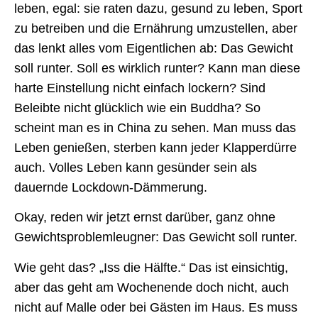
leben, egal: sie raten dazu, gesund zu leben, Sport
zu betreiben und die Ernährung umzustellen, aber
das lenkt alles vom Eigentlichen ab: Das Gewicht
soll runter. Soll es wirklich runter? Kann man diese
harte Einstellung nicht einfach lockern? Sind
Beleibte nicht glücklich wie ein Buddha? So
scheint man es in China zu sehen. Man muss das
Leben genießen, sterben kann jeder Klapperdürre
auch. Volles Leben kann gesünder sein als
dauernde Lockdown-Dämmerung.
Okay, reden wir jetzt ernst darüber, ganz ohne
Gewichtsproblemleugner: Das Gewicht soll runter.
Wie geht das? „Iss die Hälfte.“ Das ist einsichtig,
aber das geht am Wochenende doch nicht, auch
nicht auf Malle oder bei Gästen im Haus. Es muss