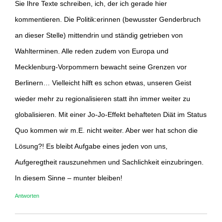
Sie Ihre Texte schreiben, ich, der ich gerade hier
kommentieren. Die Politik:erinnen (bewusster Genderbruch
an dieser Stelle) mittendrin und ständig getrieben von
Wahlterminen. Alle reden zudem von Europa und
Mecklenburg-Vorpommern bewacht seine Grenzen vor
Berlinern… Vielleicht hilft es schon etwas, unseren Geist
wieder mehr zu regionalisieren statt ihn immer weiter zu
globalisieren. Mit einer Jo-Jo-Effekt behafteten Diät im Status
Quo kommen wir m.E. nicht weiter. Aber wer hat schon die
Lösung?! Es bleibt Aufgabe eines jeden von uns,
Aufgeregtheit rauszunehmen und Sachlichkeit einzubringen.
In diesem Sinne – munter bleiben!
Antworten