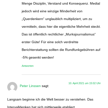
Menge Disziplin, Verstand und Konsequenz. Medial
jedoch wird eine winzige Minderheit von
„Querdenkern“ unglaublich multipliziert, um zu
vermitteln, dass hier die eigentliche Mehrheit steckt.
Das ist öffentlich rechtlicher „Murksjournalismus“
erster Güte! Für eine solch verdrehte
Berichterstattung sollten die Rundfunkgebühren auf
-5% gesenkt werden!
Antworten
10. April 2021 um 15:02 Uhr
Peter Linssen
sagt:
Langsam beginne ich die Welt besser zu verstehen. Das
Intervalldenken hat sich mittlerweile etabliert.