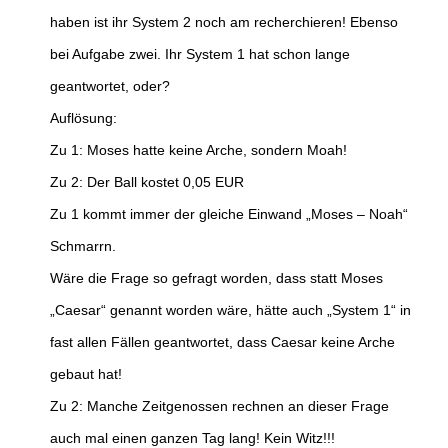
haben ist ihr System 2 noch am recherchieren! Ebenso
bei Aufgabe zwei. Ihr System 1 hat schon lange
geantwortet, oder?
Auflösung:
Zu 1: Moses hatte keine Arche, sondern Moah!
Zu 2: Der Ball kostet 0,05 EUR
Zu 1 kommt immer der gleiche Einwand „Moses – Noah“
Schmarrn.
Wäre die Frage so gefragt worden, dass statt Moses
„Caesar“ genannt worden wäre, hätte auch „System 1“ in
fast allen Fällen geantwortet, dass Caesar keine Arche
gebaut hat!
Zu 2: Manche Zeitgenossen rechnen an dieser Frage
auch mal einen ganzen Tag lang! Kein Witz!!!