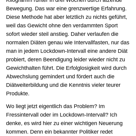
Bewegung. Das war eine grenzwertige Erfahrung.
Diese Methode hat aber letztlich zu nichts geführt,
weil das Gewicht ohne den verdammten Sport
sofort wieder steil anstieg. Daher verlaufen die
normalen Diäten genau wie Intervallfasten, nur das
man in jedem Lockdown-Intervall eine andere Diät
probiert, deren Beendigung leider wieder nicht zu
Gewichthalten führt. Die Erfolglosigkeit wird durch
Abwechslung gemindert und fördert auch die
Diätweiterbildung und die Kenntnis vieler teurer
Produkte.
Wo liegt jetzt eigentlich das Problem? Im
Fressintervall oder im Lockdown-Intervall? Ich
denke, es wird hier zu einer wichtigen Neuerung
kommen. Denn ein bekannter Politiker redet