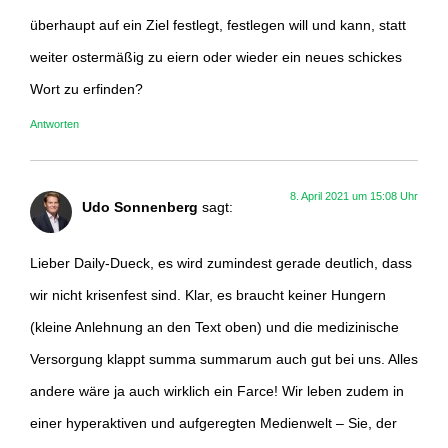
überhaupt auf ein Ziel festlegt, festlegen will und kann, statt
weiter ostermäßig zu eiern oder wieder ein neues schickes
Wort zu erfinden?
Antworten
8. April 2021 um 15:08 Uhr
Udo Sonnenberg
sagt:
Lieber Daily-Dueck, es wird zumindest gerade deutlich, dass
wir nicht krisenfest sind. Klar, es braucht keiner Hungern
(kleine Anlehnung an den Text oben) und die medizinische
Versorgung klappt summa summarum auch gut bei uns. Alles
andere wäre ja auch wirklich ein Farce! Wir leben zudem in
einer hyperaktiven und aufgeregten Medienwelt – Sie, der