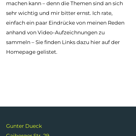
machen kann – denn die Themen sind an sich
sehr wichtig und mir bitter ernst. Ich rate,
einfach ein paar Eindrücke von meinen Reden
anhand von Video-Aufzeichnungen zu
sammeln – Sie finden Links dazu hier auf der
Homepage gelistet.
Gunter Dueck
Gaiberger Str. 29