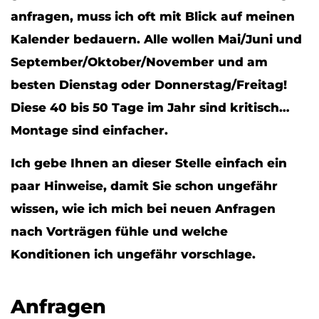
anfragen, muss ich oft mit Blick auf meinen
Kalender bedauern. Alle wollen Mai/Juni und
September/Oktober/November und am
besten Dienstag oder Donnerstag/Freitag!
Diese 40 bis 50 Tage im Jahr sind kritisch…
Montage sind einfacher.
Ich gebe Ihnen an dieser Stelle einfach ein
paar Hinweise, damit Sie schon ungefähr
wissen, wie ich mich bei neuen Anfragen
nach Vorträgen fühle und welche
Konditionen ich ungefähr vorschlage.
Anfragen