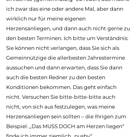
ich zwar das eine oder andere Mal, aber dann
wirklich nur für meine eigenen
Herzensanliegen, und dann auch nicht gerne zu
den besten Terminen. Ich bitte um Verständnis:
Sie können nicht verlangen, dass Sie sich als
Gemeinnützige die allerbesten Jahrestermine
aussuchen und dann erwarten, dass Sie dann
auch die besten Redner zu den besten
Konditionen bekommen. Das geht einfach
nicht. Versuchen Sie bitte-bitte-bitte auch
nicht, von sich aus festzulegen, was meine
Herzensanliegen sein sollten – die Ihrigen zum
Beispiel. „Das MUSS DOCH am Herzen liegen“
finde ich immer ziemlich „pushy“.