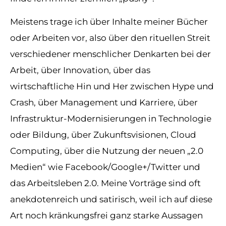
Meistens trage ich über Inhalte meiner Bücher
oder Arbeiten vor, also über den rituellen Streit
verschiedener menschlicher Denkarten bei der
Arbeit, über Innovation, über das
wirtschaftliche Hin und Her zwischen Hype und
Crash, über Management und Karriere, über
Infrastruktur-Modernisierungen in Technologie
oder Bildung, über Zukunftsvisionen, Cloud
Computing, über die Nutzung der neuen „2.0
Medien“ wie Facebook/Google+/Twitter und
das Arbeitsleben 2.0. Meine Vorträge sind oft
anekdotenreich und satirisch, weil ich auf diese
Art noch kränkungsfrei ganz starke Aussagen