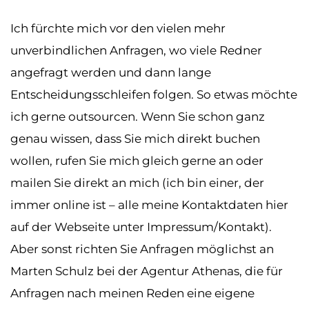
Ich fürchte mich vor den vielen mehr
unverbindlichen Anfragen, wo viele Redner
angefragt werden und dann lange
Entscheidungsschleifen folgen. So etwas möchte
ich gerne outsourcen. Wenn Sie schon ganz
genau wissen, dass Sie mich direkt buchen
wollen, rufen Sie mich gleich gerne an oder
mailen Sie direkt an mich (ich bin einer, der
immer online ist – alle meine Kontaktdaten hier
auf der Webseite unter Impressum/Kontakt).
Aber sonst richten Sie Anfragen möglichst an
Marten Schulz bei der Agentur Athenas, die für
Anfragen nach meinen Reden eine eigene