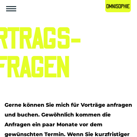
RTRAGS­
FRAGEN
Gerne können Sie mich für Vorträge anfragen
und buchen. Gewöhnlich kommen die
Anfragen ein paar Monate vor dem
gewünschten Termin. Wenn Sie kurzfristiger