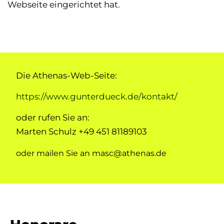
Webseite eingerichtet hat.
Die Athenas-Web-Seite:
https://www.gunterdueck.de/kontakt/
oder rufen Sie an:
Marten Schulz +49 451 81189103
oder mailen Sie an masc@athenas.de