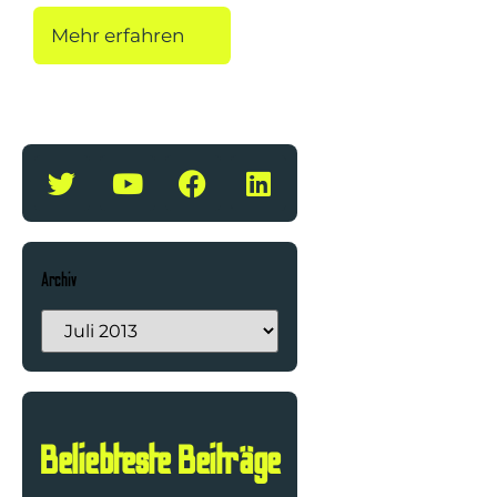
Mehr erfahren
Archiv
Beliebteste Beiträge