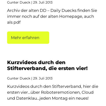
Gunter Dueck
29. Juli 2013
Archiv der alten DD – Daily Duecks finden Sie
immer noch auf der alten Homepage, auch
als pdf
Mehr erfahren
Kurzvideos durch den
Stifterverband, die ersten vier!
Gunter Dueck
29. Juli 2013
Kurzvideos durch den Stifterverband, hier die
ersten vier…über Roboteremotionen, Cloud
und Datenklau…jeden Montag ein neues!