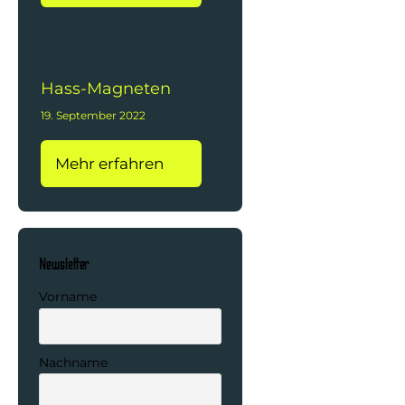
Hass-Magneten
19. September 2022
Mehr erfahren
Newsletter
Vorname
Nachname