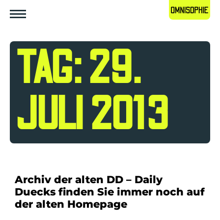
TAG: 29.
JULI 2013
Archiv der alten DD – Daily
Duecks finden Sie immer noch auf
der alten Homepage