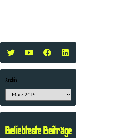
Archiv
Beliebteste Beiträge