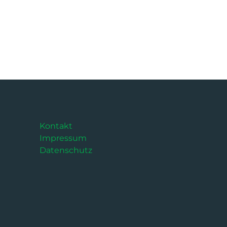
Kontakt
Impressum
Datenschutz