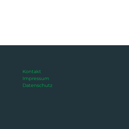
Kontakt
Impressum
Datenschutz