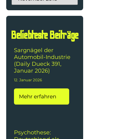
Beliebteste Beiträge
Sargnägel der
Automobil-Industrie
(Daily Dueck 391,
Januar 2026)
12. Januar 2026
Mehr erfahren
Psychothese: