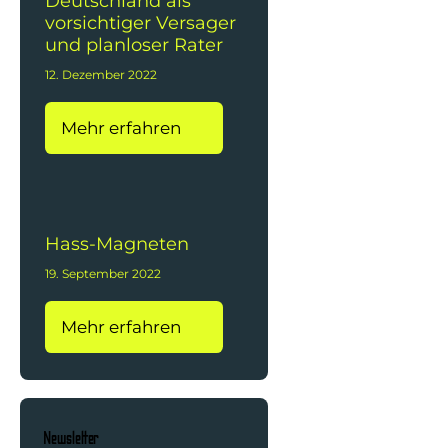
Deutschland als
vorsichtiger Versager
und planloser Rater
12. Dezember 2022
Mehr erfahren
Hass-Magneten
19. September 2022
Mehr erfahren
Newsletter