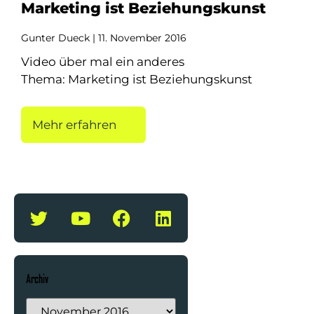
Marketing ist Beziehungskunst
Gunter Dueck
11. November 2016
Video über mal ein anderes
Thema: Marketing ist Beziehungskunst
Mehr erfahren
Archiv