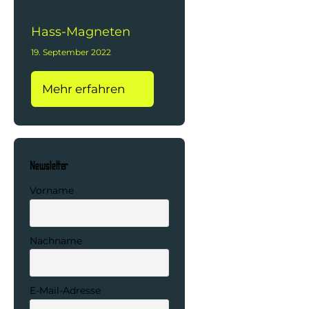
Hass-Magneten
19. September 2022
Mehr erfahren
Newsletter
Vorname
Nachname
E-Mail-Adresse