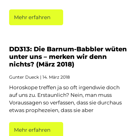
Mehr erfahren
DD313: Die Barnum-Babbler wüten
unter uns – merken wir denn
nichts? (März 2018)
Gunter Dueck
14. März 2018
Horoskope treffen ja so oft irgendwie doch
auf uns zu. Erstaunlich? Nein, man muss
Voraussagen so verfassen, dass sie durchaus
etwas prophezeien, dass sie aber
Mehr erfahren