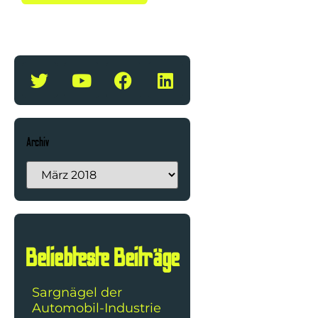
Archiv
Beliebteste Beiträge
Sargnägel der
Automobil-Industrie