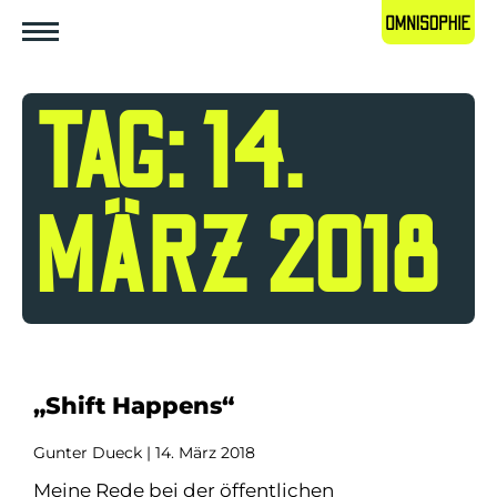
TAG: 14.
MÄRZ 2018
„Shift Happens“
Gunter Dueck
14. März 2018
Meine Rede bei der öffentlichen