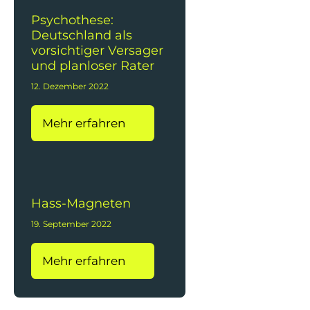
Psychothese:
Deutschland als
vorsichtiger Versager
und planloser Rater
12. Dezember 2022
Mehr erfahren
Hass-Magneten
19. September 2022
Mehr erfahren