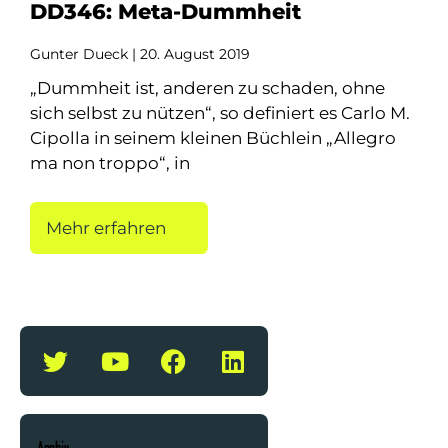
DD346: Meta-Dummheit
Gunter Dueck
20. August 2019
„Dummheit ist, anderen zu schaden, ohne
sich selbst zu nützen“, so definiert es Carlo M.
Cipolla in seinem kleinen Büchlein „Allegro
ma non troppo“, in
Mehr erfahren