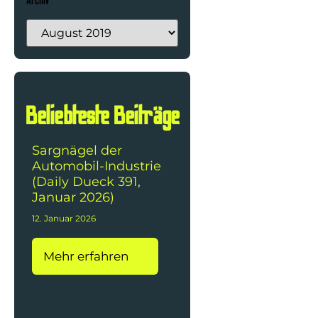
Archiv
Beliebteste Beiträge
Sargnägel der
Automobil-Industrie
(Daily Dueck 391,
Januar 2026)
12. Januar 2026
Mehr erfahren