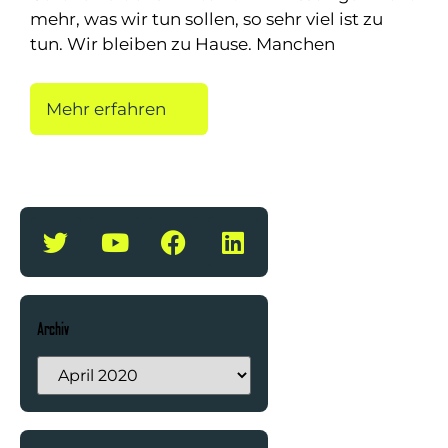
mehr, was wir tun sollen, so sehr viel ist zu
tun. Wir bleiben zu Hause. Manchen
Mehr erfahren
Archiv