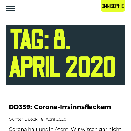
TAG: 8.
APRIL 2020
DD359: Corona-Irrsinnsflackern
Gunter Dueck
8. April 2020
Corona hält uns in Atem. Wir wissen gar nicht