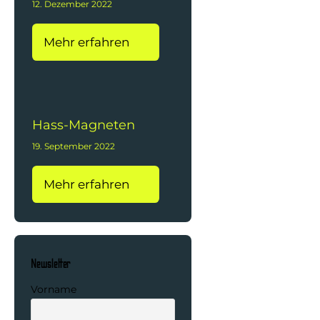
12. Dezember 2022
Mehr erfahren
Hass-Magneten
19. September 2022
Mehr erfahren
Newsletter
Vorname