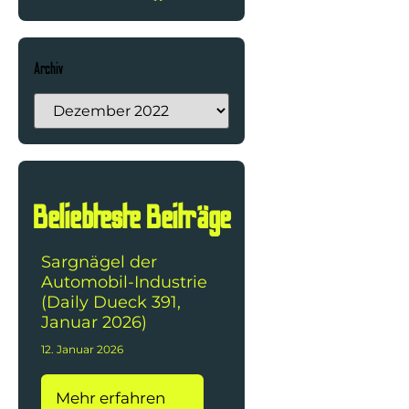
Archiv
Beliebteste Beiträge
Sargnägel der
Automobil-Industrie
(Daily Dueck 391,
Januar 2026)
12. Januar 2026
Mehr erfahren