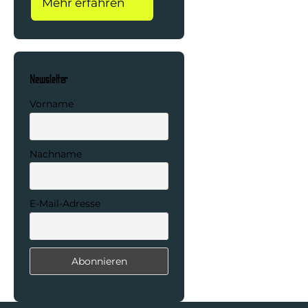
Mehr erfahren
Newsletter
Vorname
Nachname
E-Mail-Adresse