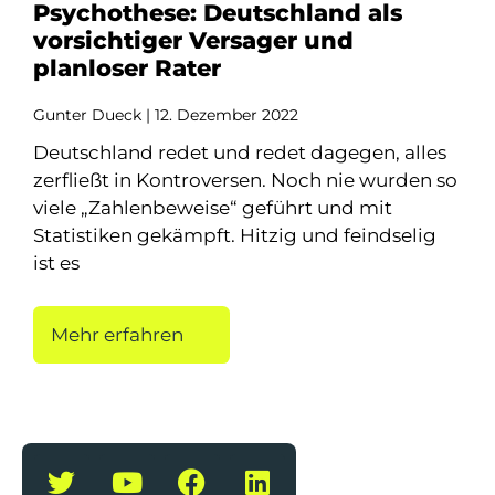
Psychothese: Deutschland als
vorsichtiger Versager und
planloser Rater
Gunter Dueck
12. Dezember 2022
Deutschland redet und redet dagegen, alles
zerfließt in Kontroversen. Noch nie wurden so
viele „Zahlenbeweise“ geführt und mit
Statistiken gekämpft. Hitzig und feindselig
ist es
Mehr erfahren