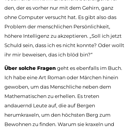
den, der es vorher nur mit dem Gehirn, ganz
ohne Computer versucht hat. Es gibt also das
Problem der menschlichen Persönlichkeit,
höhere Intelligenz zu akzeptieren. „Soll ich jetzt
Schuld sein, dass ich es nicht konnte? Oder wollt
ihr mir beweisen, das ich blöd bin?“
Über solche Fragen
geht es ebenfalls im Buch.
Ich habe eine Art Roman oder Märchen hinein
gewoben, um das Menschliche neben dem
Mathematischen zu erhellen. Es treten
andauernd Leute auf, die auf Bergen
herumkraxeln, um den höchsten Berg zum
Bewohnen zu finden. Warum sie kraxeln und