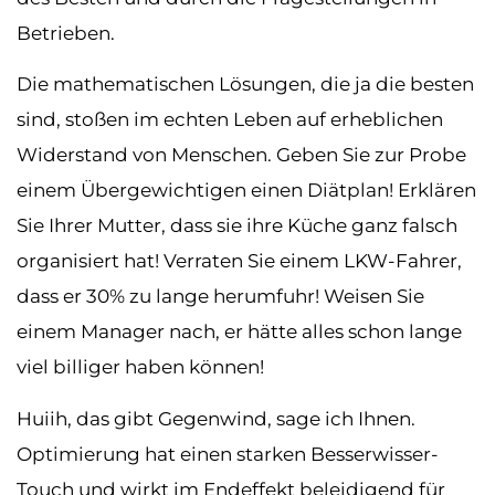
Betrieben.
Die mathematischen Lösungen, die ja die besten
sind, stoßen im echten Leben auf erheblichen
Widerstand von Menschen. Geben Sie zur Probe
einem Übergewichtigen einen Diätplan! Erklären
Sie Ihrer Mutter, dass sie ihre Küche ganz falsch
organisiert hat! Verraten Sie einem LKW-Fahrer,
dass er 30% zu lange herumfuhr! Weisen Sie
einem Manager nach, er hätte alles schon lange
viel billiger haben können!
Huiih, das gibt Gegenwind, sage ich Ihnen.
Optimierung hat einen starken Besserwisser-
Touch und wirkt im Endeffekt beleidigend für