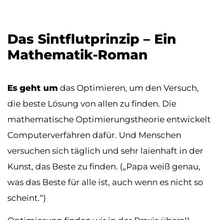
Das Sintflutprinzip – Ein
Mathematik-Roman
Es geht um
das Optimieren, um den Versuch,
die beste Lösung von allen zu finden. Die
mathematische Optimierungstheorie entwickelt
Computerverfahren dafür. Und Menschen
versuchen sich täglich und sehr laienhaft in der
Kunst, das Beste zu finden. („Papa weiß genau,
was das Beste für alle ist, auch wenn es nicht so
scheint.“)