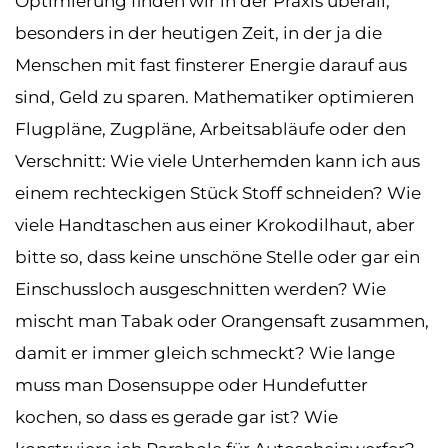
Optimierung finden wir in der Praxis überall,
besonders in der heutigen Zeit, in der ja die
Menschen mit fast finsterer Energie darauf aus
sind, Geld zu sparen. Mathematiker optimieren
Flugpläne, Zugpläne, Arbeitsabläufe oder den
Verschnitt: Wie viele Unterhemden kann ich aus
einem rechteckigen Stück Stoff schneiden? Wie
viele Handtaschen aus einer Krokodilhaut, aber
bitte so, dass keine unschöne Stelle oder gar ein
Einschussloch ausgeschnitten werden? Wie
mischt man Tabak oder Orangensaft zusammen,
damit er immer gleich schmeckt? Wie lange
muss man Dosensuppe oder Hundefutter
kochen, so dass es gerade gar ist? Wie