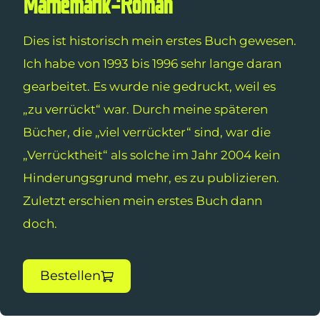
Mathematik-Roman
Dies ist historisch mein erstes Buch gewesen.
Ich habe von 1993 bis 1996 sehr lange daran
gearbeitet. Es wurde nie gedruckt, weil es
„zu verrückt“ war. Durch meine späteren
Bücher, die „viel verrückter“ sind, war die
„Verrücktheit“ als solche im Jahr 2004 kein
Hinderungsgrund mehr, es zu publizieren.
Zuletzt erschien mein erstes Buch dann
doch.
Bestellen