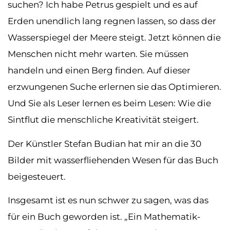
suchen? Ich habe Petrus gespielt und es auf
Erden unendlich lang regnen lassen, so dass der
Wasserspiegel der Meere steigt. Jetzt können die
Menschen nicht mehr warten. Sie müssen
handeln und einen Berg finden. Auf dieser
erzwungenen Suche erlernen sie das Optimieren.
Und Sie als Leser lernen es beim Lesen: Wie die
Sintflut die menschliche Kreativität steigert.
Der Künstler Stefan Budian hat mir an die 30
Bilder mit wasserfliehenden Wesen für das Buch
beigesteuert.
Insgesamt ist es nun schwer zu sagen, was das
für ein Buch geworden ist. „Ein Mathematik-