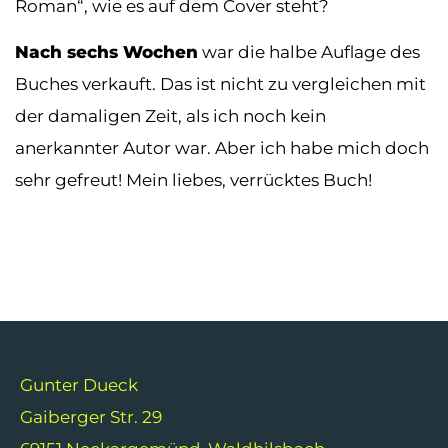
Roman“, wie es auf dem Cover steht?
Nach sechs Wochen
war die halbe Auflage des
Buches verkauft. Das ist nicht zu vergleichen mit
der damaligen Zeit, als ich noch kein
anerkannter Autor war. Aber ich habe mich doch
sehr gefreut! Mein liebes, verrücktes Buch!
Gunter Dueck
Gaiberger Str. 29