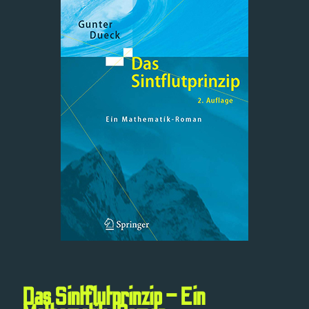
Das Sintflutprinzip – Ein