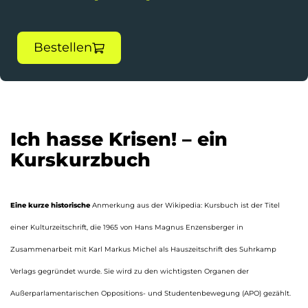
Bestellen
Ich hasse Krisen! – ein
Kurskurzbuch
Eine kurze historische
Anmerkung aus der Wikipedia: Kursbuch ist der Titel
einer Kulturzeitschrift, die 1965 von Hans Magnus Enzensberger in
Zusammenarbeit mit Karl Markus Michel als Hauszeitschrift des Suhrkamp
Verlags gegründet wurde. Sie wird zu den wichtigsten Organen der
Außerparlamentarischen Oppositions- und Studentenbewegung (APO) gezählt.