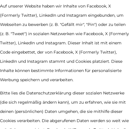
Auf unserer Website haben wir Inhalte von Facebook, X
(Formerly Twitter), LinkedIn und Instagram eingebunden, um
Webseiten zu bewerben (z. B. "Gefällt mir", "Pin") oder zu teilen
(z. B. "Tweet") in sozialen Netzwerken wie Facebook, X (Formerly
Twitter), LinkedIn und Instagram. Dieser Inhalt ist mit einem
Code eingebettet, der von Facebook, X (Formerly Twitter),
LinkedIn und Instagram stammt und Cookies platziert. Diese
Inhalte können bestimmte Informationen für personalisierte
Werbung speichern und verarbeiten.
Bitte lies die Datenschutzerklärung dieser sozialen Netzwerke
(die sich regelmäßig ändern kann), um zu erfahren, wie sie mit
deinen (persönlichen) Daten umgehen, die sie mithilfe dieser
Cookies verarbeiten. Die abgerufenen Daten werden so weit wie