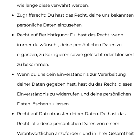
wie lange diese verwahrt werden.
Zugriffsrecht: Du hast das Recht, deine uns bekannten
persönliche Daten einzusehen.
Recht auf Berichtigung: Du hast das Recht, wann
immer du wünscht, deine persönlichen Daten zu
ergänzen, zu korrigieren sowie gelöscht oder blockiert
zu bekommen.
Wenn du uns dein Einverständnis zur Verarbeitung
deiner Daten gegeben hast, hast du das Recht, dieses
Einverständnis zu widerrufen und deine persönlichen
Daten löschen zu lassen.
Recht auf Datentransfer deiner Daten: Du hast das
Recht, alle deine persönlichen Daten von einem
Verantwortlichen anzufordern und in ihrer Gesamtheit