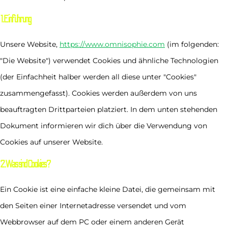
1. Einführung
Unsere Website,
https://www.omnisophie.com
(im folgenden:
"Die Website") verwendet Cookies und ähnliche Technologien
(der Einfachheit halber werden all diese unter "Cookies"
zusammengefasst). Cookies werden außerdem von uns
beauftragten Drittparteien platziert. In dem unten stehenden
Dokument informieren wir dich über die Verwendung von
Cookies auf unserer Website.
2. Was sind Cookies?
Ein Cookie ist eine einfache kleine Datei, die gemeinsam mit
den Seiten einer Internetadresse versendet und vom
Webbrowser auf dem PC oder einem anderen Gerät