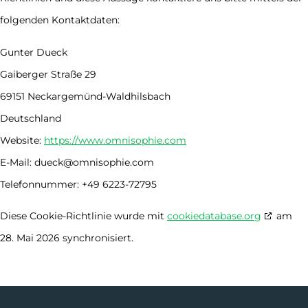
folgenden Kontaktdaten:
Gunter Dueck
Gaiberger Straße 29
69151 Neckargemünd-Waldhilsbach
Deutschland
Website:
https://www.omnisophie.com
E-Mail:
dueck@
omnisophie.com
Telefonnummer: +49 6223-72795
Diese Cookie-Richtlinie wurde mit
cookiedatabase.org
am
28. Mai 2026 synchronisiert.