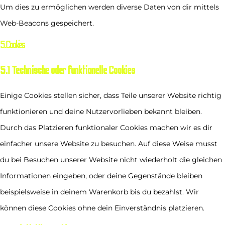
Um dies zu ermöglichen werden diverse Daten von dir mittels
Web-Beacons gespeichert.
5. Cookies
5.1 Technische oder funktionelle Cookies
Einige Cookies stellen sicher, dass Teile unserer Website richtig
funktionieren und deine Nutzervorlieben bekannt bleiben.
Durch das Platzieren funktionaler Cookies machen wir es dir
einfacher unsere Website zu besuchen. Auf diese Weise musst
du bei Besuchen unserer Website nicht wiederholt die gleichen
Informationen eingeben, oder deine Gegenstände bleiben
beispielsweise in deinem Warenkorb bis du bezahlst. Wir
können diese Cookies ohne dein Einverständnis platzieren.