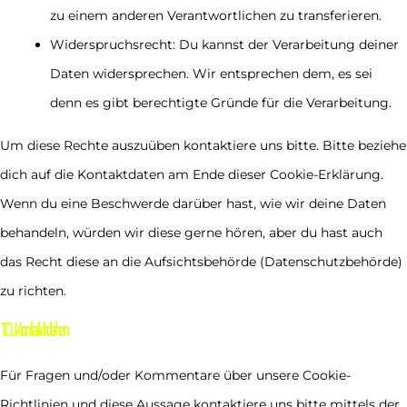
zu einem anderen Verantwortlichen zu transferieren.
Widerspruchsrecht: Du kannst der Verarbeitung deiner
Daten widersprechen. Wir entsprechen dem, es sei
denn es gibt berechtigte Gründe für die Verarbeitung.
Um diese Rechte auszuüben kontaktiere uns bitte. Bitte beziehe
dich auf die Kontaktdaten am Ende dieser Cookie-Erklärung.
Wenn du eine Beschwerde darüber hast, wie wir deine Daten
behandeln, würden wir diese gerne hören, aber du hast auch
das Recht diese an die Aufsichtsbehörde (Datenschutzbehörde)
zu richten.
10. Kontaktdaten
Für Fragen und/oder Kommentare über unsere Cookie-
Richtlinien und diese Aussage kontaktiere uns bitte mittels der