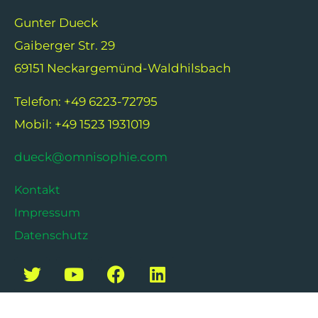
Gunter Dueck
Gaiberger Str. 29
69151 Neckargemünd-Waldhilsbach
Telefon: +49 6223-72795
Mobil: +49 1523 1931019
dueck@omnisophie.com
Kontakt
Impressum
Datenschutz