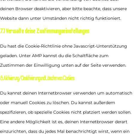
deinen Browser deaktivieren, aber bitte beachte, dass unsere
Website dann unter Umständen nicht richtig funktioniert.
7.1 Verwalte deine Zustimmungseinstellungen
Du hast die Cookie-Richtlinie ohne Javascript-Unterstützung
geladen. Unter AMP kannst du die Schaltfläche zum
Zustimmen der Einwilligung unten auf der Seite verwenden.
8. Aktivierung/Deaktivierung und Löschen von Cookies
Du kannst deinen Internetbrowser verwenden um automatisch
oder manuell Cookies zu löschen. Du kannst außerdem
spezifizieren, ob spezielle Cookies nicht platziert werden sollen.
Eine andere Möglichkeit ist es, deinen Internetbrowser derart
einzurichten, dass du jedes Mal benachrichtigt wirst, wenn ein