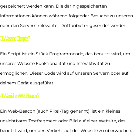
gespeichert werden kann. Die darin gespeicherten
Informationen können während folgender Besuche zu unseren
oder den Servern relevanter Drittanbieter gesendet werden.
3. Was sind Skripte?
Ein Script ist ein Stück Programmcode, das benutzt wird, um
unserer Website Funktionalität und Interaktivität zu
ermöglichen. Dieser Code wird auf unseren Servern oder auf
deinem Gerät ausgeführt.
4. Was ist ein Web Beacon?
Ein Web-Beacon (auch Pixel-Tag genannt), ist ein kleines
unsichtbares Textfragment oder Bild auf einer Website, das
benutzt wird, um den Verkehr auf der Website zu überwachen.