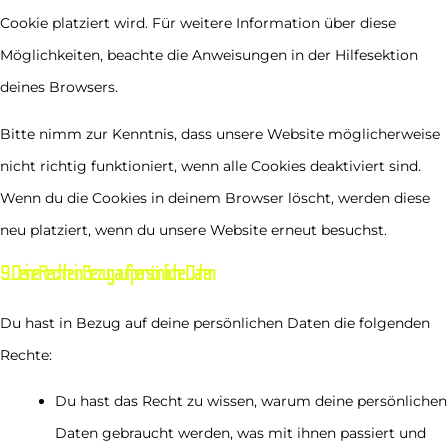
Cookie platziert wird. Für weitere Information über diese
Möglichkeiten, beachte die Anweisungen in der Hilfesektion
deines Browsers.
Bitte nimm zur Kenntnis, dass unsere Website möglicherweise
nicht richtig funktioniert, wenn alle Cookies deaktiviert sind.
Wenn du die Cookies in deinem Browser löscht, werden diese
neu platziert, wenn du unsere Website erneut besuchst.
9. Deine Rechte in Bezug auf persönliche Daten
Du hast in Bezug auf deine persönlichen Daten die folgenden
Rechte:
Du hast das Recht zu wissen, warum deine persönlichen
Daten gebraucht werden, was mit ihnen passiert und