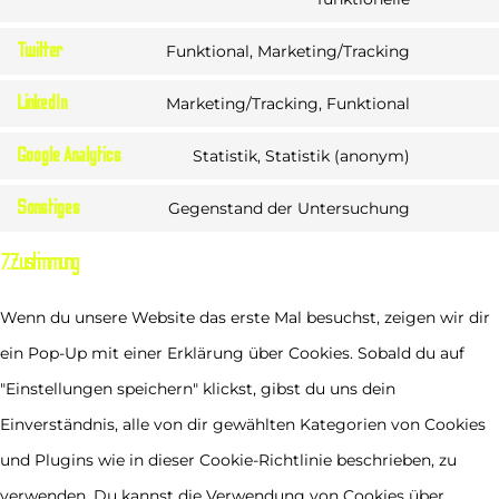
Twitter
Funktional, Marketing/Tracking
LinkedIn
Marketing/Tracking, Funktional
Google Analytics
Statistik, Statistik (anonym)
Sonstiges
Gegenstand der Untersuchung
7. Zustimmung
Wenn du unsere Website das erste Mal besuchst, zeigen wir dir
ein Pop-Up mit einer Erklärung über Cookies. Sobald du auf
"Einstellungen speichern" klickst, gibst du uns dein
Einverständnis, alle von dir gewählten Kategorien von Cookies
und Plugins wie in dieser Cookie-Richtlinie beschrieben, zu
verwenden. Du kannst die Verwendung von Cookies über