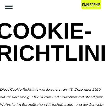
COOKIE-
RICHTLIN
Diese Cookie-Richtlinie wurde zuletzt am 18. Dezember 2020
aktualisiert und gilt für Bürger und Einwohner mit ständigem
Wohnsitz im Europäischen Wirtschaftsraum und der Schweiz.