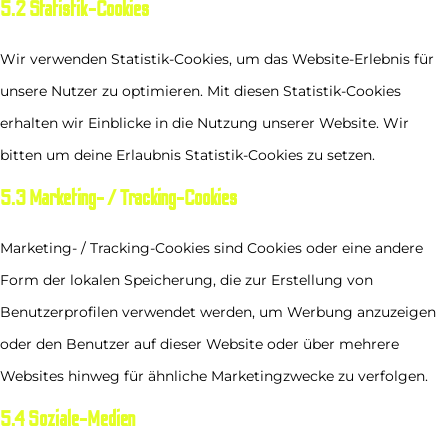
5.2 Statistik-Cookies
Wir verwenden Statistik-Cookies, um das Website-Erlebnis für
unsere Nutzer zu optimieren. Mit diesen Statistik-Cookies
erhalten wir Einblicke in die Nutzung unserer Website. Wir
bitten um deine Erlaubnis Statistik-Cookies zu setzen.
5.3 Marketing- / Tracking-Cookies
Marketing- / Tracking-Cookies sind Cookies oder eine andere
Form der lokalen Speicherung, die zur Erstellung von
Benutzerprofilen verwendet werden, um Werbung anzuzeigen
oder den Benutzer auf dieser Website oder über mehrere
Websites hinweg für ähnliche Marketingzwecke zu verfolgen.
5.4 Soziale-Medien