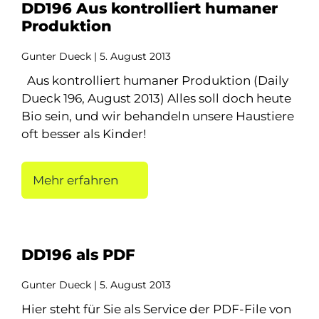
DD196 Aus kontrolliert humaner
Produktion
Gunter Dueck
5. August 2013
Aus kontrolliert humaner Produktion (Daily
Dueck 196, August 2013) Alles soll doch heute
Bio sein, und wir behandeln unsere Haustiere
oft besser als Kinder!
Mehr erfahren
DD196 als PDF
Gunter Dueck
5. August 2013
Hier steht für Sie als Service der PDF-File von