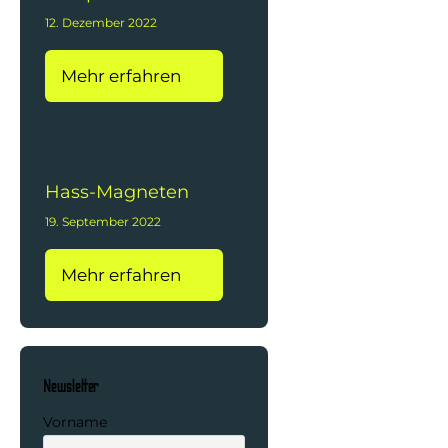
12. Dezember 2022
Mehr erfahren
Hass-Magneten
19. September 2022
Mehr erfahren
Newsletter
Vorname