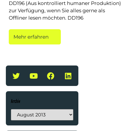
DD196 (Aus kontrolliert humaner Produktion)
zur Verfügung, wenn Sie alles gerne als
Offliner lesen möchten. DD196
Mehr erfahren
Archiv