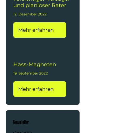
und planloser Rater
12. Dezember 2022
Mehr erfahren
Hass-Magneten
19. September 2022
Mehr erfahren
Newsletter
Vorname