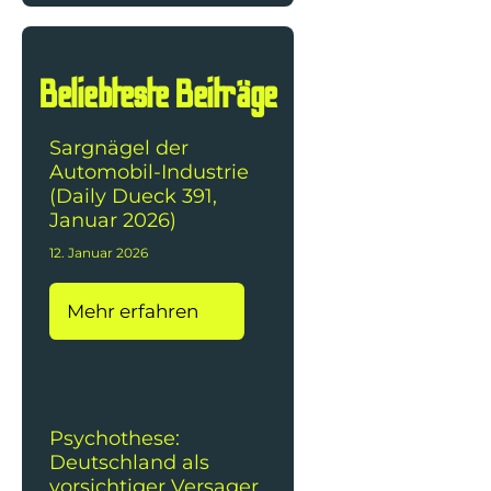
Beliebteste Beiträge
Sargnägel der
Automobil-Industrie
(Daily Dueck 391,
Januar 2026)
12. Januar 2026
Mehr erfahren
Psychothese:
Deutschland als
vorsichtiger Versager