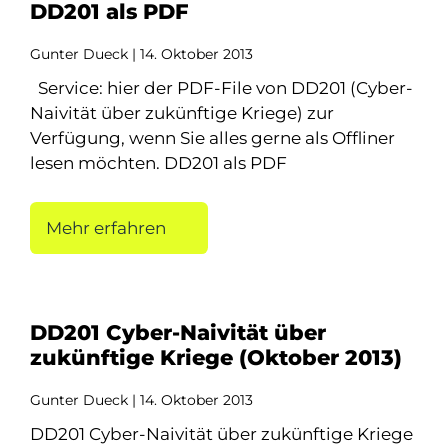
DD201 als PDF
Gunter Dueck
14. Oktober 2013
Service: hier der PDF-File von DD201 (Cyber-
Naivität über zukünftige Kriege) zur
Verfügung, wenn Sie alles gerne als Offliner
lesen möchten. DD201 als PDF
Mehr erfahren
DD201 Cyber-Naivität über
zukünftige Kriege (Oktober 2013)
Gunter Dueck
14. Oktober 2013
DD201 Cyber-Naivität über zukünftige Kriege