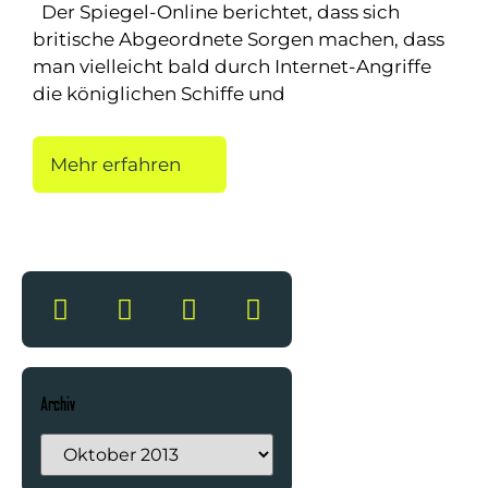
Der Spiegel-Online berichtet, dass sich
britische Abgeordnete Sorgen machen, dass
man vielleicht bald durch Internet-Angriffe
die königlichen Schiffe und
Mehr erfahren
Archiv