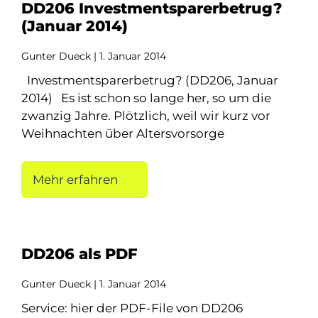
DD206 Investmentsparerbetrug?
(Januar 2014)
Gunter Dueck
1. Januar 2014
Investmentsparerbetrug? (DD206, Januar
2014) Es ist schon so lange her, so um die
zwanzig Jahre. Plötzlich, weil wir kurz vor
Weihnachten über Altersvorsorge
Mehr erfahren
DD206 als PDF
Gunter Dueck
1. Januar 2014
Service: hier der PDF-File von DD206