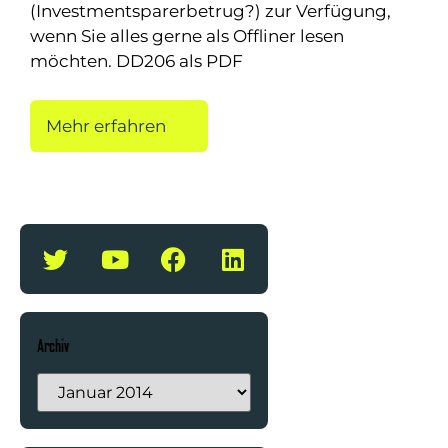
(Investmentsparerbetrug?) zur Verfügung,
wenn Sie alles gerne als Offliner lesen
möchten. DD206 als PDF
Mehr erfahren
Archiv