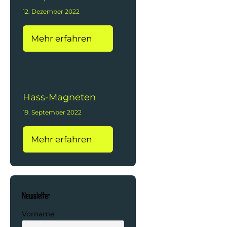
12. Dezember 2022
Mehr erfahren
Hass-Magneten
19. September 2022
Mehr erfahren
Newsletter
Vorname