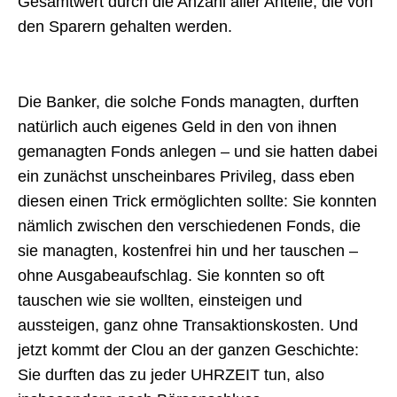
Gesamtwert durch die Anzahl aller Anteile, die von
den Sparern gehalten werden.
Die Banker, die solche Fonds managten, durften
natürlich auch eigenes Geld in den von ihnen
gemanagten Fonds anlegen – und sie hatten dabei
ein zunächst unscheinbares Privileg, dass eben
diesen einen Trick ermöglichten sollte: Sie konnten
nämlich zwischen den verschiedenen Fonds, die
sie managten, kostenfrei hin und her tauschen –
ohne Ausgabeaufschlag. Sie konnten so oft
tauschen wie sie wollten, einsteigen und
aussteigen, ganz ohne Transaktionskosten. Und
jetzt kommt der Clou an der ganzen Geschichte:
Sie durften das zu jeder UHRZEIT tun, also