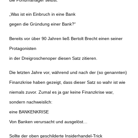
„Was ist ein Einbruch in eine Bank
gegen die Gründung einer Bank?“
Bereits vor über 90 Jahren ließ Bertolt Brecht einen seiner
Protagonisten
in der Dreigroschenoper diesen Satz zitieren.
Die letzten Jahre vor, während und nach der (so genannten)
Finanzkrise haben gezeigt, dass dieser Satz so wahr ist wie
niemals zuvor. Zumal es ja gar keine Finanzkrise war,
sondern nachweislich:
eine BANKENKRISE
Von Banken verursacht und ausgelöst…
Sollte der oben geschilderte Insiderhandel-Trick