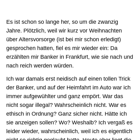
Es ist schon so lange her, so um die zwanzig
Jahre. Plötzlich, weil wir kurz vor Weihnachten
über Altersvorsorge (ist bei mir schon erledigt)
gesprochen hatten, fiel es mir wieder ein: Da
erzählten mir Banker in Frankfurt, wie sie nach und
nach reich werden würden.
Ich war damals erst neidisch auf einen tollen Trick
der Banker, und auf der Heimfahrt im Auto war ich
immer aufgewühlter und ganz empört. War das
nicht sogar illegal? Wahrscheinlich nicht. War es
ethisch in Ordnung? Ganz sicher nicht. Hätte ich
sie anzeigen sollen? Wo? Weshalb? Ich vergaß es
leider wieder, wahrscheinlich, weil ich es eigentlich