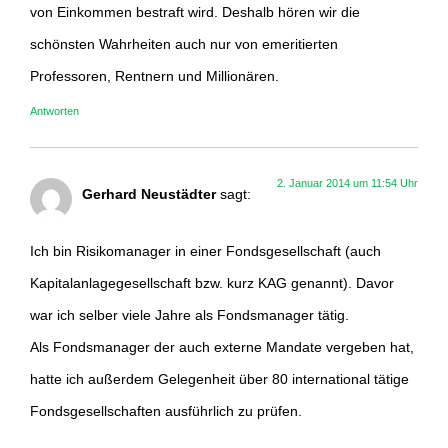
von Einkommen bestraft wird. Deshalb hören wir die
schönsten Wahrheiten auch nur von emeritierten
Professoren, Rentnern und Millionären.
Antworten
2. Januar 2014 um 11:54 Uhr
Gerhard Neustädter
sagt:
Ich bin Risikomanager in einer Fondsgesellschaft (auch
Kapitalanlagegesellschaft bzw. kurz KAG genannt). Davor
war ich selber viele Jahre als Fondsmanager tätig.
Als Fondsmanager der auch externe Mandate vergeben hat,
hatte ich außerdem Gelegenheit über 80 international tätige
Fondsgesellschaften ausführlich zu prüfen.