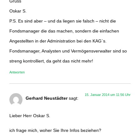
Gruss
Oskar S.
P.S. Es sind aber – und da liegen sie falsch – nicht die
Fondsmanager die das machen, sondern die einfachen
Angestellten in der Administration bei den KAG`s.
Fondsmanager, Analysten und Vermögensverwalter sind so
streng kontrolliert, da geht das nicht mehr!
Antworten
15. Januar 2014 um 11:56 Uhr
Gerhard Neustädter
sagt:
Lieber Herr Oskar S.
ich frage mich, woher Sie Ihre Infos beziehen?