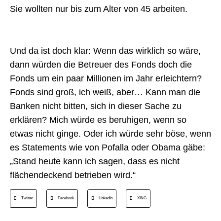
Sie wollten nur bis zum Alter von 45 arbeiten.
Und da ist doch klar: Wenn das wirklich so wäre,
dann würden die Betreuer des Fonds doch die
Fonds um ein paar Millionen im Jahr erleichtern?
Fonds sind groß, ich weiß, aber… Kann man die
Banken nicht bitten, sich in dieser Sache zu
erklären? Mich würde es beruhigen, wenn so
etwas nicht ginge. Oder ich würde sehr böse, wenn
es Statements wie von Pofalla oder Obama gäbe:
„Stand heute kann ich sagen, dass es nicht
flächendeckend betrieben wird.“
Twitter
Facebook
LinkedIn
XING