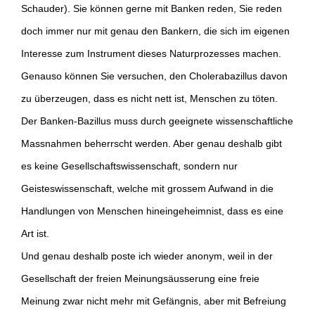
Schauder). Sie können gerne mit Banken reden, Sie reden
doch immer nur mit genau den Bankern, die sich im eigenen
Interesse zum Instrument dieses Naturprozesses machen.
Genauso können Sie versuchen, den Cholerabazillus davon
zu überzeugen, dass es nicht nett ist, Menschen zu töten.
Der Banken-Bazillus muss durch geeignete wissenschaftliche
Massnahmen beherrscht werden. Aber genau deshalb gibt
es keine Gesellschaftswissenschaft, sondern nur
Geisteswissenschaft, welche mit grossem Aufwand in die
Handlungen von Menschen hineingeheimnist, dass es eine
Art ist.
Und genau deshalb poste ich wieder anonym, weil in der
Gesellschaft der freien Meinungsäusserung eine freie
Meinung zwar nicht mehr mit Gefängnis, aber mit Befreiung