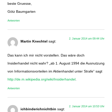
beste Gruesse,
Götz Baumgarten
Antworten
2. Januar 2014 um 09:44 Uhr
Martin Knechtel
sagt:
Das kann ich mir nicht vorstellen. Das wäre doch
Insiderhandel nicht wahr? „ab 1. August 1994 die Ausnutzung
von Informationsvorteilen im Aktienhandel unter Strafe“ sagt
http://de.m.wikipedia.org/wiki/Insiderhandel
.
Antworten
2. Januar 2014 um 10:53 Uhr
ichbinderichnichtbin
sagt: