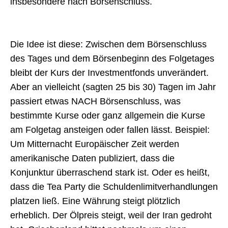
insbesondere nach Börsenschluss.
Die Idee ist diese: Zwischen dem Börsenschluss
des Tages und dem Börsenbeginn des Folgetages
bleibt der Kurs der Investmentfonds unverändert.
Aber an vielleicht (sagten 25 bis 30) Tagen im Jahr
passiert etwas NACH Börsenschluss, was
bestimmte Kurse oder ganz allgemein die Kurse
am Folgetag ansteigen oder fallen lässt. Beispiel:
Um Mitternacht Europäischer Zeit werden
amerikanische Daten publiziert, dass die
Konjunktur überraschend stark ist. Oder es heißt,
dass die Tea Party die Schuldenlimitverhandlungen
platzen ließ. Eine Währung steigt plötzlich
erheblich. Der Ölpreis steigt, weil der Iran gedroht