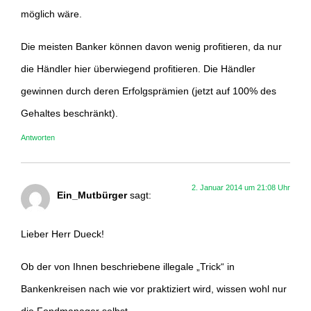
möglich wäre.
Die meisten Banker können davon wenig profitieren, da nur
die Händler hier überwiegend profitieren. Die Händler
gewinnen durch deren Erfolgsprämien (jetzt auf 100% des
Gehaltes beschränkt).
Antworten
2. Januar 2014 um 21:08 Uhr
Ein_Mutbürger
sagt:
Lieber Herr Dueck!
Ob der von Ihnen beschriebene illegale „Trick“ in
Bankenkreisen nach wie vor praktiziert wird, wissen wohl nur
die Fondmanager selbst.