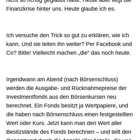
nicht so richtig geglaubt hatte. Heute aber liegt die
Finanzkrise hinter uns. Heute glaube ich es.
Ich versuche den Trick so gut zu erklären, wie ich
kann. Und sie leiten ihn weiter? Per Facebook und
Co? Bitte! Vielleicht machen „die“ das noch heute.
Irgendwann am Abend (nach Börsenschluss)
werden die Ausgabe- und Rücknahmepreise der
Investmentfonds aus den Börsenkursen neu
berechnet. Ein Fonds besitzt ja Wertpapiere, und
die haben nach Börsenschluss einen festgestellten
Wert oder Kurs. Jetzt kann man den Wert aller
Besitzstände des Fonds berechnen – und teilt den