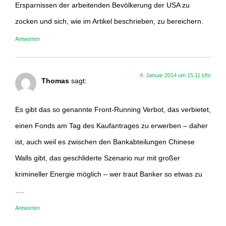
Ersparnissen der arbeitenden Bevölkerung der USA zu
zocken und sich, wie im Artikel beschrieben, zu bereichern.
Antworten
4. Januar 2014 um 15:11 Uhr
Thomas
sagt:
Es gibt das so genannte Front-Running Verbot, das verbietet,
einen Fonds am Tag des Kaufantrages zu erwerben – daher
ist, auch weil es zwischen den Bankabteilungen Chinese
Walls gibt, das geschliderte Szenario nur mit großer
krimineller Energie möglich – wer traut Banker so etwas zu
….
Antworten