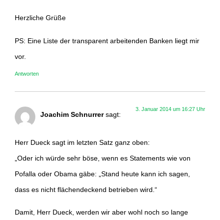
Herzliche Grüße
PS: Eine Liste der transparent arbeitenden Banken liegt mir
vor.
Antworten
3. Januar 2014 um 16:27 Uhr
Joachim Schnurrer
sagt:
Herr Dueck sagt im letzten Satz ganz oben:
„Oder ich würde sehr böse, wenn es Statements wie von
Pofalla oder Obama gäbe: „Stand heute kann ich sagen,
dass es nicht flächendeckend betrieben wird.“
Damit, Herr Dueck, werden wir aber wohl noch so lange