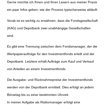
Gerne möchte ich Ihnen und Ihren Lesern aus meiner Praxis
ein paar Infos geben, wie der Prozess typischerweise abläuft:
Vorab ist es wichtig zu erwähnen, dass die Fondsgesellschaft
(KAG) und Depotbank zwei unabhängige Gesellschaften
sind.
Es gibt eine Trennung zwischen dem Fondsmanager, der die
Wertpapieraufträge für den Investmentfonds erteilt und der
Depotbank. Letztere erhält Aufträge zum Kauf und Verkauf
von Anteilen an einem Investmentfonds.
Die Ausgabe- und Rücknahmepreise der Investmentfonds
werden von der Depotbank ermittelt. Dies erfolgt an jedem
Börsetag bis zu einer bestimmten Uhrzeit.
In meiner Aufgabe als Risikomanager erfolgt eine