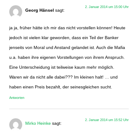
2. Januar 2014 um 15:00 Uhr
Georg Hänsel
sagt:
ja ja, früher hätte ich mir das nicht vorstellen können! Heute
jedoch ist vielen klar geworden, dass ein Teil der Banker
jenseits von Moral und Anstand gelandet ist. Auch die Mafia
u.a. haben ihre eigenen Vorstellungen von ihrem Anspruch.
Eine Unterscheidung ist teilweise kaum mehr möglich.
Waren wir da nicht alle dabei??? Im kleinen halt! … und
haben einen Preis bezahlt, der seinesgleichen sucht.
Antworten
2. Januar 2014 um 15:52 Uhr
Mirko Heinke
sagt: