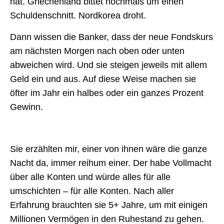
hat. Griechenland bittet nochmals um einen
Schuldenschnitt. Nordkorea droht.
Dann wissen die Banker, dass der neue Fondskurs
am nächsten Morgen nach oben oder unten
abweichen wird. Und sie steigen jeweils mit allem
Geld ein und aus. Auf diese Weise machen sie
öfter im Jahr ein halbes oder ein ganzes Prozent
Gewinn.
Sie erzählten mir, einer von ihnen wäre die ganze
Nacht da, immer reihum einer. Der habe Vollmacht
über alle Konten und würde alles für alle
umschichten – für alle Konten. Nach aller
Erfahrung brauchten sie 5+ Jahre, um mit einigen
Millionen Vermögen in den Ruhestand zu gehen.