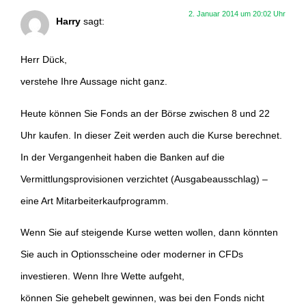
2. Januar 2014 um 20:02 Uhr
Harry
sagt:
Herr Dück,
verstehe Ihre Aussage nicht ganz.
Heute können Sie Fonds an der Börse zwischen 8 und 22
Uhr kaufen. In dieser Zeit werden auch die Kurse berechnet.
In der Vergangenheit haben die Banken auf die
Vermittlungsprovisionen verzichtet (Ausgabeausschlag) –
eine Art Mitarbeiterkaufprogramm.
Wenn Sie auf steigende Kurse wetten wollen, dann könnten
Sie auch in Optionsscheine oder moderner in CFDs
investieren. Wenn Ihre Wette aufgeht,
können Sie gehebelt gewinnen, was bei den Fonds nicht