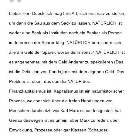
Lieber Herr Dueck, ich mag Ihre Art, sich erst naiv zu stellen,
um dann die Sau aus dem Sack zu lassen. NATÜRLICH ist
weder eine Bank als Institution noch ein Banker als Person
im Interesse der Sparer tätig. NATÜRLICH bereichern sich
alle am Geld der Sparer, woran denn sonst? NATÜRLICH ist
es angenehmer, mit dem Geld Anderer zu spekulieren (Das
ist die Definition von Fonds,) als mit dem eigenen Geld. Das
Problem ist eben, das das die NATUR des
Finanzkapitalismus ist. Kapitalismus ist ein naturhistorischer
Prozess, welcher sich über die freien Handlungen von
Menschen durchsetzt, wie Karl Marx schon festgestellt hat.
Genau deswegen ist es unfein, über Marx zu reden, über
Entwicklung, Prozesse oder gar Klassen (Schauder,