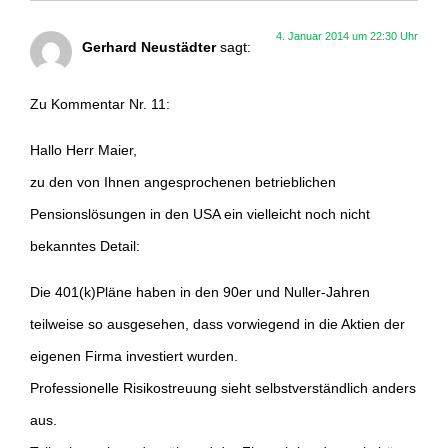
4. Januar 2014 um 22:30 Uhr
Gerhard Neustädter
sagt:
Zu Kommentar Nr. 11:
Hallo Herr Maier,
zu den von Ihnen angesprochenen betrieblichen
Pensionslösungen in den USA ein vielleicht noch nicht
bekanntes Detail:
Die 401(k)Pläne haben in den 90er und Nuller-Jahren
teilweise so ausgesehen, dass vorwiegend in die Aktien der
eigenen Firma investiert wurden.
Professionelle Risikostreuung sieht selbstverständlich anders
aus.