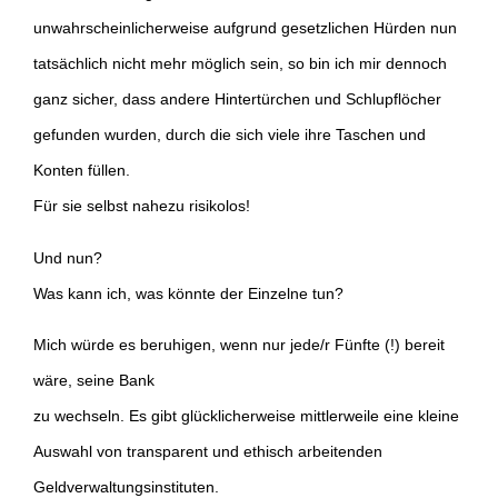
unwahrscheinlicherweise aufgrund gesetzlichen Hürden nun
tatsächlich nicht mehr möglich sein, so bin ich mir dennoch
ganz sicher, dass andere Hintertürchen und Schlupflöcher
gefunden wurden, durch die sich viele ihre Taschen und
Konten füllen.
Für sie selbst nahezu risikolos!
Und nun?
Was kann ich, was könnte der Einzelne tun?
Mich würde es beruhigen, wenn nur jede/r Fünfte (!) bereit
wäre, seine Bank
zu wechseln. Es gibt glücklicherweise mittlerweile eine kleine
Auswahl von transparent und ethisch arbeitenden
Geldverwaltungsinstituten.