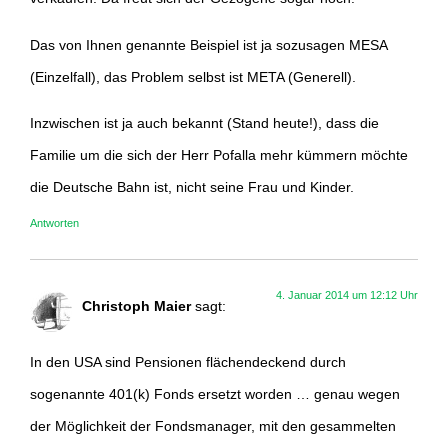
Das von Ihnen genannte Beispiel ist ja sozusagen MESA
(Einzelfall), das Problem selbst ist META (Generell).
Inzwischen ist ja auch bekannt (Stand heute!), dass die
Familie um die sich der Herr Pofalla mehr kümmern möchte
die Deutsche Bahn ist, nicht seine Frau und Kinder.
Antworten
4. Januar 2014 um 12:12 Uhr
Christoph Maier
sagt:
In den USA sind Pensionen flächendeckend durch
sogenannte 401(k) Fonds ersetzt worden … genau wegen
der Möglichkeit der Fondsmanager, mit den gesammelten