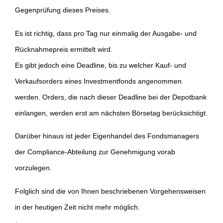
Gegenprüfung dieses Preises.
Es ist richtig, dass pro Tag nur einmalig der Ausgabe- und
Rücknahmepreis ermittelt wird.
Es gibt jedoch eine Deadline, bis zu welcher Kauf- und
Verkaufsorders eines Investmentfonds angenommen
werden. Orders, die nach dieser Deadline bei der Depotbank
einlangen, werden erst am nächsten Börsetag berücksichtigt.
Darüber hinaus ist jeder Eigenhandel des Fondsmanagers
der Compliance-Abteilung zur Genehmigung vorab
vorzulegen.
Folglich sind die von Ihnen beschriebenen Vorgehensweisen
in der heutigen Zeit nicht mehr möglich.