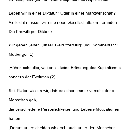
Leben wir in einer Diktatur? Oder in einer Marktwirtschaft?
Vielleicht müssen wir eine neue Gesellschaftsform erfinden:
Die Freiwilligen-Diktatur.
Wir geben ‚jenen‘ ‚unser‘ Geld *freiwillig* (vgl. Kommentar 9,
Mutbürger, 1)
‚Höher, schneller, weiter‘ ist keine Erfindung des Kapitalismus
sondern der Evolution (2)
Seit Platon wissen wir, daß es schon immer verschiedene
Menschen gab,
die verschiedene Persönlichkeiten und Lebens-Motivationen
hatten:
„Darum unterscheiden wir doch auch unter den Menschen