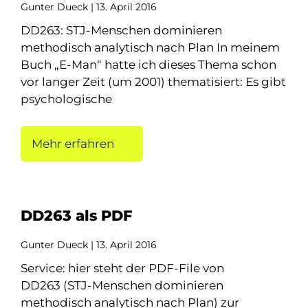
Gunter Dueck
13. April 2016
DD263: STJ-Menschen dominieren
methodisch analytisch nach Plan In meinem
Buch „E-Man“ hatte ich dieses Thema schon
vor langer Zeit (um 2001) thematisiert: Es gibt
psychologische
Mehr erfahren
DD263 als PDF
Gunter Dueck
13. April 2016
Service: hier steht der PDF-File von
DD263 (STJ-Menschen dominieren
methodisch analytisch nach Plan) zur