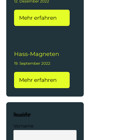
12. Dezember 2022
Mehr erfahren
Hass-Magneten
19. September 2022
Mehr erfahren
Newsletter
Vorname