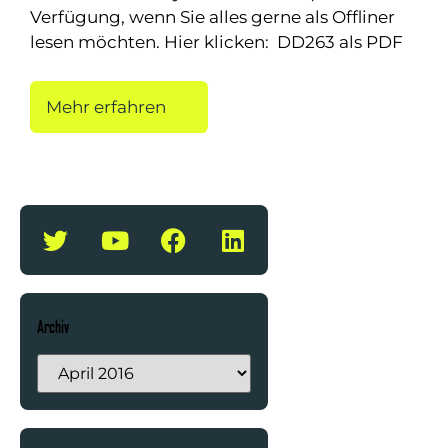
Verfügung, wenn Sie alles gerne als Offliner
lesen möchten. Hier klicken: DD263 als PDF
Mehr erfahren
Archiv