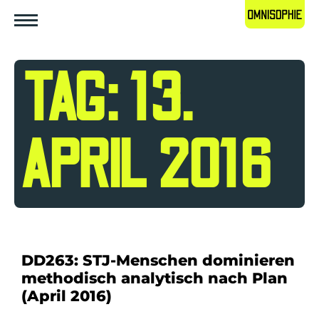
TAG: 13.
APRIL 2016
DD263: STJ-Menschen dominieren
methodisch analytisch nach Plan
(April 2016)