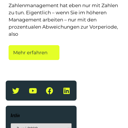
Zahlenmanagement hat eben nur mit Zahlen
zu tun. Eigentlich – wenn Sie im höheren
Management arbeiten – nur mit den
prozentualen Abweichungen zur Vorperiode,
also
Mehr erfahren
Archiv