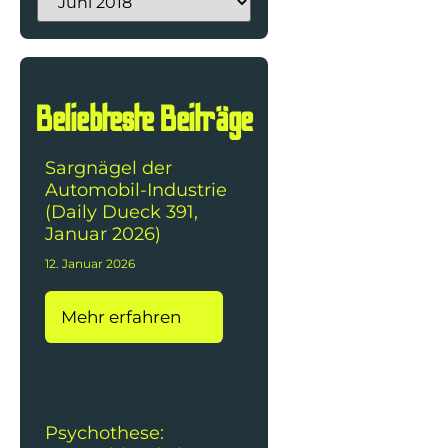
Beliebteste Beiträge
Sargnägel der
Automobil-Industrie
(Daily Dueck 391,
Januar 2026)
12. Januar 2026
Mehr erfahren
Psychothese: