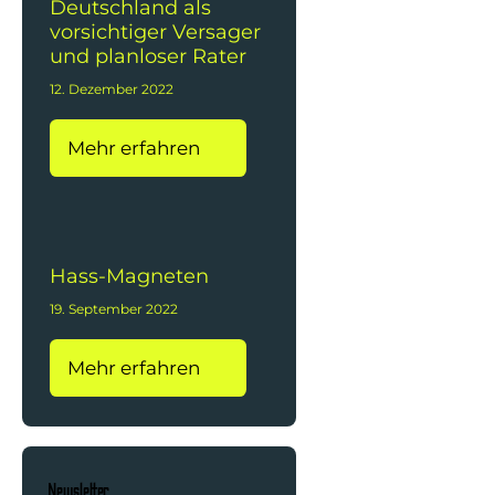
Deutschland als
vorsichtiger Versager
und planloser Rater
12. Dezember 2022
Mehr erfahren
Hass-Magneten
19. September 2022
Mehr erfahren
Newsletter