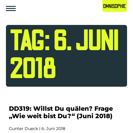
TAG: 6. JUNI
2018
DD319: Willst Du quälen? Frage
„Wie weit bist Du?“ (Juni 2018)
Gunter Dueck
6. Juni 2018