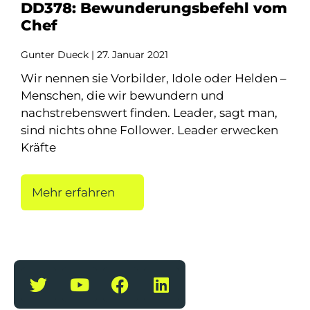
DD378: Bewunderungsbefehl vom
Chef
Gunter Dueck
27. Januar 2021
Wir nennen sie Vorbilder, Idole oder Helden –
Menschen, die wir bewundern und
nachstrebenswert finden. Leader, sagt man,
sind nichts ohne Follower. Leader erwecken
Kräfte
Mehr erfahren