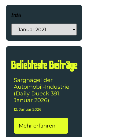
Archiv
Beliebteste Beiträge
Sargnägel der
Automobil-Industrie
(Daily Dueck 391,
Januar 2026)
12. Januar 2026
Mehr erfahren