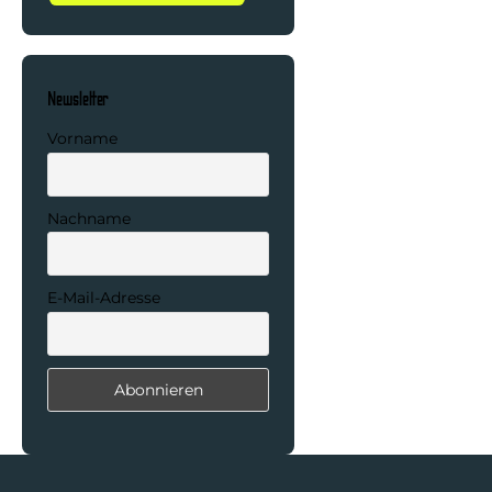
Newsletter
Vorname
Nachname
E-Mail-Adresse