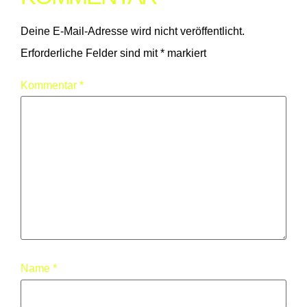
Deine E-Mail-Adresse wird nicht veröffentlicht.
Erforderliche Felder sind mit
*
markiert
Kommentar
*
Name
*