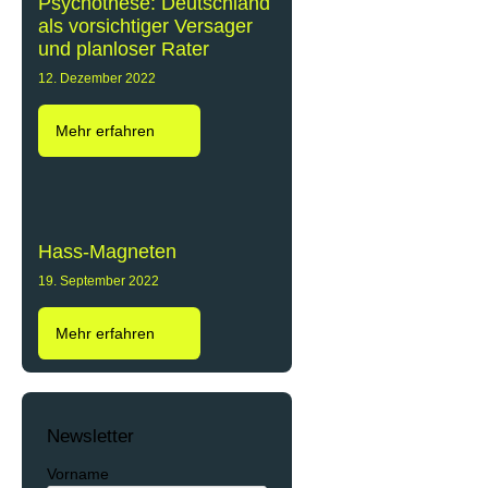
Psychothese: Deutschland
als vorsichtiger Versager
und planloser Rater
12. Dezember 2022
Mehr erfahren
Hass-Magneten
19. September 2022
Mehr erfahren
Newsletter
Vorname