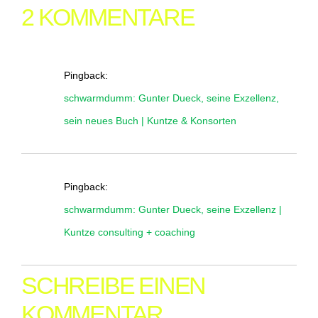
2 KOMMENTARE
Pingback:
schwarmdumm: Gunter Dueck, seine Exzellenz,
sein neues Buch | Kuntze & Konsorten
Pingback:
schwarmdumm: Gunter Dueck, seine Exzellenz |
Kuntze consulting + coaching
SCHREIBE EINEN
KOMMENTAR