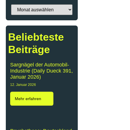
Beliebteste
Beiträge
Sargnägel der Automobil-
Industrie (Daily Dueck 391,
Januar 2026)
12. Januar 2026
Mehr erfahren