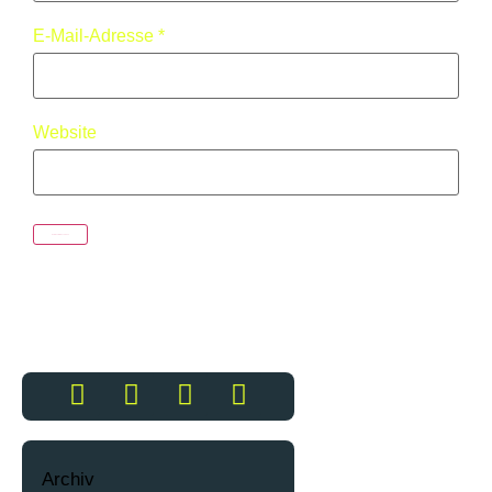
E-Mail-Adresse
*
Website
Archiv