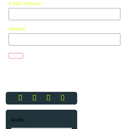
E-Mail-Adresse
*
Website
Archiv