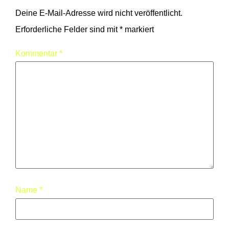
Deine E-Mail-Adresse wird nicht veröffentlicht.
Erforderliche Felder sind mit
*
markiert
Kommentar
*
Name
*