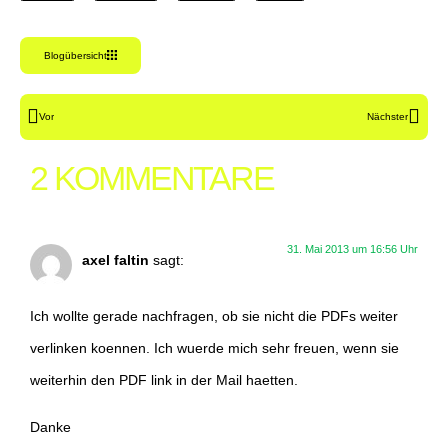
Blogübersicht
Vor
Nächster
2 KOMMENTARE
31. Mai 2013 um 16:56 Uhr
axel faltin
sagt:
Ich wollte gerade nachfragen, ob sie nicht die PDFs weiter
verlinken koennen. Ich wuerde mich sehr freuen, wenn sie
weiterhin den PDF link in der Mail haetten.
Danke