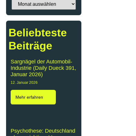
Beliebteste
Beiträge
Sargnägel der Automobil-
Industrie (Daily Dueck 391,
Januar 2026)
12. Januar 2026
Mehr erfahren
Psychothese: Deutschland