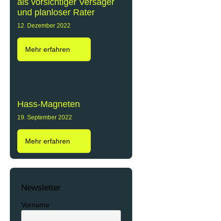
als vorsichtiger Versager
und planloser Rater
12. Dezember 2022
Mehr erfahren
Hass-Magneten
19. September 2022
Mehr erfahren
Newsletter
Vorname