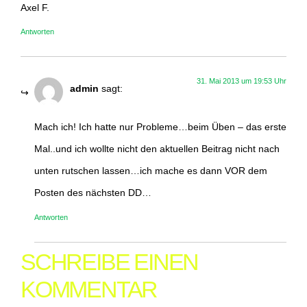
Axel F.
Antworten
31. Mai 2013 um 19:53 Uhr
admin
sagt:
Mach ich! Ich hatte nur Probleme…beim Üben – das erste
Mal..und ich wollte nicht den aktuellen Beitrag nicht nach
unten rutschen lassen…ich mache es dann VOR dem
Posten des nächsten DD…
Antworten
SCHREIBE EINEN
KOMMENTAR