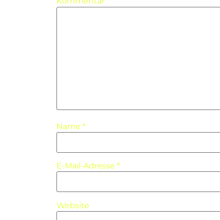
Kommentar
*
Name
*
E-Mail-Adresse
*
Website