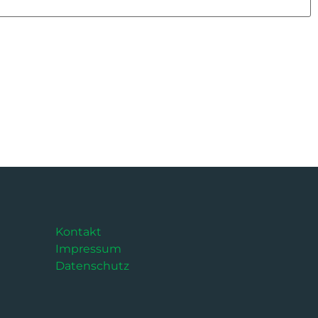
Kontakt
Impressum
Datenschutz