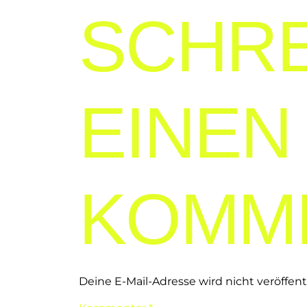
SCHRE
EINEN
KOMM
Deine E-Mail-Adresse wird nicht veröffentl