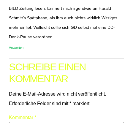
BILD Zeitung lesen. Erinnert mich irgendwie an Harald
Schmitt’s Spätphase, als ihm auch nichts wirklich Witziges
mehr einfiel. Vielleicht sollte sich GD selbst mal eine DD-
Denk-Pause verordnen.
Antworten
SCHREIBE EINEN
KOMMENTAR
Deine E-Mail-Adresse wird nicht veröffentlicht.
Erforderliche Felder sind mit
*
markiert
Kommentar
*