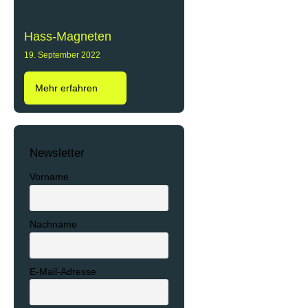
Hass-Magneten
19. September 2022
Mehr erfahren
Newsletter
Vorname
Nachname
E-Mail-Adresse