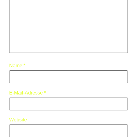
Name
*
E-Mail-Adresse
*
Website