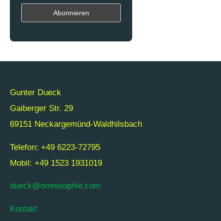
Gunter Dueck
Gaiberger Str. 29
69151 Neckargemünd-Waldhilsbach
Telefon: +49 6223-72795
Mobil: +49 1523 1931019
dueck@omnisophie.com
Kontakt