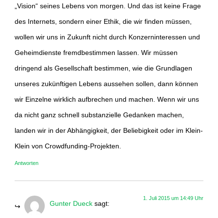
„Vision“ seines Lebens von morgen. Und das ist keine Frage
des Internets, sondern einer Ethik, die wir finden müssen,
wollen wir uns in Zukunft nicht durch Konzerninteressen und
Geheimdienste fremdbestimmen lassen. Wir müssen
dringend als Gesellschaft bestimmen, wie die Grundlagen
unseres zukünftigen Lebens aussehen sollen, dann können
wir Einzelne wirklich aufbrechen und machen. Wenn wir uns
da nicht ganz schnell substanzielle Gedanken machen,
landen wir in der Abhängigkeit, der Beliebigkeit oder im Klein-
Klein von Crowdfunding-Projekten.
Antworten
1. Juli 2015 um 14:49 Uhr
Gunter Dueck
sagt: