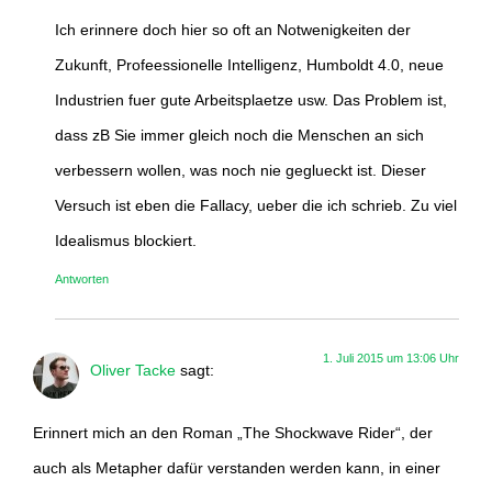
Ich erinnere doch hier so oft an Notwenigkeiten der
Zukunft, Profeessionelle Intelligenz, Humboldt 4.0, neue
Industrien fuer gute Arbeitsplaetze usw. Das Problem ist,
dass zB Sie immer gleich noch die Menschen an sich
verbessern wollen, was noch nie geglueckt ist. Dieser
Versuch ist eben die Fallacy, ueber die ich schrieb. Zu viel
Idealismus blockiert.
Antworten
1. Juli 2015 um 13:06 Uhr
Oliver Tacke
sagt:
Erinnert mich an den Roman „The Shockwave Rider“, der
auch als Metapher dafür verstanden werden kann, in einer