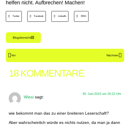
helfen nicht. Aufbrechen! Machen!
Twitter
Facebook
LinkedIn
XING
Blogübersicht
Vor
Nächster
18 KOMMENTARE
30. Juni 2015 um 20:22 Uhr
Wiesi
sagt:
wie bekommt man das zu einer breiteren Leserschaft?
Aber wahrscheinlich würde es nichts nutzen, da man ja dann