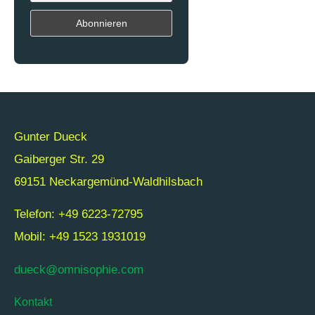
Gunter Dueck
Gaiberger Str. 29
69151 Neckargemünd-Waldhilsbach
Telefon: +49 6223-72795
Mobil: +49 1523 1931019
dueck@omnisophie.com
Kontakt