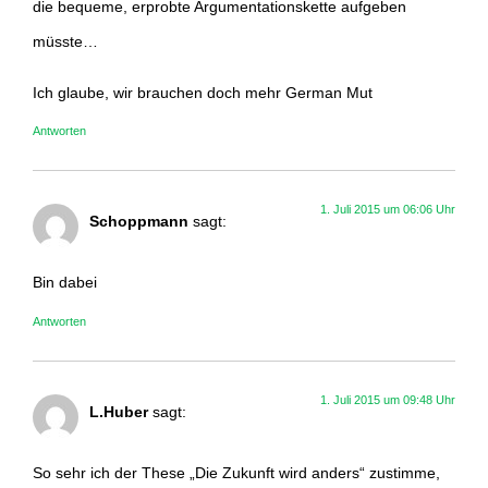
die bequeme, erprobte Argumentationskette aufgeben
müsste…
Ich glaube, wir brauchen doch mehr German Mut
Antworten
1. Juli 2015 um 06:06 Uhr
Schoppmann
sagt:
Bin dabei
Antworten
1. Juli 2015 um 09:48 Uhr
L.Huber
sagt:
So sehr ich der These „Die Zukunft wird anders“ zustimme,