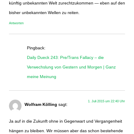
künftig unbekannten Welt zurechtzukommen — eben auf den
bisher unbekannten Wellen zu reiten.
Antworten
Pingback:
Daily Dueck 243: Pre/Trans Fallacy – die
Verwechslung von Gestern und Morgen | Ganz
meine Meinung
1. Juli 2015 um 22:40 Uhr
Wolfram Kölling
sagt:
Ja auf in die Zukunft ohne in Gegenwart und Vergangenheit
hängen zu bleiben. Wir müssen aber das schon bestehende