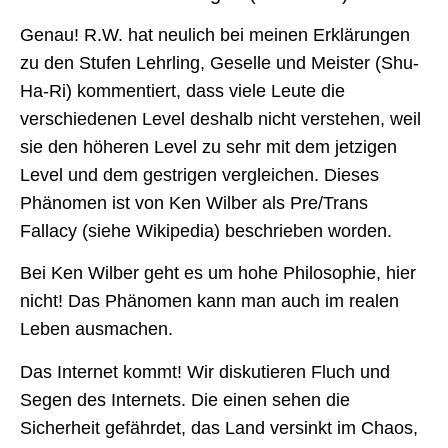
Genau! R.W. hat neulich bei meinen Erklärungen
zu den Stufen Lehrling, Geselle und Meister (Shu-
Ha-Ri) kommentiert, dass viele Leute die
verschiedenen Level deshalb nicht verstehen, weil
sie den höheren Level zu sehr mit dem jetzigen
Level und dem gestrigen vergleichen. Dieses
Phänomen ist von Ken Wilber als Pre/Trans
Fallacy (siehe Wikipedia) beschrieben worden.
Bei Ken Wilber geht es um hohe Philosophie, hier
nicht! Das Phänomen kann man auch im realen
Leben ausmachen.
Das Internet kommt! Wir diskutieren Fluch und
Segen des Internets. Die einen sehen die
Sicherheit gefährdet, das Land versinkt im Chaos,