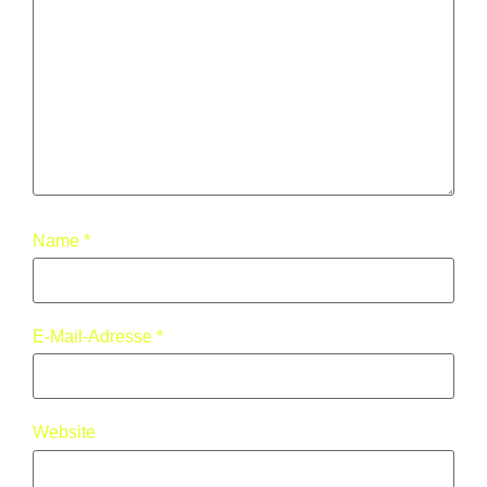
Name
*
E-Mail-Adresse
*
Website