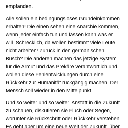
empfanden.
Alle sollen ein bedingungsloses Grundeinkommen
erhalten! Die einen sehen eine Anarchie kommen,
wenn jeder einfach tun und lassen kann was er
will. Schrecklich, da wollen bestimmt viele Leute
nicht arbeiten! Zurück in den germanischen
Busch? Die anderen machen das jetzige System
für die Armut und das Prekäre verantwortlich und
wollen diese Fehlentwicklungen durch eine
Rückkehr zur Humanität rückgängig machen. Der
Mensch soll wieder in den Mittelpunkt.
Und so weiter und so weiter. Anstatt in die Zukunft
zu schauen, diskutieren sie Fluch oder Segen,
worunter sie Rückschritt oder Rückkehr verstehen.
Es geht aber um eine neue Welt der Zukunft, über