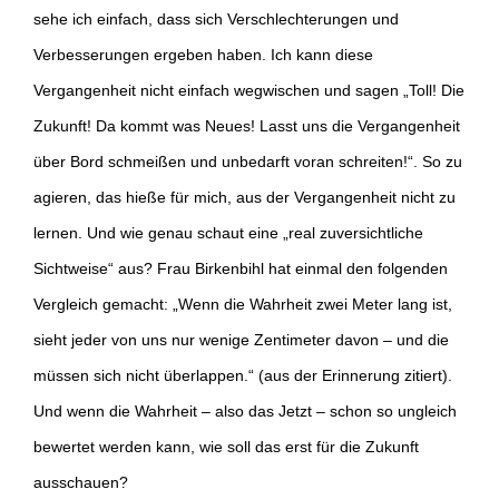
sehe ich einfach, dass sich Verschlechterungen und
Verbesserungen ergeben haben. Ich kann diese
Vergangenheit nicht einfach wegwischen und sagen „Toll! Die
Zukunft! Da kommt was Neues! Lasst uns die Vergangenheit
über Bord schmeißen und unbedarft voran schreiten!“. So zu
agieren, das hieße für mich, aus der Vergangenheit nicht zu
lernen. Und wie genau schaut eine „real zuversichtliche
Sichtweise“ aus? Frau Birkenbihl hat einmal den folgenden
Vergleich gemacht: „Wenn die Wahrheit zwei Meter lang ist,
sieht jeder von uns nur wenige Zentimeter davon – und die
müssen sich nicht überlappen.“ (aus der Erinnerung zitiert).
Und wenn die Wahrheit – also das Jetzt – schon so ungleich
bewertet werden kann, wie soll das erst für die Zukunft
ausschauen?