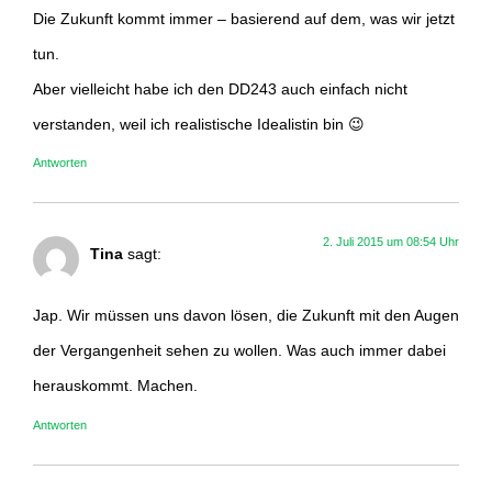
Die Zukunft kommt immer – basierend auf dem, was wir jetzt
tun.
Aber vielleicht habe ich den DD243 auch einfach nicht
verstanden, weil ich realistische Idealistin bin 😉
Antworten
2. Juli 2015 um 08:54 Uhr
Tina
sagt:
Jap. Wir müssen uns davon lösen, die Zukunft mit den Augen
der Vergangenheit sehen zu wollen. Was auch immer dabei
herauskommt. Machen.
Antworten