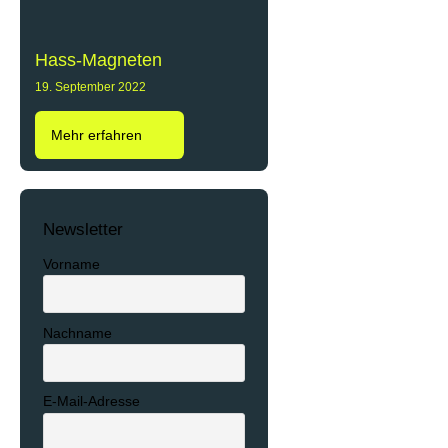
Hass-Magneten
19. September 2022
Mehr erfahren
Newsletter
Vorname
Nachname
E-Mail-Adresse