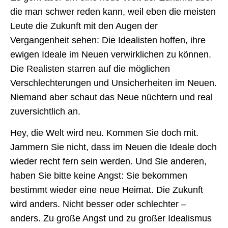
die man schwer reden kann, weil eben die meisten
Leute die Zukunft mit den Augen der
Vergangenheit sehen: Die Idealisten hoffen, ihre
ewigen Ideale im Neuen verwirklichen zu können.
Die Realisten starren auf die möglichen
Verschlechterungen und Unsicherheiten im Neuen.
Niemand aber schaut das Neue nüchtern und real
zuversichtlich an.
Hey, die Welt wird neu. Kommen Sie doch mit.
Jammern Sie nicht, dass im Neuen die Ideale doch
wieder recht fern sein werden. Und Sie anderen,
haben Sie bitte keine Angst: Sie bekommen
bestimmt wieder eine neue Heimat. Die Zukunft
wird anders. Nicht besser oder schlechter –
anders. Zu große Angst und zu großer Idealismus