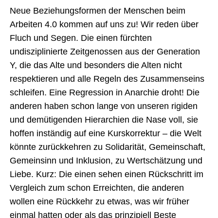
Neue Beziehungsformen der Menschen beim
Arbeiten 4.0 kommen auf uns zu! Wir reden über
Fluch und Segen. Die einen fürchten
undisziplinierte Zeitgenossen aus der Generation
Y, die das Alte und besonders die Alten nicht
respektieren und alle Regeln des Zusammenseins
schleifen. Eine Regression in Anarchie droht! Die
anderen haben schon lange von unseren rigiden
und demütigenden Hierarchien die Nase voll, sie
hoffen inständig auf eine Kurskorrektur – die Welt
könnte zurückkehren zu Solidarität, Gemeinschaft,
Gemeinsinn und Inklusion, zu Wertschätzung und
Liebe. Kurz: Die einen sehen einen Rückschritt im
Vergleich zum schon Erreichten, die anderen
wollen eine Rückkehr zu etwas, was wir früher
einmal hatten oder als das prinzipiell Beste