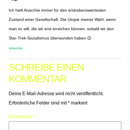
Ich hielt Anarchie immer für den erstrebenswertesten
Zustand einer Gesellschaft. Die Utopie meiner Wahl, wenn
man so will, die wir erst erreichen können, sobald wir den
Star-Trek-Sozialismus überwunden haben 😉
Antworten
SCHREIBE EINEN
KOMMENTAR
Deine E-Mail-Adresse wird nicht veröffentlicht.
Erforderliche Felder sind mit
*
markiert
Kommentar
*