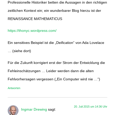
Professionelle Historiker betten die Aussagen in den richtigen
zeitlichen Kontext ein; ein wunderbarer Blog hierzu ist der
RENAISSANCE MATHEMATICUS
https://thonyc.wordpress.com/
Ein sensitives Beispiel ist die „Deification“ von Ada Lovelace
… (siehe dort)
Für die Zukunft korrigiert erst der Strom der Entwicklung die
Fehleinschätzungen … Leider werden dann die alten
Fehlvorhersagen vergessen („Ein Computer wird nie …“)
Antworten
20. Juli 2015 um 14:36 Uhr
Ingmar Drewing
sagt: