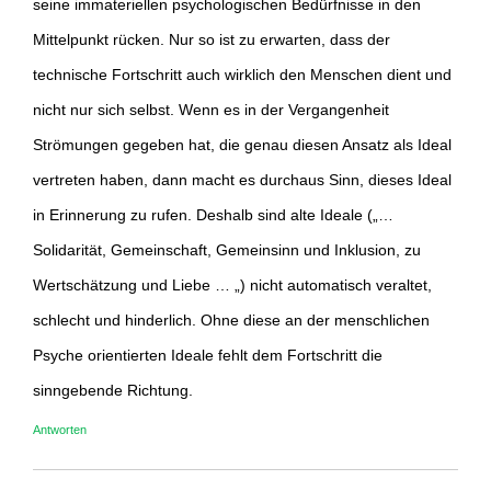
seine immateriellen psychologischen Bedürfnisse in den
Mittelpunkt rücken. Nur so ist zu erwarten, dass der
technische Fortschritt auch wirklich den Menschen dient und
nicht nur sich selbst. Wenn es in der Vergangenheit
Strömungen gegeben hat, die genau diesen Ansatz als Ideal
vertreten haben, dann macht es durchaus Sinn, dieses Ideal
in Erinnerung zu rufen. Deshalb sind alte Ideale („…
Solidarität, Gemeinschaft, Gemeinsinn und Inklusion, zu
Wertschätzung und Liebe … „) nicht automatisch veraltet,
schlecht und hinderlich. Ohne diese an der menschlichen
Psyche orientierten Ideale fehlt dem Fortschritt die
sinngebende Richtung.
Antworten