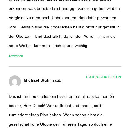
erkennen, was bereits da ist und ggf. verloren gehen wird im
Vergleich zu dem noch Unbekannten, das dafür gewonnen
wird. Deshalb sind die Zögerlichen häufig nicht nur gefühlt in
der Überzahl. Und deshalb finde ich den Aufruf – mit in die
neue Welt zu kommen – richtig und wichtig.
Antworten
1. Juli 2015 um 11:50 Uhr
Michael Stühr
sagt:
Das ist mir heute alles ein bisschen banal, das können Sie
besser, Herr Dueck! Wer aufbricht und macht, sollte
zumindest einen Plan haben. Wenn schon nicht die
gesellschaftliche Utopie der früheren Tage, so doch eine