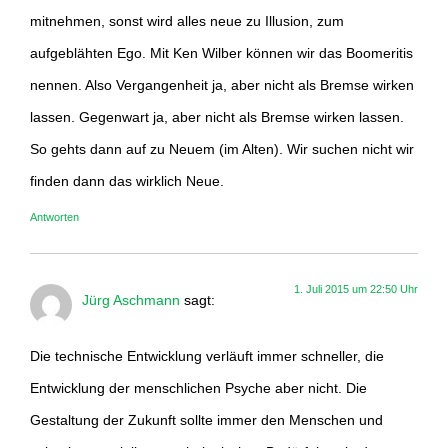
mitnehmen, sonst wird alles neue zu Illusion, zum
aufgeblähten Ego. Mit Ken Wilber können wir das Boomeritis
nennen. Also Vergangenheit ja, aber nicht als Bremse wirken
lassen. Gegenwart ja, aber nicht als Bremse wirken lassen.
So gehts dann auf zu Neuem (im Alten). Wir suchen nicht wir
finden dann das wirklich Neue.
Antworten
1. Juli 2015 um 22:50 Uhr
Jürg Aschmann
sagt:
Die technische Entwicklung verläuft immer schneller, die
Entwicklung der menschlichen Psyche aber nicht. Die
Gestaltung der Zukunft sollte immer den Menschen und