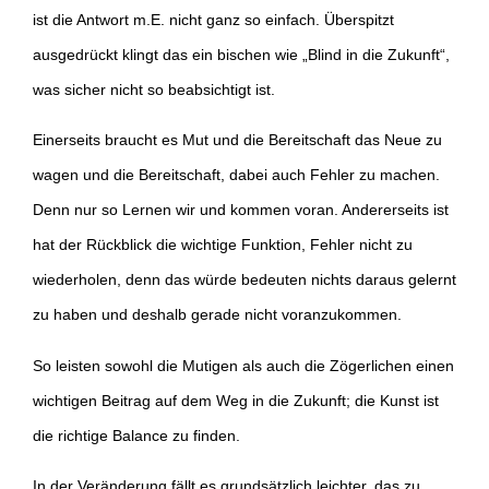
ist die Antwort m.E. nicht ganz so einfach. Überspitzt
ausgedrückt klingt das ein bischen wie „Blind in die Zukunft“,
was sicher nicht so beabsichtigt ist.
Einerseits braucht es Mut und die Bereitschaft das Neue zu
wagen und die Bereitschaft, dabei auch Fehler zu machen.
Denn nur so Lernen wir und kommen voran. Andererseits ist
hat der Rückblick die wichtige Funktion, Fehler nicht zu
wiederholen, denn das würde bedeuten nichts daraus gelernt
zu haben und deshalb gerade nicht voranzukommen.
So leisten sowohl die Mutigen als auch die Zögerlichen einen
wichtigen Beitrag auf dem Weg in die Zukunft; die Kunst ist
die richtige Balance zu finden.
In der Veränderung fällt es grundsätzlich leichter, das zu