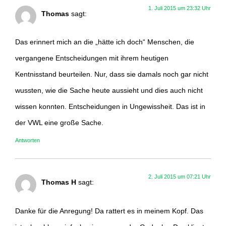
1. Juli 2015 um 23:32 Uhr
Thomas
sagt:
Das erinnert mich an die „hätte ich doch“ Menschen, die
vergangene Entscheidungen mit ihrem heutigen
Kentnisstand beurteilen. Nur, dass sie damals noch gar nicht
wussten, wie die Sache heute aussieht und dies auch nicht
wissen konnten. Entscheidungen in Ungewissheit. Das ist in
der VWL eine große Sache.
Antworten
2. Juli 2015 um 07:21 Uhr
Thomas H
sagt:
Danke für die Anregung! Da rattert es in meinem Kopf. Das