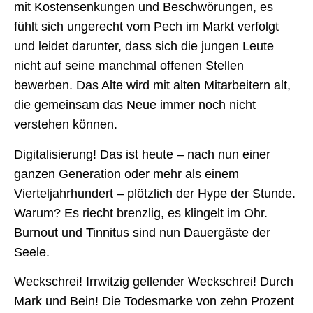
mit Kostensenkungen und Beschwörungen, es
fühlt sich ungerecht vom Pech im Markt verfolgt
und leidet darunter, dass sich die jungen Leute
nicht auf seine manchmal offenen Stellen
bewerben. Das Alte wird mit alten Mitarbeitern alt,
die gemeinsam das Neue immer noch nicht
verstehen können.
Digitalisierung! Das ist heute – nach nun einer
ganzen Generation oder mehr als einem
Vierteljahrhundert – plötzlich der Hype der Stunde.
Warum? Es riecht brenzlig, es klingelt im Ohr.
Burnout und Tinnitus sind nun Dauergäste der
Seele.
Weckschrei! Irrwitzig gellender Weckschrei! Durch
Mark und Bein! Die Todesmarke von zehn Prozent