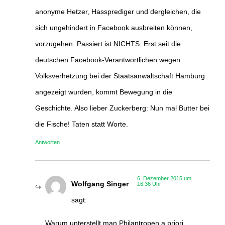
anonyme Hetzer, Hassprediger und dergleichen, die
sich ungehindert in Facebook ausbreiten können,
vorzugehen. Passiert ist NICHTS. Erst seit die
deutschen Facebook-Verantwortlichen wegen
Volksverhetzung bei der Staatsanwaltschaft Hamburg
angezeigt wurden, kommt Bewegung in die
Geschichte. Also lieber Zuckerberg: Nun mal Butter bei
die Fische! Taten statt Worte.
Antworten
6. Dezember 2015 um
Wolfgang Singer
16:36 Uhr
sagt:
Warum unterstellt man Philantropen a priori