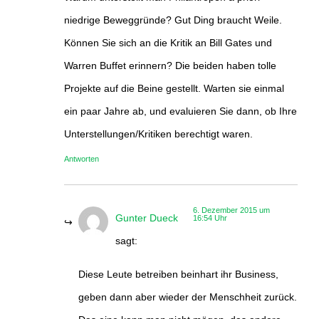
niedrige Beweggründe? Gut Ding braucht Weile.
Können Sie sich an die Kritik an Bill Gates und
Warren Buffet erinnern? Die beiden haben tolle
Projekte auf die Beine gestellt. Warten sie einmal
ein paar Jahre ab, und evaluieren Sie dann, ob Ihre
Unterstellungen/Kritiken berechtigt waren.
Antworten
6. Dezember 2015 um
Gunter Dueck
16:54 Uhr
sagt:
Diese Leute betreiben beinhart ihr Business,
geben dann aber wieder der Menschheit zurück.