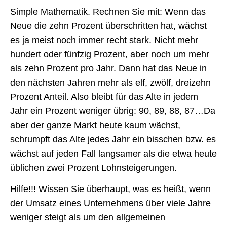
Simple Mathematik. Rechnen Sie mit: Wenn das
Neue die zehn Prozent überschritten hat, wächst
es ja meist noch immer recht stark. Nicht mehr
hundert oder fünfzig Prozent, aber noch um mehr
als zehn Prozent pro Jahr. Dann hat das Neue in
den nächsten Jahren mehr als elf, zwölf, dreizehn
Prozent Anteil. Also bleibt für das Alte in jedem
Jahr ein Prozent weniger übrig: 90, 89, 88, 87…Da
aber der ganze Markt heute kaum wächst,
schrumpft das Alte jedes Jahr ein bisschen bzw. es
wächst auf jeden Fall langsamer als die etwa heute
üblichen zwei Prozent Lohnsteigerungen.
Hilfe!!! Wissen Sie überhaupt, was es heißt, wenn
der Umsatz eines Unternehmens über viele Jahre
weniger steigt als um den allgemeinen