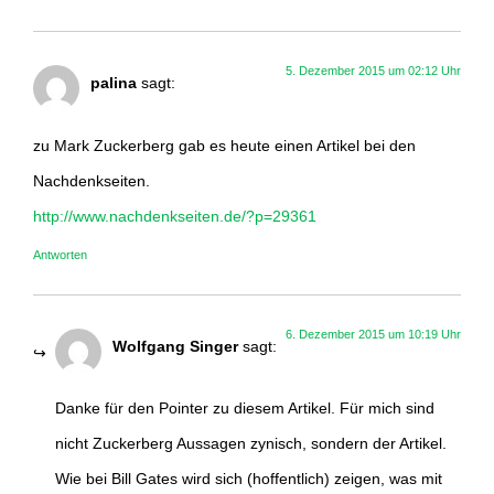
5. Dezember 2015 um 02:12 Uhr
palina
sagt:
zu Mark Zuckerberg gab es heute einen Artikel bei den
Nachdenkseiten.
http://www.nachdenkseiten.de/?p=29361
Antworten
6. Dezember 2015 um 10:19 Uhr
Wolfgang Singer
sagt:
Danke für den Pointer zu diesem Artikel. Für mich sind
nicht Zuckerberg Aussagen zynisch, sondern der Artikel.
Wie bei Bill Gates wird sich (hoffentlich) zeigen, was mit