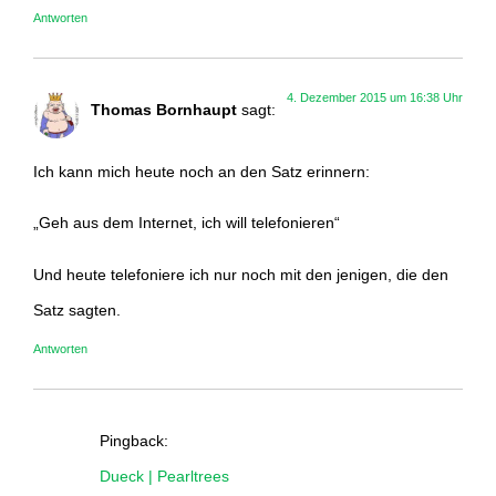
Antworten
4. Dezember 2015 um 16:38 Uhr
Thomas Bornhaupt
sagt:
Ich kann mich heute noch an den Satz erinnern:
„Geh aus dem Internet, ich will telefonieren“
Und heute telefoniere ich nur noch mit den jenigen, die den
Satz sagten.
Antworten
Pingback:
Dueck | Pearltrees