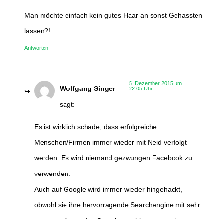
Man möchte einfach kein gutes Haar an sonst Gehassten
lassen?!
Antworten
5. Dezember 2015 um
Wolfgang Singer
22:05 Uhr
sagt:
Es ist wirklich schade, dass erfolgreiche
Menschen/Firmen immer wieder mit Neid verfolgt
werden. Es wird niemand gezwungen Facebook zu
verwenden.
Auch auf Google wird immer wieder hingehackt,
obwohl sie ihre hervorragende Searchengine mit sehr