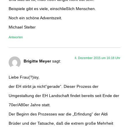
Beispiele gibt es viele, einschließlich Menschen.
Noch ein schöne Adventszeit.
Michael Stelter
Antworten
4. Dezember 2015 um 16:18 Uhr
Brigitte Meyer
sagt:
Liebe Frau(?)isy,
der EH stirbt ja nicht“gerade“. Dieser Prozess der
Umgestaltung der EH Landschaft findet bereits seit Ende der
70er/A80er Jahre statt.
Der Beginn des Prozesses war die „Erfindung“ der Aldi
Brüder und der Tatsache, daß die extrem große Mehrheit