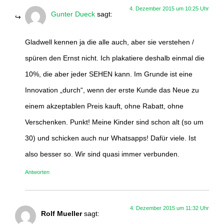
4. Dezember 2015 um 10:25 Uhr
Gunter Dueck
sagt:
Gladwell kennen ja die alle auch, aber sie verstehen /
spüren den Ernst nicht. Ich plakatiere deshalb einmal die
10%, die aber jeder SEHEN kann. Im Grunde ist eine
Innovation „durch“, wenn der erste Kunde das Neue zu
einem akzeptablen Preis kauft, ohne Rabatt, ohne
Verschenken. Punkt! Meine Kinder sind schon alt (so um
30) und schicken auch nur Whatsapps! Dafür viele. Ist
also besser so. Wir sind quasi immer verbunden.
Antworten
4. Dezember 2015 um 11:32 Uhr
Rolf Mueller
sagt: