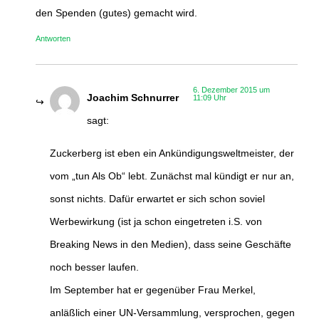
den Spenden (gutes) gemacht wird.
Antworten
6. Dezember 2015 um
Joachim Schnurrer
11:09 Uhr
sagt:
Zuckerberg ist eben ein Ankündigungsweltmeister, der
vom „tun Als Ob“ lebt. Zunächst mal kündigt er nur an,
sonst nichts. Dafür erwartet er sich schon soviel
Werbewirkung (ist ja schon eingetreten i.S. von
Breaking News in den Medien), dass seine Geschäfte
noch besser laufen.
Im September hat er gegenüber Frau Merkel,
anläßlich einer UN-Versammlung, versprochen, gegen