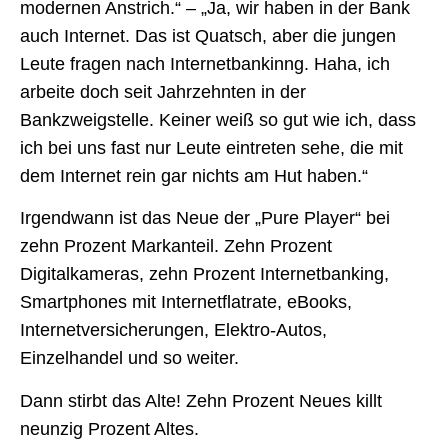
modernen Anstrich.“ – „Ja, wir haben in der Bank
auch Internet. Das ist Quatsch, aber die jungen
Leute fragen nach Internetbankinng. Haha, ich
arbeite doch seit Jahrzehnten in der
Bankzweigstelle. Keiner weiß so gut wie ich, dass
ich bei uns fast nur Leute eintreten sehe, die mit
dem Internet rein gar nichts am Hut haben.“
Irgendwann ist das Neue der „Pure Player“ bei
zehn Prozent Markanteil. Zehn Prozent
Digitalkameras, zehn Prozent Internetbanking,
Smartphones mit Internetflatrate, eBooks,
Internetversicherungen, Elektro-Autos,
Einzelhandel und so weiter.
Dann stirbt das Alte! Zehn Prozent Neues killt
neunzig Prozent Altes.