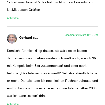
Schreibmaschine ist & das Netz nicht nur ein Einkaufsnetz
ist..Mit besten Grüßen
Antworten
3. Dezember 2015 um 19:15 Uhr
Gerhard
sagt:
Komisch, für mich klingt das so, als wäre es im letzten
Jahrtausend geschrieben worden. Ich weiß noch, wie ich 96
mit Kumpels beim Bier zusammensaß und einer stark
betonte: „Das Internet, das kommt!!“ Selbstverständlich hatte
er recht. Damals hatte ich noch keinen Rechner zuhause und
erst 98 kaufte ich mir einen – extra ohne Internet. Aber 2000
war ich dann „schon“ drin.
Antworten