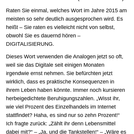
Raten Sie einmal, welches Wort im Jahre 2015 am
meisten so sehr deutlich ausgesprochen wird. Es
heißt – Sie raten es vielleicht nicht von selbst,
obwohl Sie es dauernd hören –
DIGITALISIERUNG.
Dieses Wort verwenden die Analogen jetzt so oft,
weil sie das Digitale seit einigen Monaten
irgendwie ernst nehmen. Sie befürchten jetzt
wirklich, dass es praktische Konsequenzen in
ihrem Leben haben könnte. Immer noch kursieren
herbeigedichtete Beruhigungszahlen. „Wisst ihr,
wie viel Prozent des Einzelhandels im Internet
stattfindet? Haha, es sind nur so zehn Prozent!“
Ich fragte zurück: „Zählt ihr denn Lebensmittel
dabei mit?“ – „Ja, und die Tankstellen!“ – „Wäre es