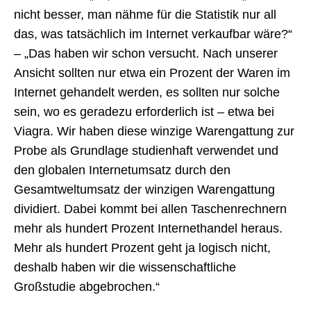
nicht besser, man nähme für die Statistik nur all
das, was tatsächlich im Internet verkaufbar wäre?“
– „Das haben wir schon versucht. Nach unserer
Ansicht sollten nur etwa ein Prozent der Waren im
Internet gehandelt werden, es sollten nur solche
sein, wo es geradezu erforderlich ist – etwa bei
Viagra. Wir haben diese winzige Warengattung zur
Probe als Grundlage studienhaft verwendet und
den globalen Internetumsatz durch den
Gesamtweltumsatz der winzigen Warengattung
dividiert. Dabei kommt bei allen Taschenrechnern
mehr als hundert Prozent Internethandel heraus.
Mehr als hundert Prozent geht ja logisch nicht,
deshalb haben wir die wissenschaftliche
Großstudie abgebrochen.“