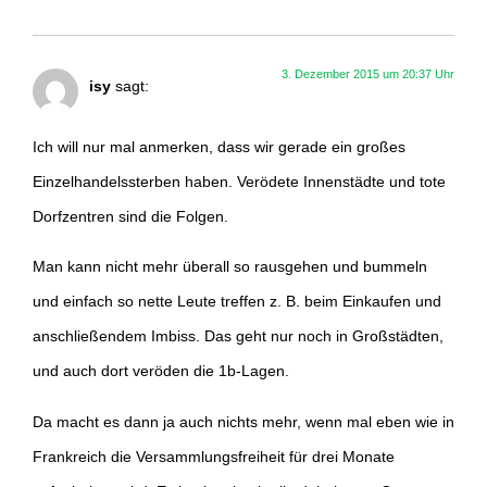
3. Dezember 2015 um 20:37 Uhr
isy
sagt:
Ich will nur mal anmerken, dass wir gerade ein großes
Einzelhandelssterben haben. Verödete Innenstädte und tote
Dorfzentren sind die Folgen.
Man kann nicht mehr überall so rausgehen und bummeln
und einfach so nette Leute treffen z. B. beim Einkaufen und
anschließendem Imbiss. Das geht nur noch in Großstädten,
und auch dort veröden die 1b-Lagen.
Da macht es dann ja auch nichts mehr, wenn mal eben wie in
Frankreich die Versammlungsfreiheit für drei Monate