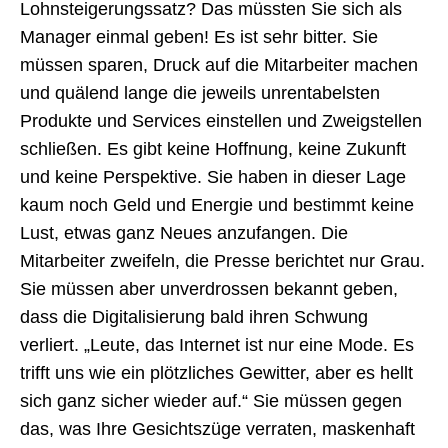
Lohnsteigerungssatz? Das müssten Sie sich als
Manager einmal geben! Es ist sehr bitter. Sie
müssen sparen, Druck auf die Mitarbeiter machen
und quälend lange die jeweils unrentabelsten
Produkte und Services einstellen und Zweigstellen
schließen. Es gibt keine Hoffnung, keine Zukunft
und keine Perspektive. Sie haben in dieser Lage
kaum noch Geld und Energie und bestimmt keine
Lust, etwas ganz Neues anzufangen. Die
Mitarbeiter zweifeln, die Presse berichtet nur Grau.
Sie müssen aber unverdrossen bekannt geben,
dass die Digitalisierung bald ihren Schwung
verliert. „Leute, das Internet ist nur eine Mode. Es
trifft uns wie ein plötzliches Gewitter, aber es hellt
sich ganz sicher wieder auf.“ Sie müssen gegen
das, was Ihre Gesichtszüge verraten, maskenhaft