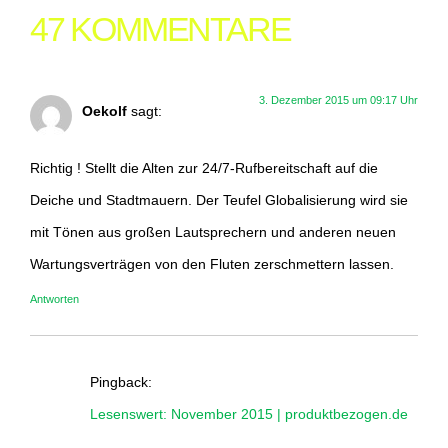
47 KOMMENTARE
3. Dezember 2015 um 09:17 Uhr
Oekolf
sagt:
Richtig ! Stellt die Alten zur 24/7-Rufbereitschaft auf die
Deiche und Stadtmauern. Der Teufel Globalisierung wird sie
mit Tönen aus großen Lautsprechern und anderen neuen
Wartungsverträgen von den Fluten zerschmettern lassen.
Antworten
Pingback:
Lesenswert: November 2015 | produktbezogen.de