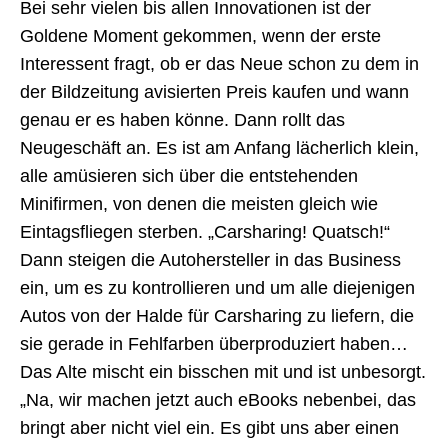
Bei sehr vielen bis allen Innovationen ist der
Goldene Moment gekommen, wenn der erste
Interessent fragt, ob er das Neue schon zu dem in
der Bildzeitung avisierten Preis kaufen und wann
genau er es haben könne. Dann rollt das
Neugeschäft an. Es ist am Anfang lächerlich klein,
alle amüsieren sich über die entstehenden
Minifirmen, von denen die meisten gleich wie
Eintagsfliegen sterben. „Carsharing! Quatsch!“
Dann steigen die Autohersteller in das Business
ein, um es zu kontrollieren und um alle diejenigen
Autos von der Halde für Carsharing zu liefern, die
sie gerade in Fehlfarben überproduziert haben…
Das Alte mischt ein bisschen mit und ist unbesorgt.
„Na, wir machen jetzt auch eBooks nebenbei, das
bringt aber nicht viel ein. Es gibt uns aber einen