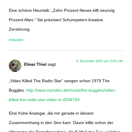
Eine schöne Heuristik: „Zehn Prozent Neues killt neunzig
Prozent Altes.“ Sie präzisiert Schumpeters kreative
Zerstörung.
Antworten
4. Dezember 2015 um 13:01 Uhr
Elmar Thiel
sagt:
„Video Killed The Radio Star“ sangen schon 1979 The
Buggles:
http://www.myvideo.de/musik/the-buggles/video-
killed-the-radio-star-video-m-8246769
Eine frühe Analogie, die mir gerade in diesem
Zusammenhang in den Sinn kam. Davor killte schon der