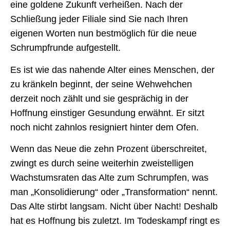
eine goldene Zukunft verheißen. Nach der
Schließung jeder Filiale sind Sie nach Ihren
eigenen Worten nun bestmöglich für die neue
Schrumpfrunde aufgestellt.
Es ist wie das nahende Alter eines Menschen, der
zu kränkeln beginnt, der seine Wehwehchen
derzeit noch zählt und sie gesprächig in der
Hoffnung einstiger Gesundung erwähnt. Er sitzt
noch nicht zahnlos resigniert hinter dem Ofen.
Wenn das Neue die zehn Prozent überschreitet,
zwingt es durch seine weiterhin zweistelligen
Wachstumsraten das Alte zum Schrumpfen, was
man „Konsolidierung“ oder „Transformation“ nennt.
Das Alte stirbt langsam. Nicht über Nacht! Deshalb
hat es Hoffnung bis zuletzt. Im Todeskampf ringt es