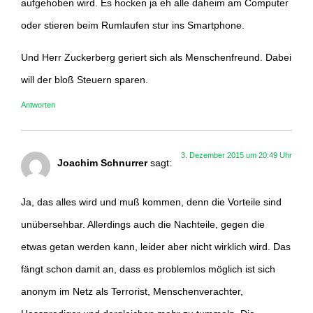
aufgehoben wird. Es hocken ja eh alle daheim am Computer
oder stieren beim Rumlaufen stur ins Smartphone.
Und Herr Zuckerberg geriert sich als Menschenfreund. Dabei
will der bloß Steuern sparen.
Antworten
3. Dezember 2015 um 20:49 Uhr
Joachim Schnurrer
sagt:
Ja, das alles wird und muß kommen, denn die Vorteile sind
unübersehbar. Allerdings auch die Nachteile, gegen die
etwas getan werden kann, leider aber nicht wirklich wird. Das
fängt schon damit an, dass es problemlos möglich ist sich
anonym im Netz als Terrorist, Menschenverachter,