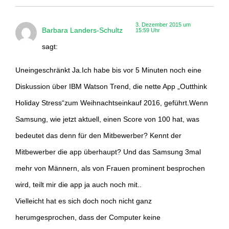
3. Dezember 2015 um
Barbara Landers-Schultz
15:59 Uhr
sagt:
Uneingeschränkt Ja.Ich habe bis vor 5 Minuten noch eine
Diskussion über IBM Watson Trend, die nette App „Outthink
Holiday Stress“zum Weihnachtseinkauf 2016, geführt.Wenn
Samsung, wie jetzt aktuell, einen Score von 100 hat, was
bedeutet das denn für den Mitbewerber? Kennt der
Mitbewerber die app überhaupt? Und das Samsung 3mal
mehr von Männern, als von Frauen prominent besprochen
wird, teilt mir die app ja auch noch mit..
Vielleicht hat es sich doch noch nicht ganz
herumgesprochen, dass der Computer keine