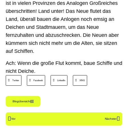
ist in vielen Provinzen des Analogen Großreiches
überschritten! Land unter! Das Neue flutet das
Land, überall bauen die Anlogen noch emsig an
Deichen und Stadtmauern, um das Neue
fernzuhalten und abzuschrecken. Die Neuen aber
kümmern sich nicht mehr um die Alten, sie sitzen
auf Schiffen.
Ach: Wenn die große Flut kommt, baue Schiffe und
nicht Deiche.
Twitter
Facebook
LinkedIn
XING
Blogübersicht
Vor
Nächster