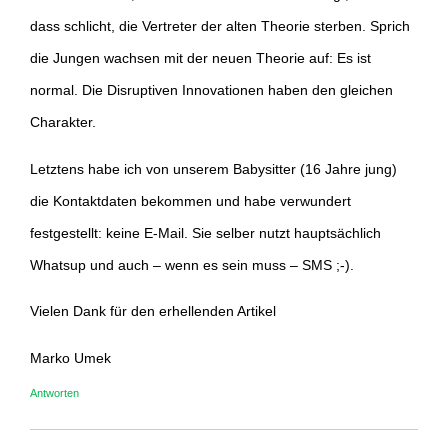
dass schlicht, die Vertreter der alten Theorie sterben. Sprich
die Jungen wachsen mit der neuen Theorie auf: Es ist
normal. Die Disruptiven Innovationen haben den gleichen
Charakter.
Letztens habe ich von unserem Babysitter (16 Jahre jung)
die Kontaktdaten bekommen und habe verwundert
festgestellt: keine E-Mail. Sie selber nutzt hauptsächlich
Whatsup und auch – wenn es sein muss – SMS ;-).
Vielen Dank für den erhellenden Artikel
Marko Umek
Antworten