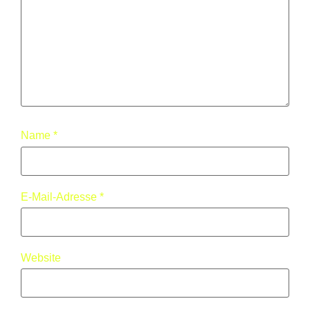
Name
*
E-Mail-Adresse
*
Website