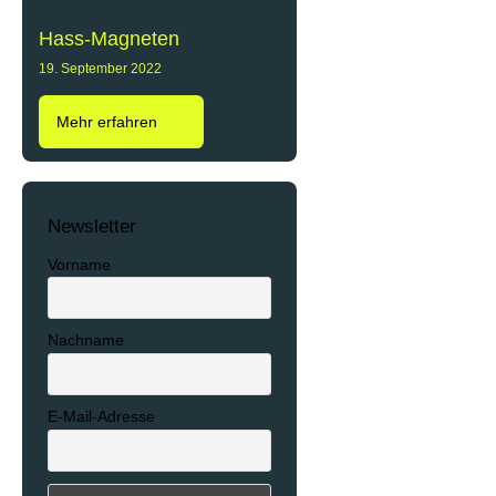
Hass-Magneten
19. September 2022
Mehr erfahren
Newsletter
Vorname
Nachname
E-Mail-Adresse