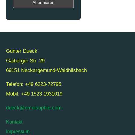
Gunter Dueck
Gaiberger Str. 29
69151 Neckargemünd-Waldhilsbach
Telefon: +49 6223-72795
Mobil: +49 1523 1931019
dueck@omnisophie.com
Kontakt
Impressum