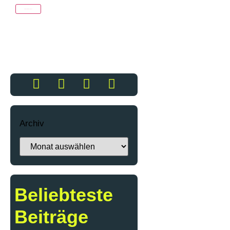
Archiv
Beliebteste
Beiträge