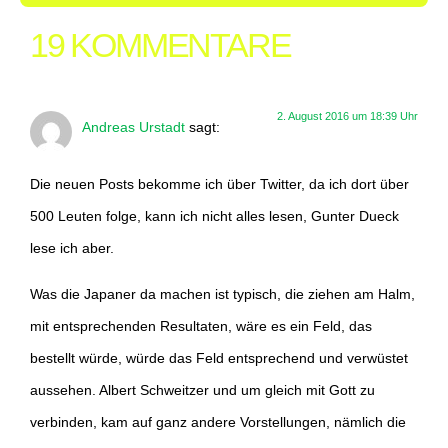
19 KOMMENTARE
2. August 2016 um 18:39 Uhr
Andreas Urstadt
sagt:
Die neuen Posts bekomme ich über Twitter, da ich dort über
500 Leuten folge, kann ich nicht alles lesen, Gunter Dueck
lese ich aber.
Was die Japaner da machen ist typisch, die ziehen am Halm,
mit entsprechenden Resultaten, wäre es ein Feld, das
bestellt würde, würde das Feld entsprechend und verwüstet
aussehen. Albert Schweitzer und um gleich mit Gott zu
verbinden, kam auf ganz andere Vorstellungen, nämlich die