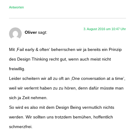
Antworten
3. August 2016 um 10:47 Uhr
Oliver
sagt:
Mit ‚Fail early & often‘ beherrschen wir ja bereits ein Prinzip
des Design Thinking recht gut, wenn auch meist nicht
freiwillig.
Leider scheitern wir all zu oft an ‚One conversation at a time‘,
weil wir verlernt haben zu zu hören, denn dafür müsste man
sich ja Zeit nehmen.
So wird es also mit dem Design Being vermutlich nichts
werden. Wir sollten uns trotzdem bemühen, hoffentlich
schmerzfrei.