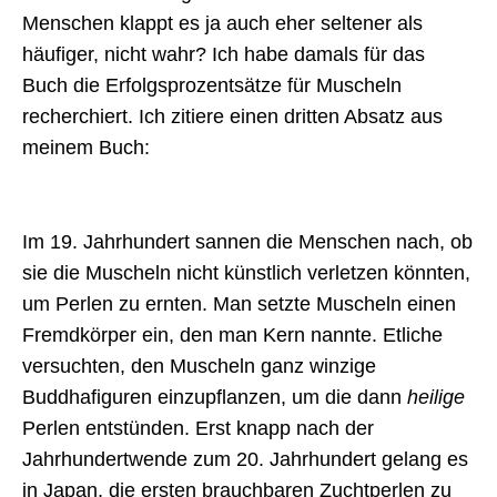
Menschen klappt es ja auch eher seltener als
häufiger, nicht wahr? Ich habe damals für das
Buch die Erfolgsprozentsätze für Muscheln
recherchiert. Ich zitiere einen dritten Absatz aus
meinem Buch:
Im 19. Jahrhundert sannen die Menschen nach, ob
sie die Muscheln nicht künstlich verletzen könnten,
um Perlen zu ernten. Man setzte Muscheln einen
Fremdkörper ein, den man Kern nannte. Etliche
versuchten, den Muscheln ganz winzige
Buddhafiguren einzupflanzen, um die dann
heilige
Perlen entstünden. Erst knapp nach der
Jahrhundertwende zum 20. Jahrhundert gelang es
in Japan, die ersten brauchbaren Zuchtperlen zu