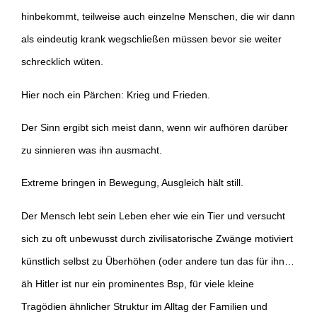
hinbekommt, teilweise auch einzelne Menschen, die wir dann
als eindeutig krank wegschließen müssen bevor sie weiter
schrecklich wüten.
Hier noch ein Pärchen: Krieg und Frieden.
Der Sinn ergibt sich meist dann, wenn wir aufhören darüber
zu sinnieren was ihn ausmacht.
Extreme bringen in Bewegung, Ausgleich hält still.
Der Mensch lebt sein Leben eher wie ein Tier und versucht
sich zu oft unbewusst durch zivilisatorische Zwänge motiviert
künstlich selbst zu Überhöhen (oder andere tun das für ihn…
äh Hitler ist nur ein prominentes Bsp, für viele kleine
Tragödien ähnlicher Struktur im Alltag der Familien und