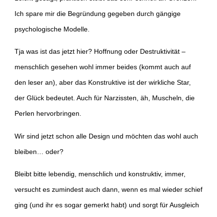
Ich spare mir die Begründung gegeben durch gängige
psychologische Modelle.
Tja was ist das jetzt hier? Hoffnung oder Destruktivität –
menschlich gesehen wohl immer beides (kommt auch auf
den leser an), aber das Konstruktive ist der wirkliche Star,
der Glück bedeutet. Auch für Narzissten, äh, Muscheln, die
Perlen hervorbringen.
Wir sind jetzt schon alle Design und möchten das wohl auch
bleiben… oder?
Bleibt bitte lebendig, menschlich und konstruktiv, immer,
versucht es zumindest auch dann, wenn es mal wieder schief
ging (und ihr es sogar gemerkt habt) und sorgt für Ausgleich