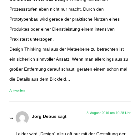
Prozessstufen eben nicht nur macht. Durch den
Prototypenbau wird gerade der praktische Nutzen eines
Produktes oder einer Dienstleistung einem intensiven
Praxistest unterzogen.
Design Thinking mal aus der Metaebene zu betrachten ist
ein sicherlich sinnvoller Ansatz. Wenn man allerdings aus zu
großer Entfernung darauf schaut, geraten einem schon mal
die Details aus dem Blickfeld…
Antworten
3. August 2016 um 10:28 Uhr
Jörg Debus
sagt:
Leider wird „Design“ allzu oft nur mit der Gestaltung der