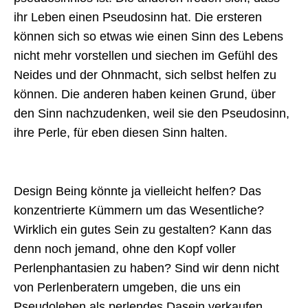
ihr Leben einen Pseudosinn hat. Die ersteren
können sich so etwas wie einen Sinn des Lebens
nicht mehr vorstellen und siechen im Gefühl des
Neides und der Ohnmacht, sich selbst helfen zu
können. Die anderen haben keinen Grund, über
den Sinn nachzudenken, weil sie den Pseudosinn,
ihre Perle, für eben diesen Sinn halten.
Design Being könnte ja vielleicht helfen? Das
konzentrierte Kümmern um das Wesentliche?
Wirklich ein gutes Sein zu gestalten? Kann das
denn noch jemand, ohne den Kopf voller
Perlenphantasien zu haben? Sind wir denn nicht
von Perlenberatern umgeben, die uns ein
Pseudoleben als perlendes Dasein verkaufen