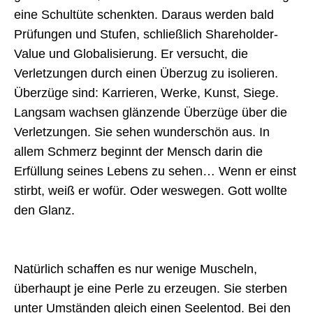
eine Schultüte schenkten. Daraus werden bald
Prüfungen und Stufen, schließlich Shareholder-
Value und Globalisierung. Er versucht, die
Verletzungen durch einen Überzug zu isolieren.
Überzüge sind: Karrieren, Werke, Kunst, Siege.
Langsam wachsen glänzende Überzüge über die
Verletzungen. Sie sehen wunderschön aus. In
allem Schmerz beginnt der Mensch darin die
Erfüllung seines Lebens zu sehen… Wenn er einst
stirbt, weiß er wofür. Oder weswegen. Gott wollte
den Glanz.
Natürlich schaffen es nur wenige Muscheln,
überhaupt je eine Perle zu erzeugen. Sie sterben
unter Umständen gleich einen Seelentod. Bei den