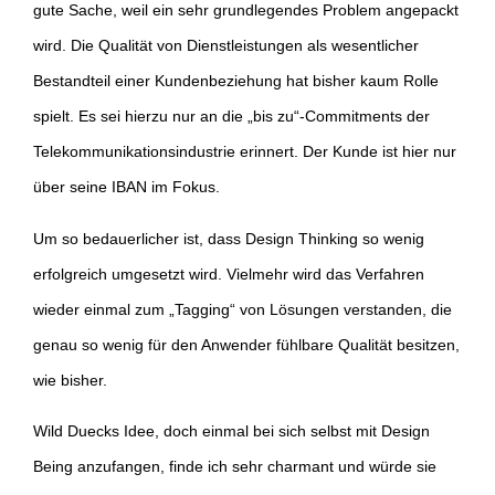
gute Sache, weil ein sehr grundlegendes Problem angepackt
wird. Die Qualität von Dienstleistungen als wesentlicher
Bestandteil einer Kundenbeziehung hat bisher kaum Rolle
spielt. Es sei hierzu nur an die „bis zu“-Commitments der
Telekommunikationsindustrie erinnert. Der Kunde ist hier nur
über seine IBAN im Fokus.
Um so bedauerlicher ist, dass Design Thinking so wenig
erfolgreich umgesetzt wird. Vielmehr wird das Verfahren
wieder einmal zum „Tagging“ von Lösungen verstanden, die
genau so wenig für den Anwender fühlbare Qualität besitzen,
wie bisher.
Wild Duecks Idee, doch einmal bei sich selbst mit Design
Being anzufangen, finde ich sehr charmant und würde sie