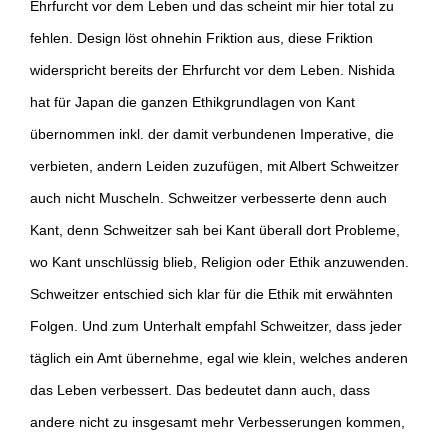
Ehrfurcht vor dem Leben und das scheint mir hier total zu
fehlen. Design löst ohnehin Friktion aus, diese Friktion
widerspricht bereits der Ehrfurcht vor dem Leben. Nishida
hat für Japan die ganzen Ethikgrundlagen von Kant
übernommen inkl. der damit verbundenen Imperative, die
verbieten, andern Leiden zuzufügen, mit Albert Schweitzer
auch nicht Muscheln. Schweitzer verbesserte denn auch
Kant, denn Schweitzer sah bei Kant überall dort Probleme,
wo Kant unschlüssig blieb, Religion oder Ethik anzuwenden.
Schweitzer entschied sich klar für die Ethik mit erwähnten
Folgen. Und zum Unterhalt empfahl Schweitzer, dass jeder
täglich ein Amt übernehme, egal wie klein, welches anderen
das Leben verbessert. Das bedeutet dann auch, dass
andere nicht zu insgesamt mehr Verbesserungen kommen,