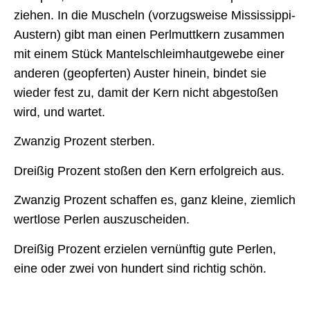
ziehen. In die Muscheln (vorzugsweise Mississippi-
Austern) gibt man einen Perlmuttkern zusammen
mit einem Stück Mantelschleimhautgewebe einer
anderen (geopferten) Auster hinein, bindet sie
wieder fest zu, damit der Kern nicht abgestoßen
wird, und wartet.
Zwanzig Prozent sterben.
Dreißig Prozent stoßen den Kern erfolgreich aus.
Zwanzig Prozent schaffen es, ganz kleine, ziemlich
wertlose Perlen auszuscheiden.
Dreißig Prozent erzielen vernünftig gute Perlen,
eine oder zwei von hundert sind richtig schön.