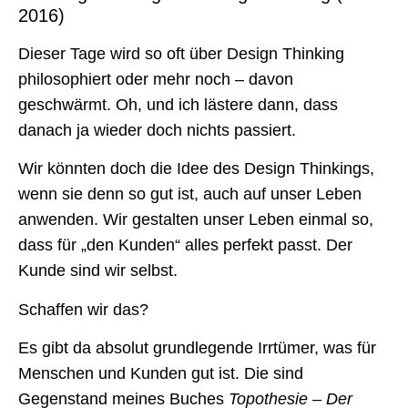
2016)
Dieser Tage wird so oft über Design Thinking
philosophiert oder mehr noch – davon
geschwärmt. Oh, und ich lästere dann, dass
danach ja wieder doch nichts passiert.
Wir könnten doch die Idee des Design Thinkings,
wenn sie denn so gut ist, auch auf unser Leben
anwenden. Wir gestalten unser Leben einmal so,
dass für „den Kunden“ alles perfekt passt. Der
Kunde sind wir selbst.
Schaffen wir das?
Es gibt da absolut grundlegende Irrtümer, was für
Menschen und Kunden gut ist. Die sind
Gegenstand meines Buches
Topothesie – Der