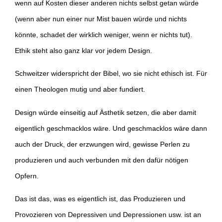
wenn auf Kosten dieser anderen nichts selbst getan würde
(wenn aber nun einer nur Mist bauen würde und nichts
könnte, schadet der wirklich weniger, wenn er nichts tut).
Ethik steht also ganz klar vor jedem Design.
Schweitzer widerspricht der Bibel, wo sie nicht ethisch ist. Für
einen Theologen mutig und aber fundiert.
Design würde einseitig auf Ästhetik setzen, die aber damit
eigentlich geschmacklos wäre. Und geschmacklos wäre dann
auch der Druck, der erzwungen wird, gewisse Perlen zu
produzieren und auch verbunden mit den dafür nötigen
Opfern.
Das ist das, was es eigentlich ist, das Produzieren und
Provozieren von Depressiven und Depressionen usw. ist an