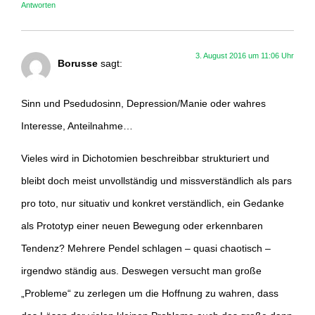
Antworten
3. August 2016 um 11:06 Uhr
Borusse
sagt:
Sinn und Psedudosinn, Depression/Manie oder wahres
Interesse, Anteilnahme…
Vieles wird in Dichotomien beschreibbar strukturiert und
bleibt doch meist unvollständig und missverständlich als pars
pro toto, nur situativ und konkret verständlich, ein Gedanke
als Prototyp einer neuen Bewegung oder erkennbaren
Tendenz? Mehrere Pendel schlagen – quasi chaotisch –
irgendwo ständig aus. Deswegen versucht man große
„Probleme“ zu zerlegen um die Hoffnung zu wahren, dass