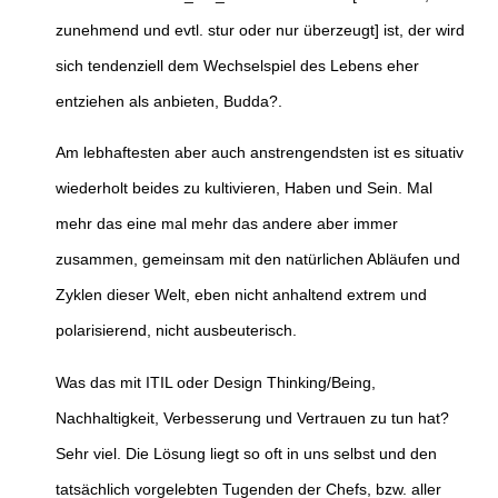
zunehmend und evtl. stur oder nur überzeugt] ist, der wird
sich tendenziell dem Wechselspiel des Lebens eher
entziehen als anbieten, Budda?.
Am lebhaftesten aber auch anstrengendsten ist es situativ
wiederholt beides zu kultivieren, Haben und Sein. Mal
mehr das eine mal mehr das andere aber immer
zusammen, gemeinsam mit den natürlichen Abläufen und
Zyklen dieser Welt, eben nicht anhaltend extrem und
polarisierend, nicht ausbeuterisch.
Was das mit ITIL oder Design Thinking/Being,
Nachhaltigkeit, Verbesserung und Vertrauen zu tun hat?
Sehr viel. Die Lösung liegt so oft in uns selbst und den
tatsächlich vorgelebten Tugenden der Chefs, bzw. aller