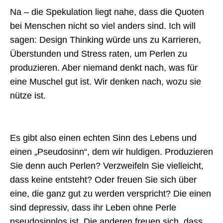
Na – die Spekulation liegt nahe, dass die Quoten
bei Menschen nicht so viel anders sind. Ich will
sagen: Design Thinking würde uns zu Karrieren,
Überstunden und Stress raten, um Perlen zu
produzieren. Aber niemand denkt nach, was für
eine Muschel gut ist. Wir denken nach, wozu sie
nütze ist.
Es gibt also einen echten Sinn des Lebens und
einen „Pseudosinn“, dem wir huldigen. Produzieren
Sie denn auch Perlen? Verzweifeln Sie vielleicht,
dass keine entsteht? Oder freuen Sie sich über
eine, die ganz gut zu werden verspricht? Die einen
sind depressiv, dass ihr Leben ohne Perle
pseudosinnlos ist. Die anderen freuen sich, dass