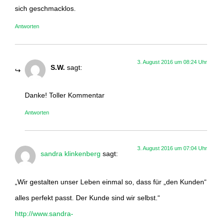
sich geschmacklos.
Antworten
3. August 2016 um 08:24 Uhr
S.W.
sagt:
Danke! Toller Kommentar
Antworten
3. August 2016 um 07:04 Uhr
sandra klinkenberg
sagt:
„Wir gestalten unser Leben einmal so, dass für „den Kunden“
alles perfekt passt. Der Kunde sind wir selbst.“
http://www.sandra-