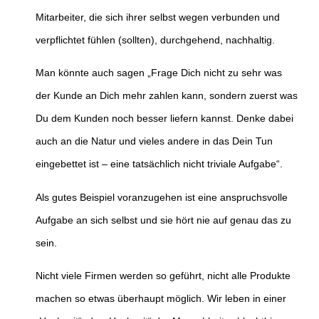
Mitarbeiter, die sich ihrer selbst wegen verbunden und
verpflichtet fühlen (sollten), durchgehend, nachhaltig.
Man könnte auch sagen „Frage Dich nicht zu sehr was
der Kunde an Dich mehr zahlen kann, sondern zuerst was
Du dem Kunden noch besser liefern kannst. Denke dabei
auch an die Natur und vieles andere in das Dein Tun
eingebettet ist – eine tatsächlich nicht triviale Aufgabe“.
Als gutes Beispiel voranzugehen ist eine anspruchsvolle
Aufgabe an sich selbst und sie hört nie auf genau das zu
sein.
Nicht viele Firmen werden so geführt, nicht alle Produkte
machen so etwas überhaupt möglich. Wir leben in einer