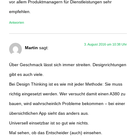
vor allem Produktmanagern für Dienstleistungen sehr
empfehlen.
Antworten
3. August 2016 um 10:38 Uhr
Martin
sagt:
Über Geschmack lässt sich immer streiten. Designrichtungen
gibt es auch viele.
Bei Design Thinking ist es wie mit jeder Methode: Sie muss
richtig eingesetzt werden. Wer versucht damit einen A380 zu
bauen, wird wahrscheinlich Probleme bekommen – bei einer
übersichtlichen App sieht das anders aus.
Universell einsetzbar ist so gut wie nichts.
Mal sehen, ob das Entscheider (auch) einsehen.