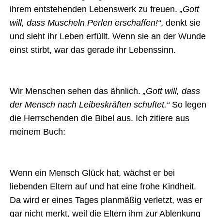
ihrem entstehenden Lebenswerk zu freuen.
„Gott
will, dass Muscheln Perlen erschaffen!“
, denkt sie
und sieht ihr Leben erfüllt. Wenn sie an der Wunde
einst stirbt, war das gerade ihr Lebenssinn.
Wir Menschen sehen das ähnlich.
„Gott will, dass
der Mensch nach Leibeskräften schuftet.“
So legen
die Herrschenden die Bibel aus. Ich zitiere aus
meinem Buch:
Wenn ein Mensch Glück hat, wächst er bei
liebenden Eltern auf und hat eine frohe Kindheit.
Da wird er eines Tages planmäßig verletzt, was er
gar nicht merkt, weil die Eltern ihm zur Ablenkung