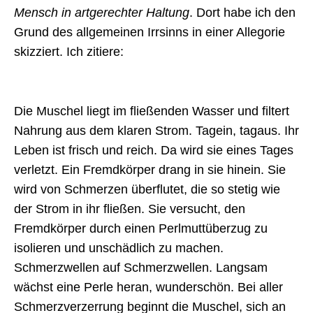
Mensch in artgerechter Haltung
. Dort habe ich den
Grund des allgemeinen Irrsinns in einer Allegorie
skizziert. Ich zitiere:
Die Muschel liegt im fließenden Wasser und filtert
Nahrung aus dem klaren Strom. Tagein, tagaus. Ihr
Leben ist frisch und reich. Da wird sie eines Tages
verletzt. Ein Fremdkörper drang in sie hinein. Sie
wird von Schmerzen überflutet, die so stetig wie
der Strom in ihr fließen. Sie versucht, den
Fremdkörper durch einen Perlmuttüberzug zu
isolieren und unschädlich zu machen.
Schmerzwellen auf Schmerzwellen. Langsam
wächst eine Perle heran, wunderschön. Bei aller
Schmerzverzerrung beginnt die Muschel, sich an