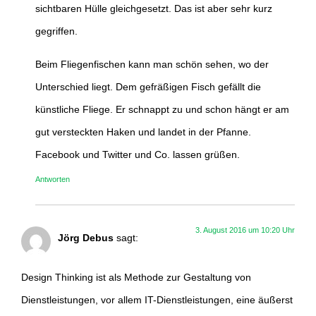
sichtbaren Hülle gleichgesetzt. Das ist aber sehr kurz
gegriffen.
Beim Fliegenfischen kann man schön sehen, wo der
Unterschied liegt. Dem gefräßigen Fisch gefällt die
künstliche Fliege. Er schnappt zu und schon hängt er am
gut versteckten Haken und landet in der Pfanne.
Facebook und Twitter und Co. lassen grüßen.
Antworten
3. August 2016 um 10:20 Uhr
Jörg Debus
sagt:
Design Thinking ist als Methode zur Gestaltung von
Dienstleistungen, vor allem IT-Dienstleistungen, eine äußerst