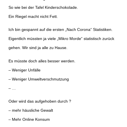
So wie bei der Tafel Kinderschokolade.
Ein Riegel macht nicht Fett.
Ich bin gespannt auf die ersten „Nach Corona“ Statistiken.
Eigentlich müssten ja viele „Mikro Morde“ statistisch zurück
gehen. Wir sind ja alle zu Hause.
Es müsste doch alles besser werden.
– Weniger Unfälle
– Weniger Umweltverschmutzung
– …
Oder wird das aufgehoben durch ?
– mehr häusliche Gewalt
– Mehr Online Konsum