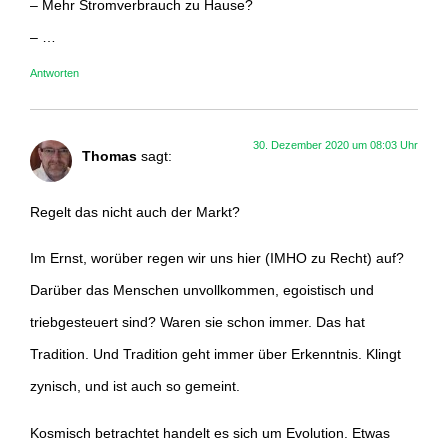
– Mehr Stromverbrauch zu Hause?
– …
Antworten
30. Dezember 2020 um 08:03 Uhr
Thomas
sagt:
Regelt das nicht auch der Markt?
Im Ernst, worüber regen wir uns hier (IMHO zu Recht) auf?
Darüber das Menschen unvollkommen, egoistisch und
triebgesteuert sind? Waren sie schon immer. Das hat
Tradition. Und Tradition geht immer über Erkenntnis. Klingt
zynisch, und ist auch so gemeint.
Kosmisch betrachtet handelt es sich um Evolution. Etwas