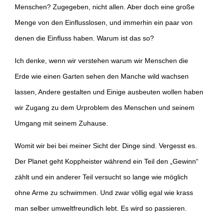
Menschen? Zugegeben, nicht allen. Aber doch eine große
Menge von den Einflusslosen, und immerhin ein paar von
denen die Einfluss haben. Warum ist das so?
Ich denke, wenn wir verstehen warum wir Menschen die
Erde wie einen Garten sehen den Manche wild wachsen
lassen, Andere gestalten und Einige ausbeuten wollen haben
wir Zugang zu dem Urproblem des Menschen und seinem
Umgang mit seinem Zuhause.
Womit wir bei bei meiner Sicht der Dinge sind. Vergesst es.
Der Planet geht Koppheister während ein Teil den „Gewinn“
zählt und ein anderer Teil versucht so lange wie möglich
ohne Arme zu schwimmen. Und zwar völlig egal wie krass
man selber umweltfreundlich lebt. Es wird so passieren.