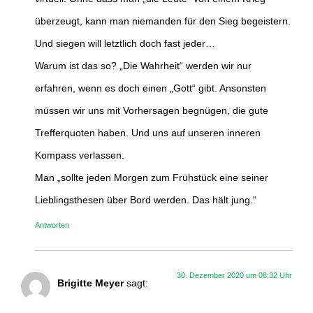
überzeugt, kann man niemanden für den Sieg begeistern.
Und siegen will letztlich doch fast jeder…
Warum ist das so? „Die Wahrheit“ werden wir nur
erfahren, wenn es doch einen „Gott“ gibt. Ansonsten
müssen wir uns mit Vorhersagen begnügen, die gute
Trefferquoten haben. Und uns auf unseren inneren
Kompass verlassen.
Man „sollte jeden Morgen zum Frühstück eine seiner
Lieblingsthesen über Bord werden. Das hält jung.“
Antworten
30. Dezember 2020 um 08:32 Uhr
Brigitte Meyer
sagt: