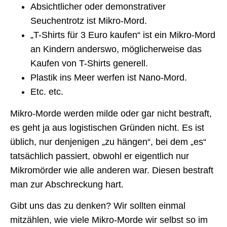
Absichtlicher oder demonstrativer
Seuchentrotz ist Mikro-Mord.
„T-Shirts für 3 Euro kaufen“ ist ein Mikro-Mord
an Kindern anderswo, möglicherweise das
Kaufen von T-Shirts generell.
Plastik ins Meer werfen ist Nano-Mord.
Etc. etc.
Mikro-Morde werden milde oder gar nicht bestraft,
es geht ja aus logistischen Gründen nicht. Es ist
üblich, nur denjenigen „zu hängen“, bei dem „es“
tatsächlich passiert, obwohl er eigentlich nur
Mikromörder wie alle anderen war. Diesen bestraft
man zur Abschreckung hart.
Gibt uns das zu denken? Wir sollten einmal
mitzählen, wie viele Mikro-Morde wir selbst so im