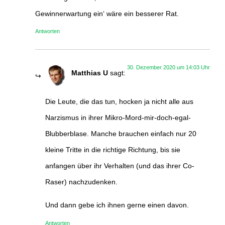
Gewinnerwartung ein‘ wäre ein besserer Rat.
Antworten
30. Dezember 2020 um 14:03 Uhr
Matthias U
sagt:
Die Leute, die das tun, hocken ja nicht alle aus
Narzismus in ihrer Mikro-Mord-mir-doch-egal-
Blubberblase. Manche brauchen einfach nur 20
kleine Tritte in die richtige Richtung, bis sie
anfangen über ihr Verhalten (und das ihrer Co-
Raser) nachzudenken.
Und dann gebe ich ihnen gerne einen davon.
Antworten