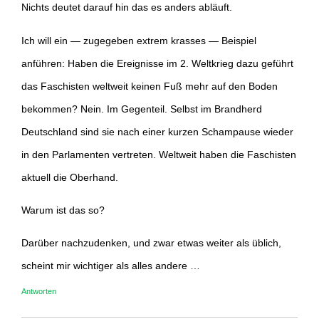
Nichts deutet darauf hin das es anders abläuft.
Ich will ein — zugegeben extrem krasses — Beispiel
anführen: Haben die Ereignisse im 2. Weltkrieg dazu geführt
das Faschisten weltweit keinen Fuß mehr auf den Boden
bekommen? Nein. Im Gegenteil. Selbst im Brandherd
Deutschland sind sie nach einer kurzen Schampause wieder
in den Parlamenten vertreten. Weltweit haben die Faschisten
aktuell die Oberhand.
Warum ist das so?
Darüber nachzudenken, und zwar etwas weiter als üblich,
scheint mir wichtiger als alles andere …
Antworten