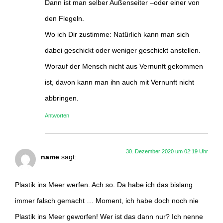
Dann ist man selber Außenseiter –oder einer von
den Flegeln.
Wo ich Dir zustimme: Natürlich kann man sich
dabei geschickt oder weniger geschickt anstellen.
Worauf der Mensch nicht aus Vernunft gekommen
ist, davon kann man ihn auch mit Vernunft nicht
abbringen.
Antworten
30. Dezember 2020 um 02:19 Uhr
name
sagt:
Plastik ins Meer werfen. Ach so. Da habe ich das bislang
immer falsch gemacht … Moment, ich habe doch noch nie
Plastik ins Meer geworfen! Wer ist das dann nur? Ich nenne