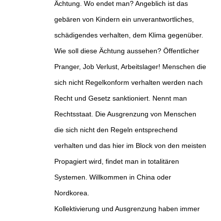
Ächtung. Wo endet man? Angeblich ist das
gebären von Kindern ein unverantwortliches,
schädigendes verhalten, dem Klima gegenüber.
Wie soll diese Ächtung aussehen? Öffentlicher
Pranger, Job Verlust, Arbeitslager! Menschen die
sich nicht Regelkonform verhalten werden nach
Recht und Gesetz sanktioniert. Nennt man
Rechtsstaat. Die Ausgrenzung von Menschen
die sich nicht den Regeln entsprechend
verhalten und das hier im Block von den meisten
Propagiert wird, findet man in totalitären
Systemen. Willkommen in China oder
Nordkorea.
Kollektivierung und Ausgrenzung haben immer