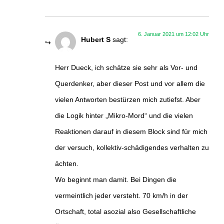
6. Januar 2021 um 12:02 Uhr
Hubert S
sagt:
Herr Dueck, ich schätze sie sehr als Vor- und
Querdenker, aber dieser Post und vor allem die
vielen Antworten bestürzen mich zutiefst. Aber
die Logik hinter „Mikro-Mord“ und die vielen
Reaktionen darauf in diesem Block sind für mich
der versuch, kollektiv-schädigendes verhalten zu
ächten.
Wo beginnt man damit. Bei Dingen die
vermeintlich jeder versteht. 70 km/h in der
Ortschaft, total asozial also Gesellschaftliche