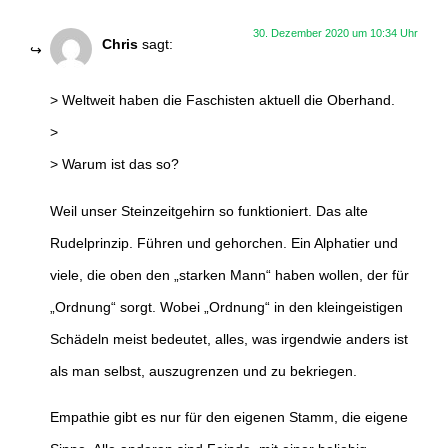
30. Dezember 2020 um 10:34 Uhr
Chris
sagt:
> Weltweit haben die Faschisten aktuell die Oberhand.
>
> Warum ist das so?
Weil unser Steinzeitgehirn so funktioniert. Das alte
Rudelprinzip. Führen und gehorchen. Ein Alphatier und
viele, die oben den „starken Mann“ haben wollen, der für
„Ordnung“ sorgt. Wobei „Ordnung“ in den kleingeistigen
Schädeln meist bedeutet, alles, was irgendwie anders ist
als man selbst, auszugrenzen und zu bekriegen.
Empathie gibt es nur für den eigenen Stamm, die eigene