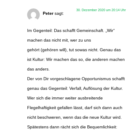
30. Dezember 2020 um 20:14 Uhr
Peter
sagt:
Im Gegenteil: Das schafft Gemeinschaft. „Wir“
machen das nicht mit, wer zu uns
gehört (gehören will), tut sowas nicht. Genau das
ist Kultur: Wir machen das so, die anderen machen
das anders.
Der von Dir vorgeschlagene Opportunismus schafft
genau das Gegenteil: Verfall, Auflösung der Kultur.
Wer sich die immer weiter ausbreitende
Flegelhaftigkeit gefallen lässt, darf sich dann auch
nicht beschweren, wenn das die neue Kultur wird.
Spätestens dann rächt sich die Bequemlichkeit: