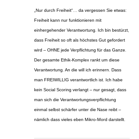
„Nur durch Freiheit“… da vergessen Sie etwas:
Freiheit kann nur funktionieren mit
einhergehender Verantwortung. Ich bin bestürzt,
dass Freiheit so oft als höchstes Gut gefordert
wird – OHNE jede Verpflichtung für das Ganze.
Der gesamte Ethik-Komplex rankt um diese
Verantwortung. An die will ich erinnern. Dass
man FREIWILLIG verantwortlich ist. Ich habe
kein Social Scoring verlangt – nur gesagt, dass
man sich die Verantwortungsverpflichtung
einmal selbst schärfer unter die Nase reibt –
nämlich dass vieles eben Mikro-Mord darstellt.