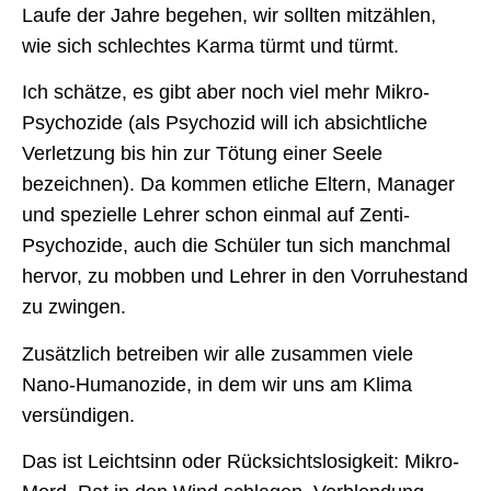
Laufe der Jahre begehen, wir sollten mitzählen,
wie sich schlechtes Karma türmt und türmt.
Ich schätze, es gibt aber noch viel mehr Mikro-
Psychozide (als Psychozid will ich absichtliche
Verletzung bis hin zur Tötung einer Seele
bezeichnen). Da kommen etliche Eltern, Manager
und spezielle Lehrer schon einmal auf Zenti-
Psychozide, auch die Schüler tun sich manchmal
hervor, zu mobben und Lehrer in den Vorruhestand
zu zwingen.
Zusätzlich betreiben wir alle zusammen viele
Nano-Humanozide, in dem wir uns am Klima
versündigen.
Das ist Leichtsinn oder Rücksichtslosigkeit: Mikro-