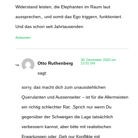
Widerstand leisten, die Elephanten im Raum laut
aussprechen,, und somit das Ego triggern, funktioniert.
Und das schon seit Jahrtausenden.
Antworten
30. Dezember 2020 um
Otto Ruthenberg
13:31 Uhr
sagt:
sorry, das macht dich zum unausstehlichen
Querulanten und Aussenseiter – ist für die Allermeisten
ein richtig schlechter Rat. ‚Sprich nur wenn Du
gegenüber der Schweigen die Lage tatsächlich
verbessern kannst, aber bitte mit realistischen
Erwartungen oder ‚Geh nur Konflikte mit