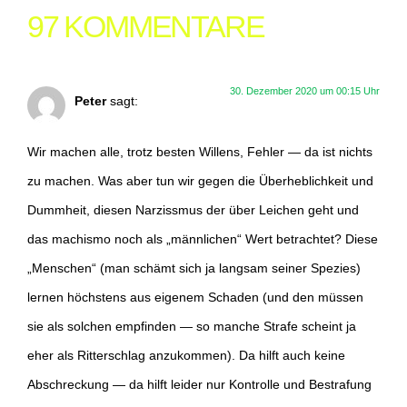
97 KOMMENTARE
30. Dezember 2020 um 00:15 Uhr
Peter
sagt:
Wir machen alle, trotz besten Willens, Fehler — da ist nichts
zu machen. Was aber tun wir gegen die Überheblichkeit und
Dummheit, diesen Narzissmus der über Leichen geht und
das machismo noch als „männlichen“ Wert betrachtet? Diese
„Menschen“ (man schämt sich ja langsam seiner Spezies)
lernen höchstens aus eigenem Schaden (und den müssen
sie als solchen empfinden — so manche Strafe scheint ja
eher als Ritterschlag anzukommen). Da hilft auch keine
Abschreckung — da hilft leider nur Kontrolle und Bestrafung