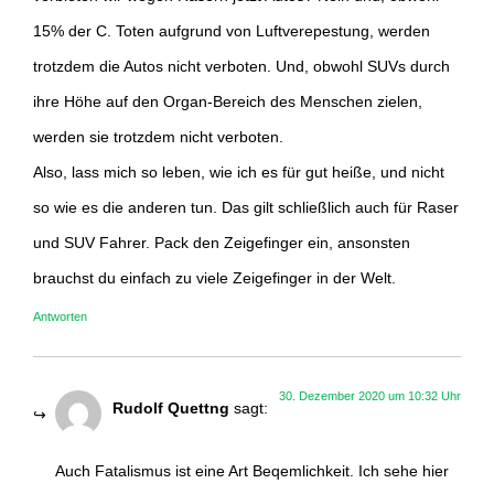
15% der C. Toten aufgrund von Luftverepestung, werden
trotzdem die Autos nicht verboten. Und, obwohl SUVs durch
ihre Höhe auf den Organ-Bereich des Menschen zielen,
werden sie trotzdem nicht verboten.
Also, lass mich so leben, wie ich es für gut heiße, und nicht
so wie es die anderen tun. Das gilt schließlich auch für Raser
und SUV Fahrer. Pack den Zeigefinger ein, ansonsten
brauchst du einfach zu viele Zeigefinger in der Welt.
Antworten
30. Dezember 2020 um 10:32 Uhr
Rudolf Quettng
sagt:
Auch Fatalismus ist eine Art Beqemlichkeit. Ich sehe hier