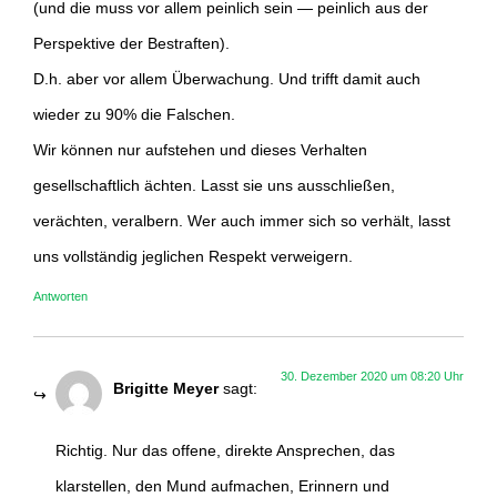
(und die muss vor allem peinlich sein — peinlich aus der
Perspektive der Bestraften).
D.h. aber vor allem Überwachung. Und trifft damit auch
wieder zu 90% die Falschen.
Wir können nur aufstehen und dieses Verhalten
gesellschaftlich ächten. Lasst sie uns ausschließen,
verächten, veralbern. Wer auch immer sich so verhält, lasst
uns vollständig jeglichen Respekt verweigern.
Antworten
30. Dezember 2020 um 08:20 Uhr
Brigitte Meyer
sagt:
Richtig. Nur das offene, direkte Ansprechen, das
klarstellen, den Mund aufmachen, Erinnern und