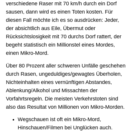
verschiedene Raser mit 70 km/h durch ein Dorf
sausen, dann wird es einen Toten kosten. Für
diesen Fall möchte ich es so ausdrücken: Jeder,
der absichtlich aus Eile, Übermut oder
Rücksichtslosigkeit mit 70 durchs Dorf rattert, der
begeht statistisch ein Millionstel eines Mordes,
einen Mikro-Mord.
Über 80 Prozent aller schweren Unfälle geschehen
durch Rasen, ungeduldiges/gewagtes Überholen,
Nichteinhalten eines vernünftigen Abstandes,
Ablenkung/Alkohol und Missachten der
Vorfahrtsregeln. Die meisten Verkehrstoten sind
also das Resultat von Millionen von Mikro-Morden.
Wegschauen ist oft ein Mikro-Mord,
Hinschauen/Filmen bei Unglücken auch.