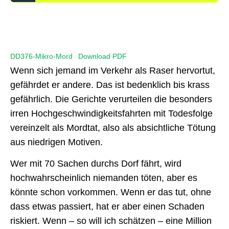
DD376-Mikro-Mord
Download PDF
Wenn sich jemand im Verkehr als Raser hervortut,
gefährdet er andere. Das ist bedenklich bis krass
gefährlich. Die Gerichte verurteilen die besonders
irren Hochgeschwindigkeitsfahrten mit Todesfolge
vereinzelt als Mordtat, also als absichtliche Tötung
aus niedrigen Motiven.
Wer mit 70 Sachen durchs Dorf fährt, wird
hochwahrscheinlich niemanden töten, aber es
könnte schon vorkommen. Wenn er das tut, ohne
dass etwas passiert, hat er aber einen Schaden
riskiert. Wenn – so will ich schätzen – eine Million