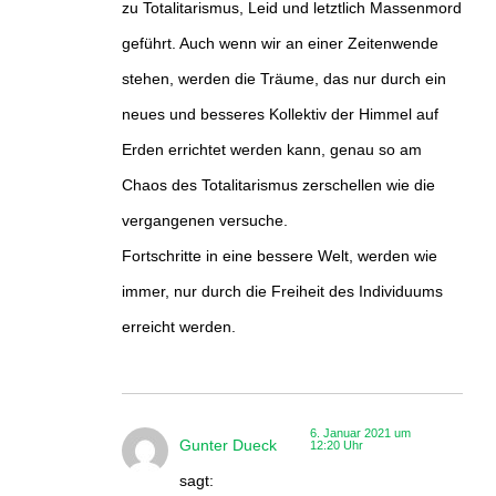
zu Totalitarismus, Leid und letztlich Massenmord
geführt. Auch wenn wir an einer Zeitenwende
stehen, werden die Träume, das nur durch ein
neues und besseres Kollektiv der Himmel auf
Erden errichtet werden kann, genau so am
Chaos des Totalitarismus zerschellen wie die
vergangenen versuche.
Fortschritte in eine bessere Welt, werden wie
immer, nur durch die Freiheit des Individuums
erreicht werden.
6. Januar 2021 um
Gunter Dueck
12:20 Uhr
sagt: