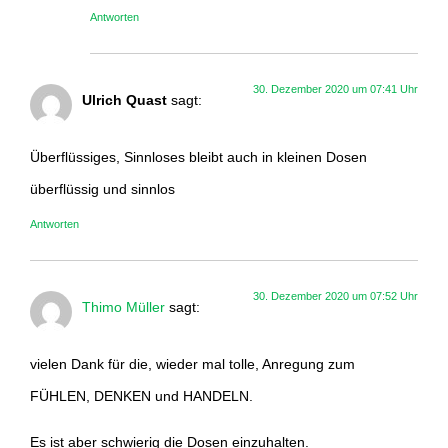
Antworten
30. Dezember 2020 um 07:41 Uhr
Ulrich Quast
sagt:
Überflüssiges, Sinnloses bleibt auch in kleinen Dosen
überflüssig und sinnlos
Antworten
30. Dezember 2020 um 07:52 Uhr
Thimo Müller
sagt:
vielen Dank für die, wieder mal tolle, Anregung zum
FÜHLEN, DENKEN und HANDELN.
Es ist aber schwierig die Dosen einzuhalten.