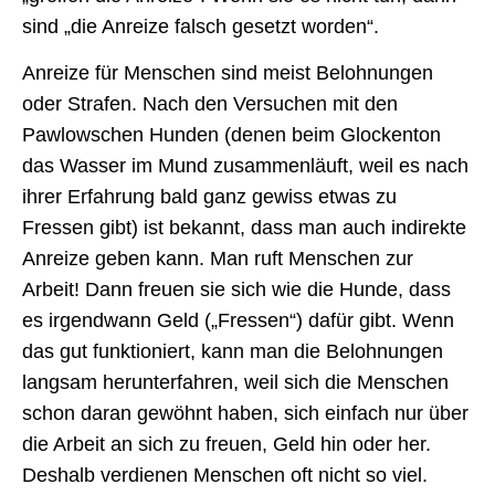
sind „die Anreize falsch gesetzt worden“.
Anreize für Menschen sind meist Belohnungen
oder Strafen. Nach den Versuchen mit den
Pawlowschen Hunden (denen beim Glockenton
das Wasser im Mund zusammenläuft, weil es nach
ihrer Erfahrung bald ganz gewiss etwas zu
Fressen gibt) ist bekannt, dass man auch indirekte
Anreize geben kann. Man ruft Menschen zur
Arbeit! Dann freuen sie sich wie die Hunde, dass
es irgendwann Geld („Fressen“) dafür gibt. Wenn
das gut funktioniert, kann man die Belohnungen
langsam herunterfahren, weil sich die Menschen
schon daran gewöhnt haben, sich einfach nur über
die Arbeit an sich zu freuen, Geld hin oder her.
Deshalb verdienen Menschen oft nicht so viel.