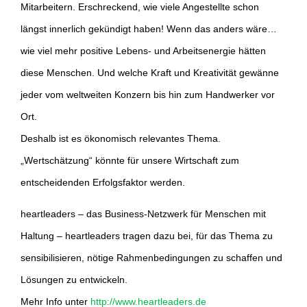
Mitarbeitern. Erschreckend, wie viele Angestellte schon
längst innerlich gekündigt haben! Wenn das anders wäre…
wie viel mehr positive Lebens- und Arbeitsenergie hätten
diese Menschen. Und welche Kraft und Kreativität gewänne
jeder vom weltweiten Konzern bis hin zum Handwerker vor
Ort.
Deshalb ist es ökonomisch relevantes Thema.
„Wertschätzung“ könnte für unsere Wirtschaft zum
entscheidenden Erfolgsfaktor werden.
heartleaders – das Business-Netzwerk für Menschen mit
Haltung – heartleaders tragen dazu bei, für das Thema zu
sensibilisieren, nötige Rahmenbedingungen zu schaffen und
Lösungen zu entwickeln.
Mehr Info unter
http://www.heartleaders.de