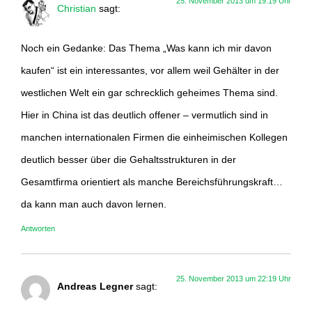
25. November 2013 um 19:19 Uhr
Christian
sagt:
Noch ein Gedanke: Das Thema „Was kann ich mir davon
kaufen“ ist ein interessantes, vor allem weil Gehälter in der
westlichen Welt ein gar schrecklich geheimes Thema sind.
Hier in China ist das deutlich offener – vermutlich sind in
manchen internationalen Firmen die einheimischen Kollegen
deutlich besser über die Gehaltsstrukturen in der
Gesamtfirma orientiert als manche Bereichsführungskraft…
da kann man auch davon lernen.
Antworten
25. November 2013 um 22:19 Uhr
Andreas Legner
sagt: