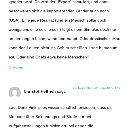
ignoriert wird. Da wird der „Export“ stimuliert, und dann
beschweren sich die importierenden Länder auch noch
(USA). Eine jede Realität (und ein Mensch sollte doch
wenigstens eine solche sein) folgt einem Stimulus doch nur
an der langen Leine, wenn überhaupt. Oder drastischer: Man
kann den Leuten nicht ins Gehirn scheißen. Irrae humanum
est. Oder sind Chefs etwa keine Menschen?
Antworten
27. November 2013 um 18:59 Uhr
Christof Helfrich
sagt:
Laut Dank Pink ist es wissenschaftlich erwiesen, dass die
Methode über Belohnungs und Strafe nur bei
Aufgabenstellungen funktioniert, bei denen die