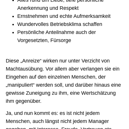
Alles rund um Liebe, tiefe persönliche
Anerkennung und Respekt
Ernstnehmen und echte Aufmerksamkeit
Wundervolles Betriebsklima schaffen
Persönliche Anteilnahme auch der
Vorgesetzten, Fürsorge
Diese „Anreize“ wirken nur unter Verzicht von
Machtausübung. Vor allem aber verlangen sie ein
Eingehen auf den einzelnen Menschen, der
„manipuliert“ werden soll, und darüber hinaus eine
gewisse Zuneigung zu ihm, eine Wertschätzung
ihm gegenüber.
Ja, und nun kommt es: es ist nicht jedem
Menschen, auch längst nicht jedem Manager