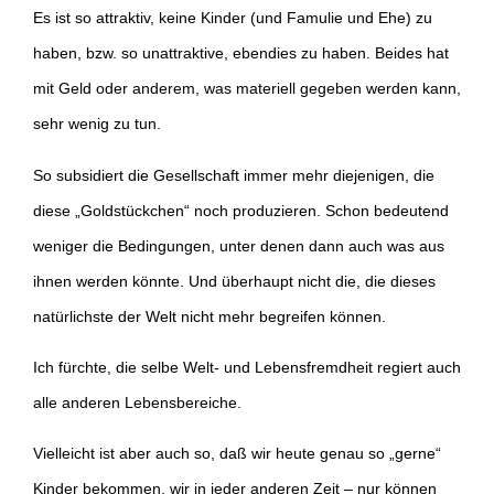
Es ist so attraktiv, keine Kinder (und Famulie und Ehe) zu
haben, bzw. so unattraktive, ebendies zu haben. Beides hat
mit Geld oder anderem, was materiell gegeben werden kann,
sehr wenig zu tun.
So subsidiert die Gesellschaft immer mehr diejenigen, die
diese „Goldstückchen“ noch produzieren. Schon bedeutend
weniger die Bedingungen, unter denen dann auch was aus
ihnen werden könnte. Und überhaupt nicht die, die dieses
natürlichste der Welt nicht mehr begreifen können.
Ich fürchte, die selbe Welt- und Lebensfremdheit regiert auch
alle anderen Lebensbereiche.
Vielleicht ist aber auch so, daß wir heute genau so „gerne“
Kinder bekommen, wir in jeder anderen Zeit – nur können