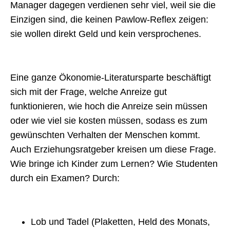
Manager dagegen verdienen sehr viel, weil sie die
Einzigen sind, die keinen Pawlow-Reflex zeigen:
sie wollen direkt Geld und kein versprochenes.
Eine ganze Ökonomie-Literatursparte beschäftigt
sich mit der Frage, welche Anreize gut
funktionieren, wie hoch die Anreize sein müssen
oder wie viel sie kosten müssen, sodass es zum
gewünschten Verhalten der Menschen kommt.
Auch Erziehungsratgeber kreisen um diese Frage.
Wie bringe ich Kinder zum Lernen? Wie Studenten
durch ein Examen? Durch:
Lob und Tadel (Plaketten, Held des Monats,