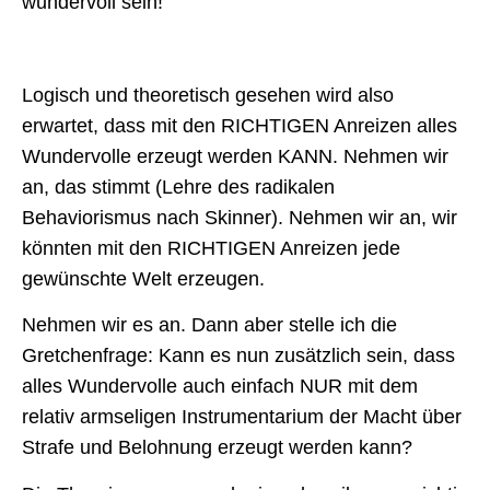
wundervoll sein!
Logisch und theoretisch gesehen wird also
erwartet, dass mit den RICHTIGEN Anreizen alles
Wundervolle erzeugt werden KANN. Nehmen wir
an, das stimmt (Lehre des radikalen
Behaviorismus nach Skinner). Nehmen wir an, wir
könnten mit den RICHTIGEN Anreizen jede
gewünschte Welt erzeugen.
Nehmen wir es an. Dann aber stelle ich die
Gretchenfrage: Kann es nun zusätzlich sein, dass
alles Wundervolle auch einfach NUR mit dem
relativ armseligen Instrumentarium der Macht über
Strafe und Belohnung erzeugt werden kann?