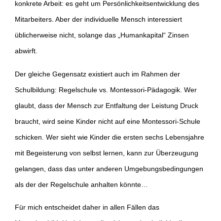
konkrete Arbeit: es geht um Persönlichkeitsentwicklung des
Mitarbeiters. Aber der individuelle Mensch interessiert
üblicherweise nicht, solange das „Humankapital“ Zinsen
abwirft.
Der gleiche Gegensatz existiert auch im Rahmen der
Schulbildung: Regelschule vs. Montessori-Pädagogik. Wer
glaubt, dass der Mensch zur Entfaltung der Leistung Druck
braucht, wird seine Kinder nicht auf eine Montessori-Schule
schicken. Wer sieht wie Kinder die ersten sechs Lebensjahre
mit Begeisterung von selbst lernen, kann zur Überzeugung
gelangen, dass das unter anderen Umgebungsbedingungen
als der der Regelschule anhalten könnte…
Für mich entscheidet daher in allen Fällen das