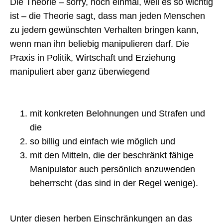
Die Theorie – sorry, noch einmal, weil es so wichtig
ist – die Theorie sagt, dass man jeden Menschen
zu jedem gewünschten Verhalten bringen kann,
wenn man ihn beliebig manipulieren darf. Die
Praxis in Politik, Wirtschaft und Erziehung
manipuliert aber ganz überwiegend
mit konkreten Belohnungen und Strafen und
die
so billig und einfach wie möglich und
mit den Mitteln, die der beschränkt fähige
Manipulator auch persönlich anzuwenden
beherrscht (das sind in der Regel wenige).
Unter diesen herben Einschränkungen an das