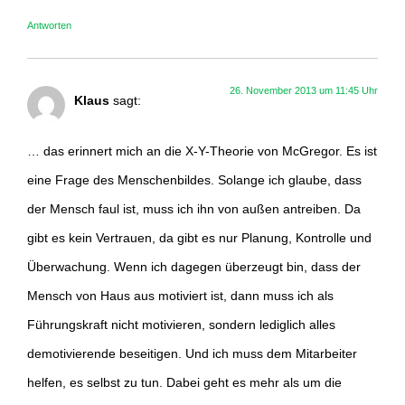
Antworten
26. November 2013 um 11:45 Uhr
Klaus
sagt:
… das erinnert mich an die X-Y-Theorie von McGregor. Es ist
eine Frage des Menschenbildes. Solange ich glaube, dass
der Mensch faul ist, muss ich ihn von außen antreiben. Da
gibt es kein Vertrauen, da gibt es nur Planung, Kontrolle und
Überwachung. Wenn ich dagegen überzeugt bin, dass der
Mensch von Haus aus motiviert ist, dann muss ich als
Führungskraft nicht motivieren, sondern lediglich alles
demotivierende beseitigen. Und ich muss dem Mitarbeiter
helfen, es selbst zu tun. Dabei geht es mehr als um die