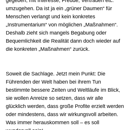
gegeben, mit Interesse, Freude, Vertrauen etc.
umzugehen. Da ist ja ein „grüner Daumen“ für
Menschen verlangt und kein konkretes
„Instrumentarium“ von möglichen „Maßnahmen“.
Deshalb zieht sich mangels Begabung oder
Bequemlichkeit die Realität dann doch wieder auf
die konkreten „Maßnahmen“ zurück.
Soweit die Sachlage. Jetzt mein Punkt: Die
Führenden der Welt haben bei ihrem Tun
bestimmte bessere Zeiten und Weltläufe im Blick,
sie wollen Anreize so setzen, dass wir alle
glücklich werden, dass große Profite erzielt werden
oder mindestens, dass wir wirkungsvoll arbeiten.
Was immer herauskommen soll – es soll