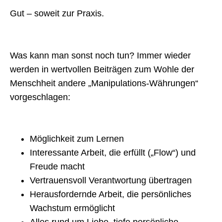
Gut – soweit zur Praxis.
Was kann man sonst noch tun? Immer wieder
werden in wertvollen Beiträgen zum Wohle der
Menschheit andere „Manipulations-Währungen“
vorgeschlagen:
Möglichkeit zum Lernen
Interessante Arbeit, die erfüllt („Flow“) und
Freude macht
Vertrauensvoll Verantwortung übertragen
Herausfordernde Arbeit, die persönliches
Wachstum ermöglicht