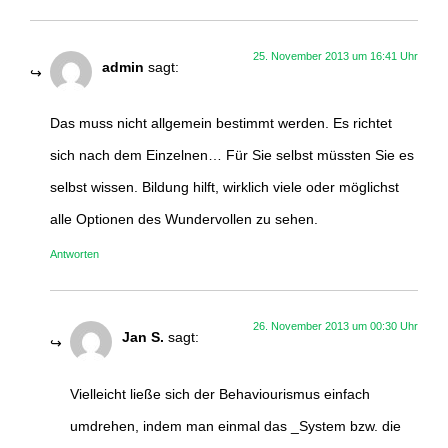
25. November 2013 um 16:41 Uhr
admin
sagt:
Das muss nicht allgemein bestimmt werden. Es richtet
sich nach dem Einzelnen… Für Sie selbst müssten Sie es
selbst wissen. Bildung hilft, wirklich viele oder möglichst
alle Optionen des Wundervollen zu sehen.
Antworten
26. November 2013 um 00:30 Uhr
Jan S.
sagt:
Vielleicht ließe sich der Behaviourismus einfach
umdrehen, indem man einmal das _System bzw. die