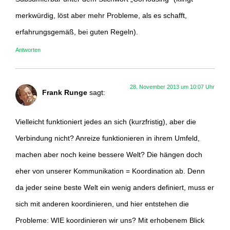
merkwürdig, löst aber mehr Probleme, als es schafft,
erfahrungsgemäß, bei guten Regeln).
Antworten
28. November 2013 um 10:07 Uhr
Frank Runge
sagt:
Vielleicht funktioniert jedes an sich (kurzfristig), aber die
Verbindung nicht? Anreize funktionieren in ihrem Umfeld,
machen aber noch keine bessere Welt? Die hängen doch
eher von unserer Kommunikation = Koordination ab. Denn
da jeder seine beste Welt ein wenig anders definiert, muss er
sich mit anderen koordinieren, und hier entstehen die
Probleme: WIE koordinieren wir uns? Mit erhobenem Blick