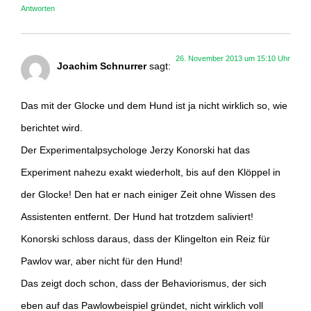
Antworten
26. November 2013 um 15:10 Uhr
Joachim Schnurrer
sagt:
Das mit der Glocke und dem Hund ist ja nicht wirklich so, wie
berichtet wird.
Der Experimentalpsychologe Jerzy Konorski hat das
Experiment nahezu exakt wiederholt, bis auf den Klöppel in
der Glocke! Den hat er nach einiger Zeit ohne Wissen des
Assistenten entfernt. Der Hund hat trotzdem saliviert!
Konorski schloss daraus, dass der Klingelton ein Reiz für
Pawlov war, aber nicht für den Hund!
Das zeigt doch schon, dass der Behaviorismus, der sich
eben auf das Pawlowbeispiel gründet, nicht wirklich voll