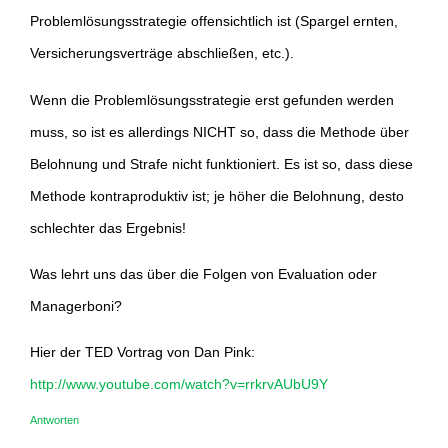
Problemlösungsstrategie offensichtlich ist (Spargel ernten,
Versicherungsverträge abschließen, etc.).
Wenn die Problemlösungsstrategie erst gefunden werden
muss, so ist es allerdings NICHT so, dass die Methode über
Belohnung und Strafe nicht funktioniert. Es ist so, dass diese
Methode kontraproduktiv ist; je höher die Belohnung, desto
schlechter das Ergebnis!
Was lehrt uns das über die Folgen von Evaluation oder
Managerboni?
Hier der TED Vortrag von Dan Pink:
http://www.youtube.com/watch?v=rrkrvAUbU9Y
Antworten