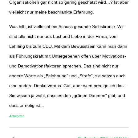
Organisationen gar nicht so gering geschätzt wird…? Ist aber
vielleicht nur meine beschränkte Erfahrung.
Was hilft, ist vielleicht ein Schuss gesunde Selbstironie: Wir
sind alle nicht nur aus Lust und Liebe in der Firma, vom
Lehrling bis zum CEO. Mit dem Bewusstsein kann man dann
als Führungskraft mit Untergebenen offen über Motivations-
und Demotivationsfaktoren sprechen. Das sind nicht nur
andere Worte als „Belohnung“ und „Strafe“, sie setzen auch
eine andere Denke voraus. Gut, aber wem predige ich das –
Sie wissen ja wohl, dass es den „grünen Daumen“ gibt, und
dass er nötig ist…
Antworten