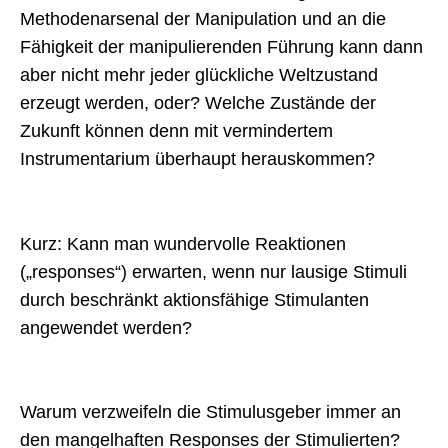
Methodenarsenal der Manipulation und an die
Fähigkeit der manipulierenden Führung kann dann
aber nicht mehr jeder glückliche Weltzustand
erzeugt werden, oder? Welche Zustände der
Zukunft können denn mit vermindertem
Instrumentarium überhaupt herauskommen?
Kurz: Kann man wundervolle Reaktionen
(„responses“) erwarten, wenn nur lausige Stimuli
durch beschränkt aktionsfähige Stimulanten
angewendet werden?
Warum verzweifeln die Stimulusgeber immer an
den mangelhaften Responses der Stimulierten?