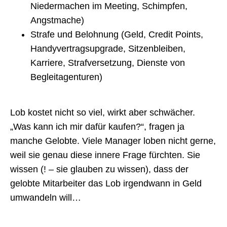
Niedermachen im Meeting, Schimpfen,
Angstmache)
Strafe und Belohnung (Geld, Credit Points,
Handyvertragsupgrade, Sitzenbleiben,
Karriere, Strafversetzung, Dienste von
Begleitagenturen)
Lob kostet nicht so viel, wirkt aber schwächer.
„Was kann ich mir dafür kaufen?“, fragen ja
manche Gelobte. Viele Manager loben nicht gerne,
weil sie genau diese innere Frage fürchten. Sie
wissen (! – sie glauben zu wissen), dass der
gelobte Mitarbeiter das Lob irgendwann in Geld
umwandeln will…