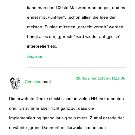
kann man das 100ste Mal wieder anfangen, und es
endet mit „Punkten“…schon allein die Idee der
meisten, Punkte müssten „gerecht verteilt“ werden,
bringt alles um, „gerecht“ wird wieder auf „gleich“
interpretiert etc.
Antworten
25. November 2013 um 19:15 Uhr
Christian
sagt:
Die erwähnte Denke steckt sicher in vielen HR-Instrumenten
drin, ich stimme aber nicht ganz zu, dass die
Implementierung gar so lausig sein muss. Zumal gerade der
erwähnte „grüne Daumen“ mittlerweile in manchen