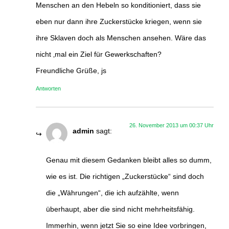
Menschen an den Hebeln so konditioniert, dass sie
eben nur dann ihre Zuckerstücke kriegen, wenn sie
ihre Sklaven doch als Menschen ansehen. Wäre das
nicht ‚mal ein Ziel für Gewerkschaften?
Freundliche Grüße, js
Antworten
26. November 2013 um 00:37 Uhr
admin
sagt:
Genau mit diesem Gedanken bleibt alles so dumm,
wie es ist. Die richtigen „Zuckerstücke“ sind doch
die „Währungen“, die ich aufzählte, wenn
überhaupt, aber die sind nicht mehrheitsfähig.
Immerhin, wenn jetzt Sie so eine Idee vorbringen,