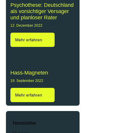
Psychothese: Deutschland
als vorsichtiger Versager
und planloser Rater
12. Dezember 2022
Mehr erfahren
Hass-Magneten
19. September 2022
Mehr erfahren
Newsletter