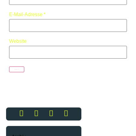
E-Mail-Adresse
*
Website