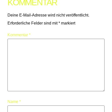
KOMMENTAR
Deine E-Mail-Adresse wird nicht veröffentlicht.
Erforderliche Felder sind mit
*
markiert
Kommentar
*
Name
*