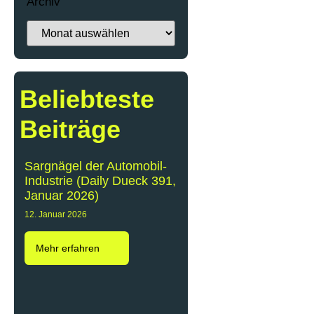
Archiv
Beliebteste
Beiträge
Sargnägel der Automobil-
Industrie (Daily Dueck 391,
Januar 2026)
12. Januar 2026
Mehr erfahren