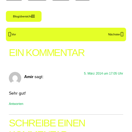
Blogübersicht
Vor
Nächster
EIN KOMMENTAR
5. März 2014 um 17:05 Uhr
Amir
sagt:
Sehr gut!
Antworten
SCHREIBE EINEN