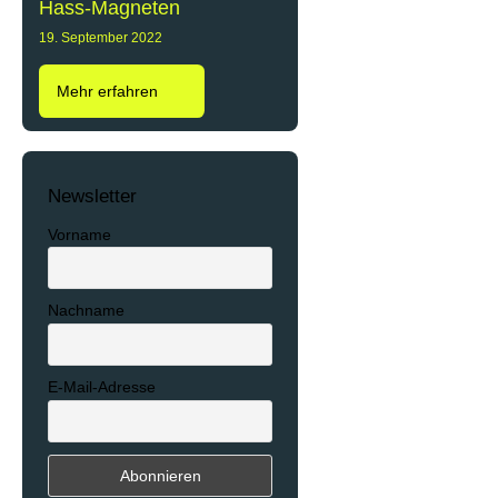
Hass-Magneten
19. September 2022
Mehr erfahren
Newsletter
Vorname
Nachname
E-Mail-Adresse