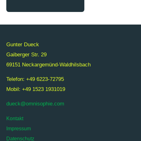
Gunter Dueck
Gaiberger Str. 29
69151 Neckargemünd-Waldhilsbach
Telefon: +49 6223-72795
Mobil: +49 1523 1931019
dueck@omnisophie.com
Kontakt
Impressum
Datenschutz