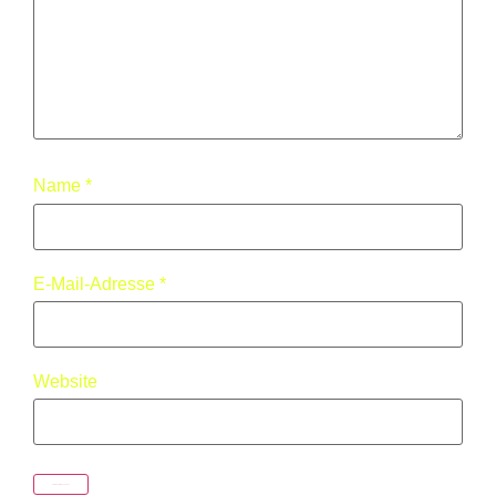
Name
*
E-Mail-Adresse
*
Website