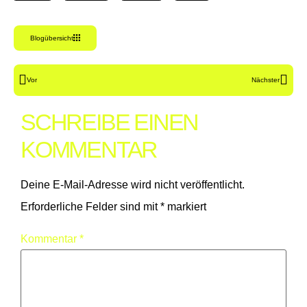
Blogübersicht
Vor
Nächster
SCHREIBE EINEN
KOMMENTAR
Deine E-Mail-Adresse wird nicht veröffentlicht.
Erforderliche Felder sind mit
*
markiert
Kommentar
*