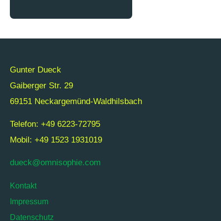
Gunter Dueck
Gaiberger Str. 29
69151 Neckargemünd-Waldhilsbach
Telefon: +49 6223-72795
Mobil: +49 1523 1931019
dueck@omnisophie.com
Kontakt
Impressum
Datenschutz