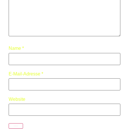
Name
*
E-Mail-Adresse
*
Website