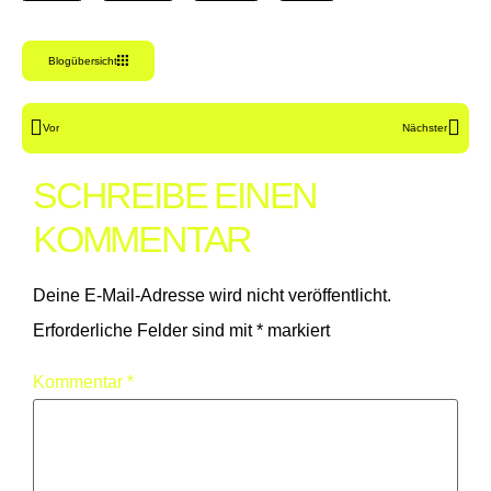
Blogübersicht
Vor
Nächster
SCHREIBE EINEN
KOMMENTAR
Deine E-Mail-Adresse wird nicht veröffentlicht.
Erforderliche Felder sind mit
*
markiert
Kommentar
*