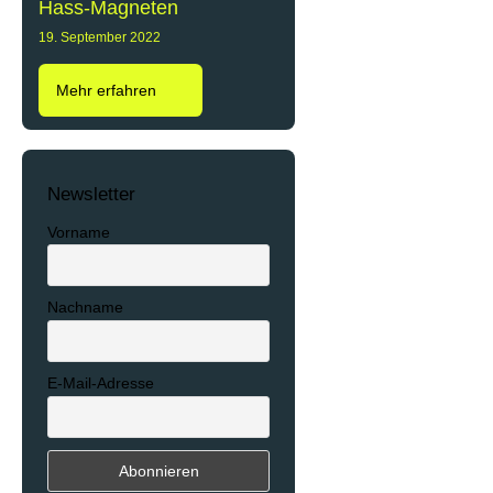
Hass-Magneten
19. September 2022
Mehr erfahren
Newsletter
Vorname
Nachname
E-Mail-Adresse