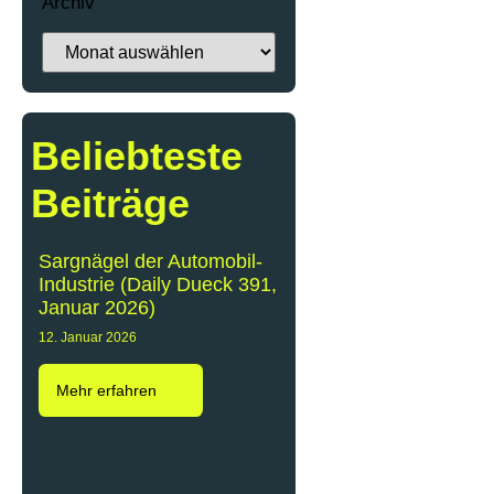
Archiv
Beliebteste
Beiträge
Sargnägel der Automobil-
Industrie (Daily Dueck 391,
Januar 2026)
12. Januar 2026
Mehr erfahren