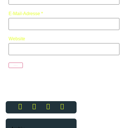
E-Mail-Adresse
*
Website