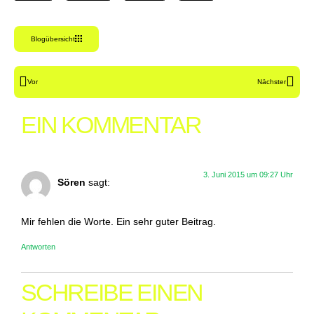
Blogübersicht
Vor
Nächster
EIN KOMMENTAR
3. Juni 2015 um 09:27 Uhr
Sören
sagt:
Mir fehlen die Worte. Ein sehr guter Beitrag.
Antworten
SCHREIBE EINEN