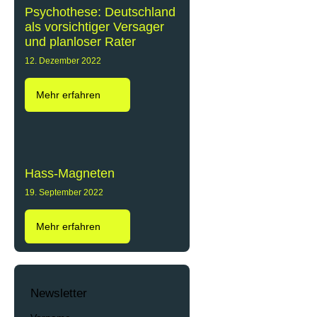
Psychothese: Deutschland
als vorsichtiger Versager
und planloser Rater
12. Dezember 2022
Mehr erfahren
Hass-Magneten
19. September 2022
Mehr erfahren
Newsletter