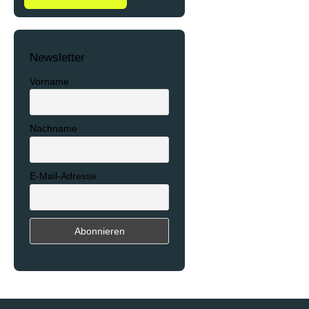
Newsletter
Vorname
Nachname
E-Mail-Adresse