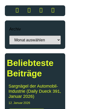
Archiv
Beliebteste
Beiträge
Sargnägel der Automobil-
Industrie (Daily Dueck 391,
Januar 2026)
12. Januar 2026