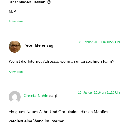
„anschlagen“ lassen 😉
M.P.
Antworten
8. Januar 2016 um 10:22 Uhr
Peter Meier
sagt:
Wo ist die Internet-Adresse, wo man unterzeichnen kann?
Antworten
10. Januar 2016 um 11:28 Uhr
Christa Nehls
sagt:
ein gutes Neues Jahr! Und Gratulation; dieses Manifest
verdient eine Wand im Internet.