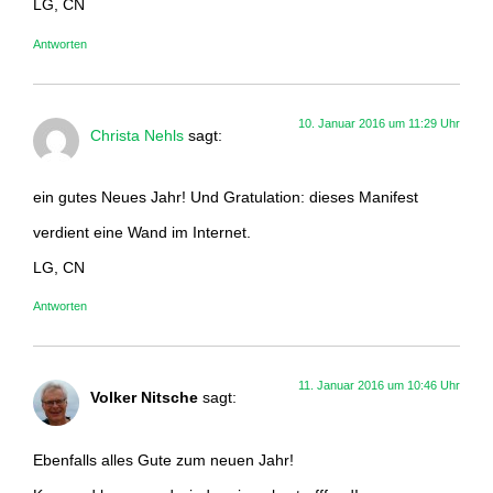
LG, CN
Antworten
10. Januar 2016 um 11:29 Uhr
Christa Nehls
sagt:
ein gutes Neues Jahr! Und Gratulation: dieses Manifest
verdient eine Wand im Internet.
LG, CN
Antworten
11. Januar 2016 um 10:46 Uhr
Volker Nitsche
sagt:
Ebenfalls alles Gute zum neuen Jahr!