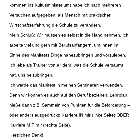
kommen ins Kultusministerium) habe ich nach mehreren
Versuchen aufgegeben, als Mensch mit praktischer
Wirtschaftserfahrung die Schule zu verändern.
Mein Schluß: Wir müssen es selbst in die Hand nehmen. Ich
arbeite viel und gern mit Berufsanfängern, um ihnen im
Sinne des Manifests Dinge nahezubringen und vorzuleben.
Ich lebe als Trainer von all dem, was die Schule versäumt
hat, uns beizubringen.
Ich werde das Manifest in meinen Seminaren verwenden.
Denn wir können es auch auf den Beruf beziehen: Lehrplan
hieße dann z.B. Sammeln von Punkten für die Beförderung –
oder anders ausgedrückt: Karriere IN mir (linke Seite) ODER
Karriere MIT mir (rechte Seite).
Herzlichen Dank!