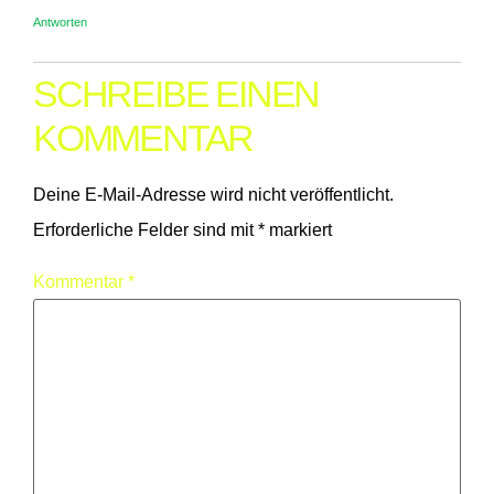
Antworten
SCHREIBE EINEN
KOMMENTAR
Deine E-Mail-Adresse wird nicht veröffentlicht.
Erforderliche Felder sind mit
*
markiert
Kommentar
*