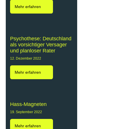
Mehr erfahren
Psychothese: Deutschland
als vorsichtiger Versager
und planloser Rater
12. Dezember 2022
Mehr erfahren
Hass-Magneten
19. September 2022
Mehr erfahren