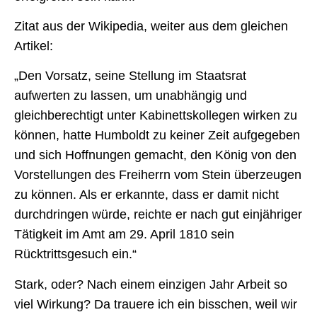
Zitat aus der Wikipedia, weiter aus dem gleichen
Artikel:
„Den Vorsatz, seine Stellung im Staatsrat
aufwerten zu lassen, um unabhängig und
gleichberechtigt unter Kabinettskollegen wirken zu
können, hatte Humboldt zu keiner Zeit aufgegeben
und sich Hoffnungen gemacht, den König von den
Vorstellungen des Freiherrn vom Stein überzeugen
zu können. Als er erkannte, dass er damit nicht
durchdringen würde, reichte er nach gut einjähriger
Tätigkeit im Amt am 29. April 1810 sein
Rücktrittsgesuch ein.“
Stark, oder? Nach einem einzigen Jahr Arbeit so
viel Wirkung? Da trauere ich ein bisschen, weil wir