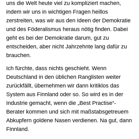
uns die Welt heute viel zu kompliziert machen,
indem wir uns in wichtigen Fragen heillos
zerstreiten, was wir aus den Ideen der Demokratie
und des Föderalismus heraus nötig finden. Dabei
geht es bei der Demokratie darum, gut zu
entscheiden, aber nicht Jahrzehnte lang dafür zu
brauchen.
Ich fürchte, dass nichts geschieht. Wenn
Deutschland in den üblichen Ranglisten weiter
zurückfällt, übernehmen wir dann kritiklos das
System aus Finnland oder so. So wird es in der
Industrie gemacht, wenn die „Best Practise“-
Berater kommen und sich mit maßstabsgetreuem
Abkupfern goldene Nasen verdienen. Na gut, dann
Finnland.