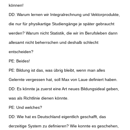
können!
DD: Warum lernen wir Integralrechnung und Vektorprodukte,
die nur für physikartige Studiengänge je später gebraucht
werden? Warum nicht Statistik, die wir im Berufsleben dann
allesamt nicht beherrschen und deshalb schlecht
entscheiden?
PE: Beides!
PE: Bildung ist das, was übrig bleibt, wenn man alles
Gelernte vergessen hat, soll Max von Laue definiert haben.
DD: Es könnte ja zuerst eine Art neues Bildungsideal geben,
was als Richtlinie dienen könnte.
PE: Und welches?
DD: Wie hat es Deutschland eigentlich geschafft, das
derzeitige System zu definieren? Wie konnte es geschehen,