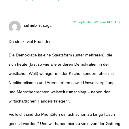
12. September 2018 um 14:15 Uhr
schieb_it
sagt:
Da steckt viel Frust drin.
Die Demokratie ist eine Staatsform (unter mehreren), die
sich heute (fast so wie alle anderen Demokratien in der
westlichen Welt) weniger mit der Kirche, sondern eher mit
Neoliberalismus und Artensterben sowie Umweltvergiftung
und Menschenrechten weltweit rumschlägt – neben den
wirtschaftlichen Handels“kriegen“.
Vielleicht sind die Prioritäten einfach schon zu lange falsch
gesetzt worden? Und wir haben hier zu viele von der Gattung