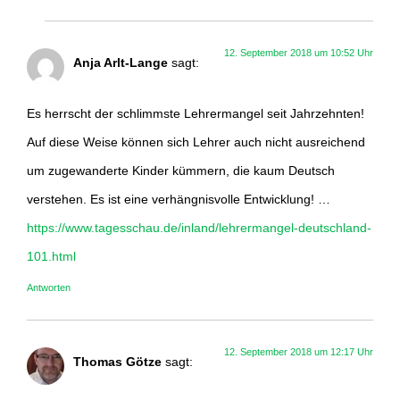
12. September 2018 um 10:52 Uhr
Anja Arlt-Lange
sagt:
Es herrscht der schlimmste Lehrermangel seit Jahrzehnten!
Auf diese Weise können sich Lehrer auch nicht ausreichend
um zugewanderte Kinder kümmern, die kaum Deutsch
verstehen. Es ist eine verhängnisvolle Entwicklung! …
https://www.tagesschau.de/inland/lehrermangel-deutschland-
101.html
Antworten
12. September 2018 um 12:17 Uhr
Thomas Götze
sagt: