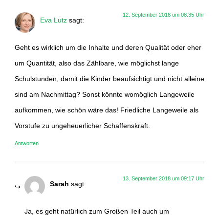
12. September 2018 um 08:35 Uhr
Eva Lutz
sagt:
Geht es wirklich um die Inhalte und deren Qualität oder eher
um Quantität, also das Zählbare, wie möglichst lange
Schulstunden, damit die Kinder beaufsichtigt und nicht alleine
sind am Nachmittag? Sonst könnte womöglich Langeweile
aufkommen, wie schön wäre das! Friedliche Langeweile als
Vorstufe zu ungeheuerlicher Schaffenskraft.
Antworten
13. September 2018 um 09:17 Uhr
Sarah
sagt:
Ja, es geht natürlich zum Großen Teil auch um