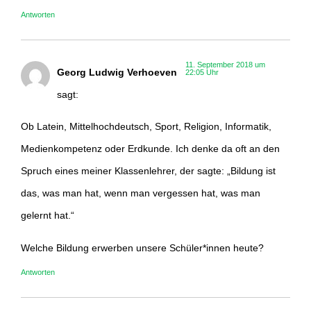
Antworten
11. September 2018 um
Georg Ludwig Verhoeven
22:05 Uhr
sagt:
Ob Latein, Mittelhochdeutsch, Sport, Religion, Informatik,
Medienkompetenz oder Erdkunde. Ich denke da oft an den
Spruch eines meiner Klassenlehrer, der sagte: „Bildung ist
das, was man hat, wenn man vergessen hat, was man
gelernt hat.“
Welche Bildung erwerben unsere Schüler*innen heute?
Antworten