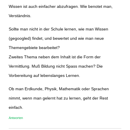
Wissen ist auch einfacher abzufragen. Wie benotet man,
Verständnis.
Sollte man nicht in der Schule lernen, wie man Wissen
(gegoogled) findet, und bewertet und wie man neue
Themengebiete bearbeitet?
Zweites Thema neben dem Inhalt ist die Form der
Vermittlung. Muß Bildung nicht Spass machen? Die
Vorbereitung auf lebenslanges Lernen.
Ob man Erdkunde, Physik, Mathematik oder Sprachen
nimmt, wenn man gelernt hat zu lernen, geht der Rest
einfach.
Antworten