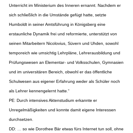
Unterricht im Ministerium des Inneren ernannt. Nachdem er
sich schließlich in die Umstände gefügt hatte, setzte
Humboldt in seiner Amtsführung in Königsberg eine
erstaunliche Dynamik frei und reformierte, unterstützt von
seinen Mitarbeitern Nicolovius, Süvern und Uhden, sowohl
temporeich wie umsichtig Lehrpläne, Lehrerausbildung und
Prüfungswesen an Elementar- und Volksschulen, Gymnasien
und im universitären Bereich, obwohl er das öffentliche
Schulwesen aus eigener Erfahrung weder als Schüler noch
als Lehrer kennengelernt hatte.“
PE: Durch intensives Aktenstudium erkannte er
Unregelmäßigkeiten und konnte damit eigene Interessen
durchsetzen.
DD: … so wie Dorothee Bär etwas fürs Internet tun soll, ohne