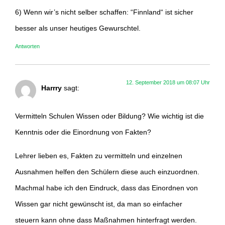
6) Wenn wir’s nicht selber schaffen: “Finnland“ ist sicher
besser als unser heutiges Gewurschtel.
Antworten
12. September 2018 um 08:07 Uhr
Harrry
sagt:
Vermitteln Schulen Wissen oder Bildung? Wie wichtig ist die
Kenntnis oder die Einordnung von Fakten?
Lehrer lieben es, Fakten zu vermitteln und einzelnen
Ausnahmen helfen den Schülern diese auch einzuordnen.
Machmal habe ich den Eindruck, dass das Einordnen von
Wissen gar nicht gewünscht ist, da man so einfacher
steuern kann ohne dass Maßnahmen hinterfragt werden.