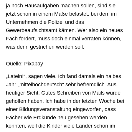
ja noch Hausaufgaben machen sollen, sind sie
jetzt schon in einem Maße belastet, bei dem im
Unternehmen die Polizei und das
Gewerbeaufsichtsamt kämen. Wer also ein neues
Fach fordert, muss doch einmal verraten können,
was denn gestrichen werden soll.
Quelle: Pixabay
„Latein!“, sagen viele. Ich fand damals ein halbes
Jahr „mittelhochdeutsch“ sehr befremdlich. Aus
heutiger Sicht: Gutes Schreiben von Mails würde
geholfen haben. Ich habe in der letzten Woche bei
einer Bildungsveranstaltung eingeworfen, dass
Fächer wie Erdkunde neu gesehen werden
könnten, weil die Kinder viele Länder schon im