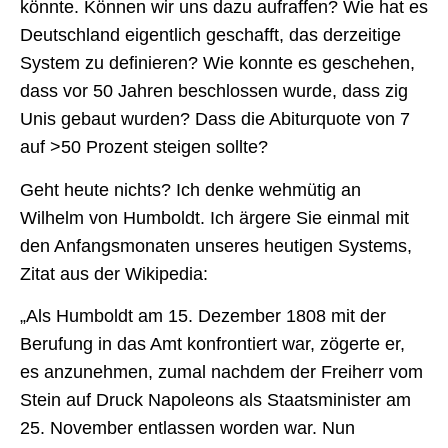
könnte. Können wir uns dazu aufraffen? Wie hat es
Deutschland eigentlich geschafft, das derzeitige
System zu definieren? Wie konnte es geschehen,
dass vor 50 Jahren beschlossen wurde, dass zig
Unis gebaut wurden? Dass die Abiturquote von 7
auf >50 Prozent steigen sollte?
Geht heute nichts? Ich denke wehmütig an
Wilhelm von Humboldt. Ich ärgere Sie einmal mit
den Anfangsmonaten unseres heutigen Systems,
Zitat aus der Wikipedia:
„Als Humboldt am 15. Dezember 1808 mit der
Berufung in das Amt konfrontiert war, zögerte er,
es anzunehmen, zumal nachdem der Freiherr vom
Stein auf Druck Napoleons als Staatsminister am
25. November entlassen worden war. Nun