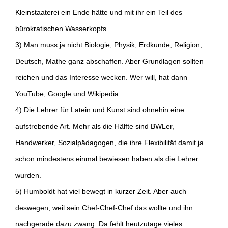
Kleinstaaterei ein Ende hätte und mit ihr ein Teil des
bürokratischen Wasserkopfs.
3) Man muss ja nicht Biologie, Physik, Erdkunde, Religion,
Deutsch, Mathe ganz abschaffen. Aber Grundlagen sollten
reichen und das Interesse wecken. Wer will, hat dann
YouTube, Google und Wikipedia.
4) Die Lehrer für Latein und Kunst sind ohnehin eine
aufstrebende Art. Mehr als die Hälfte sind BWLer,
Handwerker, Sozialpädagogen, die ihre Flexibilität damit ja
schon mindestens einmal bewiesen haben als die Lehrer
wurden.
5) Humboldt hat viel bewegt in kurzer Zeit. Aber auch
deswegen, weil sein Chef-Chef-Chef das wollte und ihn
nachgerade dazu zwang. Da fehlt heutzutage vieles.