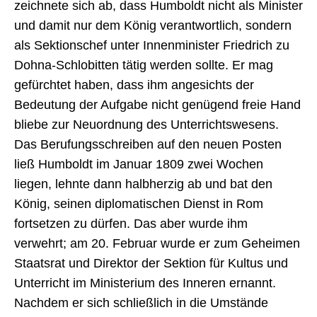
zeichnete sich ab, dass Humboldt nicht als Minister
und damit nur dem König verantwortlich, sondern
als Sektionschef unter Innenminister Friedrich zu
Dohna-Schlobitten tätig werden sollte. Er mag
gefürchtet haben, dass ihm angesichts der
Bedeutung der Aufgabe nicht genügend freie Hand
bliebe zur Neuordnung des Unterrichtswesens.
Das Berufungsschreiben auf den neuen Posten
ließ Humboldt im Januar 1809 zwei Wochen
liegen, lehnte dann halbherzig ab und bat den
König, seinen diplomatischen Dienst in Rom
fortsetzen zu dürfen. Das aber wurde ihm
verwehrt; am 20. Februar wurde er zum Geheimen
Staatsrat und Direktor der Sektion für Kultus und
Unterricht im Ministerium des Inneren ernannt.
Nachdem er sich schließlich in die Umstände