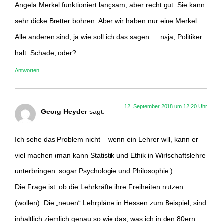
Angela Merkel funktioniert langsam, aber recht gut. Sie kann
sehr dicke Bretter bohren. Aber wir haben nur eine Merkel.
Alle anderen sind, ja wie soll ich das sagen … naja, Politiker
halt. Schade, oder?
Antworten
12. September 2018 um 12:20 Uhr
Georg Heyder
sagt:
Ich sehe das Problem nicht – wenn ein Lehrer will, kann er
viel machen (man kann Statistik und Ethik in Wirtschaftslehre
unterbringen; sogar Psychologie und Philosophie.).
Die Frage ist, ob die Lehrkräfte ihre Freiheiten nutzen
(wollen). Die „neuen“ Lehrpläne in Hessen zum Beispiel, sind
inhaltlich ziemlich genau so wie das, was ich in den 80ern