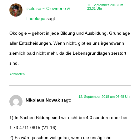
11. September 2018 um
ilseluise ~ Clownerie &
23:31 Uhr
Theologie
sagt:
Ökologie – gehört in jede Bildung und Ausbildung. Grundlage
aller Entscheidungen. Wenn nicht, gibt es uns irgendwann
ziemlich bald nicht mehr, da die Lebensgrundlagen zerstört
sind.
Antworten
12. September 2018 um 06:48 Uhr
Nikolaus Nowak
sagt:
1) In Sachen Bildung sind wir nicht bei 4.0 sondern eher bei
1.73.4711.0815 (V1-16)
2) Es wäre ja schon viel getan, wenn die unsägliche