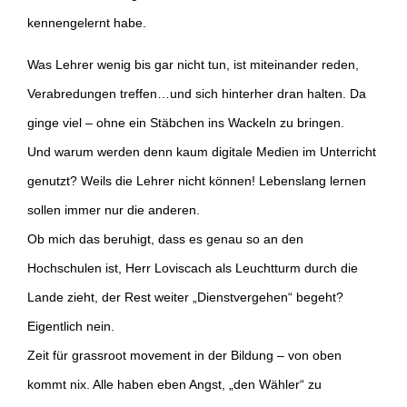
kennengelernt habe.
Was Lehrer wenig bis gar nicht tun, ist miteinander reden,
Verabredungen treffen…und sich hinterher dran halten. Da
ginge viel – ohne ein Stäbchen ins Wackeln zu bringen.
Und warum werden denn kaum digitale Medien im Unterricht
genutzt? Weils die Lehrer nicht können! Lebenslang lernen
sollen immer nur die anderen.
Ob mich das beruhigt, dass es genau so an den
Hochschulen ist, Herr Loviscach als Leuchtturm durch die
Lande zieht, der Rest weiter „Dienstvergehen“ begeht?
Eigentlich nein.
Zeit für grassroot movement in der Bildung – von oben
kommt nix. Alle haben eben Angst, „den Wähler“ zu