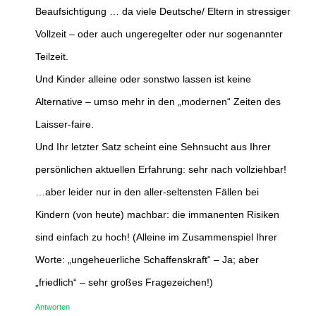
Beaufsichtigung … da viele Deutsche/ Eltern in stressiger
Vollzeit – oder auch ungeregelter oder nur sogenannter
Teilzeit.
Und Kinder alleine oder sonstwo lassen ist keine
Alternative – umso mehr in den „modernen“ Zeiten des
Laisser-faire.
Und Ihr letzter Satz scheint eine Sehnsucht aus Ihrer
persönlichen aktuellen Erfahrung: sehr nach vollziehbar!
…aber leider nur in den aller-seltensten Fällen bei
Kindern (von heute) machbar: die immanenten Risiken
sind einfach zu hoch! (Alleine im Zusammenspiel Ihrer
Worte: „ungeheuerliche Schaffenskraft“ – Ja; aber
„friedlich“ – sehr großes Fragezeichen!)
Antworten