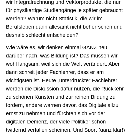
wir Integralrechnung und Vektorprodukte, die nur
für physikartige Studiengänge je später gebraucht
werden? Warum nicht Statistik, die wir im
Berufsleben dann allesamt nicht beherrschen und
deshalb schlecht entscheiden?
Wie wäre es, wir denken einmal GANZ neu
darüber nach, was Bildung ist? Das müssen wir
wohl langsam, weil sich die Welt verändert. Aber
dann schreit jeder Fachlehrer, dass er am
wichtigsten ist. Heute „unterdrückte“ Fachlehrer
werden die Diskussion dafür nutzen, die Rückkehr
zu schönen Künsten und zur reinen Bildung zu
fordern, andere warnen davor, das Digitale allzu
ernst zu nehmen und fürchten sich vor der
digitalen Demenz, der viele Politiker schon
twitternd verfallen scheinen. Und Sport (ganz klar!)