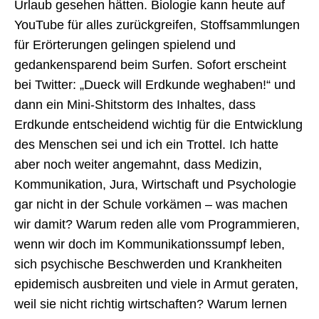
Urlaub gesehen hätten. Biologie kann heute auf
YouTube für alles zurückgreifen, Stoffsammlungen
für Erörterungen gelingen spielend und
gedankensparend beim Surfen. Sofort erscheint
bei Twitter: „Dueck will Erdkunde weghaben!“ und
dann ein Mini-Shitstorm des Inhaltes, dass
Erdkunde entscheidend wichtig für die Entwicklung
des Menschen sei und ich ein Trottel. Ich hatte
aber noch weiter angemahnt, dass Medizin,
Kommunikation, Jura, Wirtschaft und Psychologie
gar nicht in der Schule vorkämen – was machen
wir damit? Warum reden alle vom Programmieren,
wenn wir doch im Kommunikationssumpf leben,
sich psychische Beschwerden und Krankheiten
epidemisch ausbreiten und viele in Armut geraten,
weil sie nicht richtig wirtschaften? Warum lernen