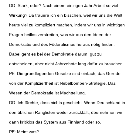
DD: Stark, oder? Nach einem einzigen Jahr Arbeit so viel
Wirkung? Da trauere ich ein bisschen, weil wir uns die Welt
heute viel zu kompliziert machen, indem wir uns in wichtigen
Fragen heillos zerstreiten, was wir aus den Ideen der
Demokratie und des Föderalismus heraus nötig finden.
Dabei geht es bei der Demokratie darum, gut zu
entscheiden, aber nicht Jahrzehnte lang dafür zu brauchen.
PE: Die grundlegenden Gesetze sind einfach, das Gerede
von der Kompliziertheit ist Nebelbomben-Strategie. Das
Wesen der Demokratie ist Machtteilung.
DD: Ich fürchte, dass nichts geschieht. Wenn Deutschland in
den üblichen Ranglisten weiter zurückfällt, übernehmen wir
dann kritiklos das System aus Finnland oder so.
PE: Meint was?