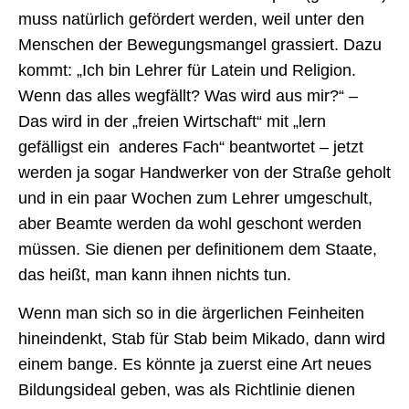
muss natürlich gefördert werden, weil unter den
Menschen der Bewegungsmangel grassiert. Dazu
kommt: „Ich bin Lehrer für Latein und Religion.
Wenn das alles wegfällt? Was wird aus mir?“ –
Das wird in der „freien Wirtschaft“ mit „lern
gefälligst ein anderes Fach“ beantwortet – jetzt
werden ja sogar Handwerker von der Straße geholt
und in ein paar Wochen zum Lehrer umgeschult,
aber Beamte werden da wohl geschont werden
müssen. Sie dienen per definitionem dem Staate,
das heißt, man kann ihnen nichts tun.
Wenn man sich so in die ärgerlichen Feinheiten
hineindenkt, Stab für Stab beim Mikado, dann wird
einem bange. Es könnte ja zuerst eine Art neues
Bildungsideal geben, was als Richtlinie dienen