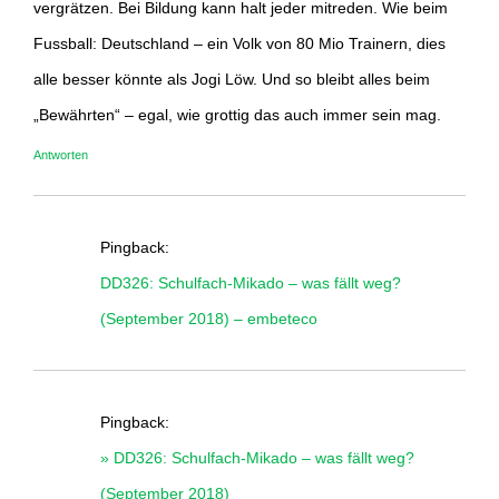
vergrätzen. Bei Bildung kann halt jeder mitreden. Wie beim
Fussball: Deutschland – ein Volk von 80 Mio Trainern, dies
alle besser könnte als Jogi Löw. Und so bleibt alles beim
„Bewährten“ – egal, wie grottig das auch immer sein mag.
Antworten
Pingback:
DD326: Schulfach-Mikado – was fällt weg?
(September 2018) – embeteco
Pingback:
» DD326: Schulfach-Mikado – was fällt weg?
(September 2018)