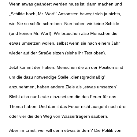
Wenn etwas geändert werden muss ist, dann machen und
„Schilde hoch, Mr. Worf!“ Ansonsten bewegt sich ja nichts,
wie Sie so schön schreiben. Nun haben wir keine Schilde
(und keinen Mr. Worf). Wir brauchen also Menschen die
etwas umsetzen wollen, selbst wenn sie nach einem Jahr
wieder auf der Straße sitzen (siehe ihr Text oben).
Jetzt kommt der Haken. Menschen die an der Position sind
um die dazu notwendige Stelle „dienstgradmäßig“
anzunehmen, haben andere Ziele als „etwas umsetzen“.
Bleibt also nur Leute einzusetzen die das Feuer für das
Thema haben. Und damit das Feuer nicht ausgeht noch drei
oder vier die den Weg von Wasserträgern säubern.
Aber im Ernst, wer will denn etwas ändern? Die Politik von