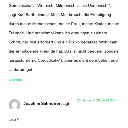
Gemeinschaft. „Wer nicht Mitmensch ist, ist Unmensch.“,
sagt Karl Barth einmal. Mein Mut braucht die Ermutigung
durch meine Mitmenschen, meine Frau, meine Kinder, meine
Freunde. Und manchmal kann ich ermutigen zu einem
Schritt, der Mut erfordert und ein Risiko bedeutet. Wohl dem,
der ermutigende Freunde hat. Das ist nicht bequem, sondern
herausfordernd („provokativ“), aber es dient dem Leben und
ist darum gut.
Antworten
28. Januar 2020 um 14:32 Uhr
Joachim Schnurrer
sagt:
Like !!!