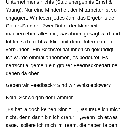
Unternehmens nichts (Studienergebnis Ernst &
Young). Nur eine Minderheit der Mitarbeiter ist voll
engagiert. Wir lesen jedes Jahr das Ergebnis der
Gallup-Studien: Zwei Drittel der Mitarbeiter
machen eben alles mit, was ihnen gesagt wird und
fühlen sich nicht wirklich mit dem Unternehmen
verbunden. Ein Sechstel hat innerlich gekündigt.
Ich würde einmal annehmen, es bedeutet: Es
herrscht allgemein ein großer Feedbackbedarf bei
denen da oben.
Geben wir Feedback? Sind wir Whistleblower?
Nein. Schweigen der Lämmer.
„Es hat ja doch keinen Sinn.“ – „Das traue ich mich
nicht, denn dann bin ich dran.“ – „Wenn ich etwas
sage, isoliere ich mich im Team, die haben ja den