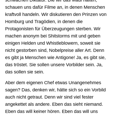
schauen uns dafür Filme an, in denen Menschen
kraftvoll handeln. Wir diskutieren den Prinzen von
Homburg und Tragödien, in denen die
Protagonisten für Überzeugungen sterben. Wir
machen anonym bei Shitstorms mit und geben
einigen Helden und Whistleblowern, soweit sie
nicht gestorben sind, Nobelpreise aller Art. Denn
es gibt ja Menschen wie Antigone! Ja, es gibt sie,
das tröstet. Sie sollen unsere Vorbilder sein. Ja,
das sollen sie sein.
Aber dem eigenen Chef etwas Unangenehmes
sagen? Das, denken wir, hätte sich so ein Vorbild
auch nicht getraut. Denn wir sind viel fester
angekettet als andere. Eben das sieht niemand.
Eben das will keiner hören. Eben das will uns