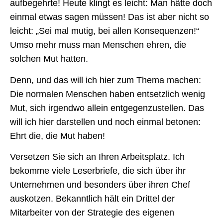
aufbegehrte! Heute klingt es leicht: Man hätte doch
einmal etwas sagen müssen! Das ist aber nicht so
leicht: „Sei mal mutig, bei allen Konsequenzen!“
Umso mehr muss man Menschen ehren, die
solchen Mut hatten.
Denn, und das will ich hier zum Thema machen:
Die normalen Menschen haben entsetzlich wenig
Mut, sich irgendwo allein entgegenzustellen. Das
will ich hier darstellen und noch einmal betonen:
Ehrt die, die Mut haben!
Versetzen Sie sich an Ihren Arbeitsplatz. Ich
bekomme viele Leserbriefe, die sich über ihr
Unternehmen und besonders über ihren Chef
auskotzen. Bekanntlich hält ein Drittel der
Mitarbeiter von der Strategie des eigenen