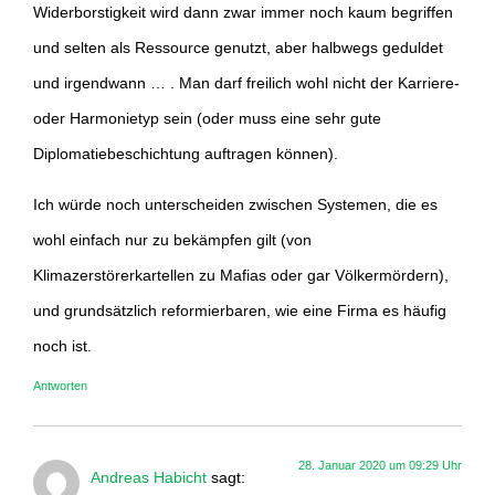
Widerborstigkeit wird dann zwar immer noch kaum begriffen
und selten als Ressource genutzt, aber halbwegs geduldet
und irgendwann … . Man darf freilich wohl nicht der Karriere-
oder Harmonietyp sein (oder muss eine sehr gute
Diplomatiebeschichtung auftragen können).
Ich würde noch unterscheiden zwischen Systemen, die es
wohl einfach nur zu bekämpfen gilt (von
Klimazerstörerkartellen zu Mafias oder gar Völkermördern),
und grundsätzlich reformierbaren, wie eine Firma es häufig
noch ist.
Antworten
28. Januar 2020 um 09:29 Uhr
Andreas Habicht
sagt: