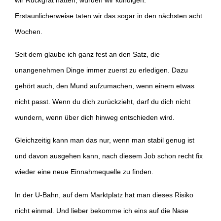
Erstaunlicherweise taten wir das sogar in den nächsten acht
Wochen.
Seit dem glaube ich ganz fest an den Satz, die
unangenehmen Dinge immer zuerst zu erledigen. Dazu
gehört auch, den Mund aufzumachen, wenn einem etwas
nicht passt. Wenn du dich zurückzieht, darf du dich nicht
wundern, wenn über dich hinweg entschieden wird.
Gleichzeitig kann man das nur, wenn man stabil genug ist
und davon ausgehen kann, nach diesem Job schon recht fix
wieder eine neue Einnahmequelle zu finden.
In der U-Bahn, auf dem Marktplatz hat man dieses Risiko
nicht einmal. Und lieber bekomme ich eins auf die Nase