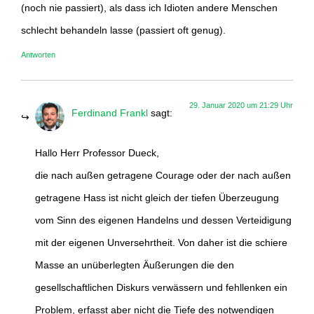
(noch nie passiert), als dass ich Idioten andere Menschen
schlecht behandeln lasse (passiert oft genug).
Antworten
29. Januar 2020 um 21:29 Uhr
Ferdinand Frankl
sagt:
Hallo Herr Professor Dueck,
die nach außen getragene Courage oder der nach außen
getragene Hass ist nicht gleich der tiefen Überzeugung
vom Sinn des eigenen Handelns und dessen Verteidigung
mit der eigenen Unversehrtheit. Von daher ist die schiere
Masse an unüberlegten Äußerungen die den
gesellschaftlichen Diskurs verwässern und fehllenken ein
Problem, erfasst aber nicht die Tiefe des notwendigen