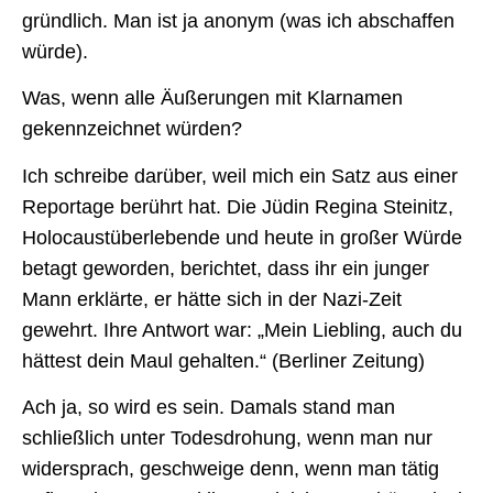
gründlich. Man ist ja anonym (was ich abschaffen
würde).
Was, wenn alle Äußerungen mit Klarnamen
gekennzeichnet würden?
Ich schreibe darüber, weil mich ein Satz aus einer
Reportage berührt hat. Die Jüdin Regina Steinitz,
Holocaustüberlebende und heute in großer Würde
betagt geworden, berichtet, dass ihr ein junger
Mann erklärte, er hätte sich in der Nazi-Zeit
gewehrt. Ihre Antwort war: „Mein Liebling, auch du
hättest dein Maul gehalten.“ (Berliner Zeitung)
Ach ja, so wird es sein. Damals stand man
schließlich unter Todesdrohung, wenn man nur
widersprach, geschweige denn, wenn man tätig