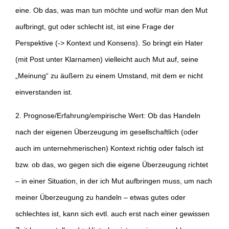
eine. Ob das, was man tun möchte und wofür man den Mut
aufbringt, gut oder schlecht ist, ist eine Frage der
Perspektive (-> Kontext und Konsens). So bringt ein Hater
(mit Post unter Klarnamen) vielleicht auch Mut auf, seine
„Meinung“ zu äußern zu einem Umstand, mit dem er nicht
einverstanden ist.
2. Prognose/Erfahrung/empirische Wert: Ob das Handeln
nach der eigenen Überzeugung im gesellschaftlich (oder
auch im unternehmerischen) Kontext richtig oder falsch ist
bzw. ob das, wo gegen sich die eigene Überzeugung richtet
– in einer Situation, in der ich Mut aufbringen muss, um nach
meiner Überzeugung zu handeln – etwas gutes oder
schlechtes ist, kann sich evtl. auch erst nach einer gewissen