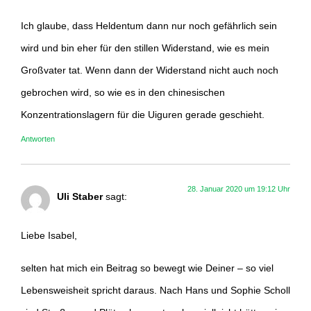
Ich glaube, dass Heldentum dann nur noch gefährlich sein
wird und bin eher für den stillen Widerstand, wie es mein
Großvater tat. Wenn dann der Widerstand nicht auch noch
gebrochen wird, so wie es in den chinesischen
Konzentrationslagern für die Uiguren gerade geschieht.
Antworten
28. Januar 2020 um 19:12 Uhr
Uli Staber
sagt:
Liebe Isabel,
selten hat mich ein Beitrag so bewegt wie Deiner – so viel
Lebensweisheit spricht daraus. Nach Hans und Sophie Scholl