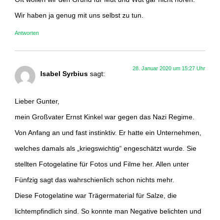
Wir haben ja genug mit uns selbst zu tun.
Antworten
28. Januar 2020 um 15:27 Uhr
Isabel Syrbius
sagt:
Lieber Gunter,
mein Großvater Ernst Kinkel war gegen das Nazi Regime.
Von Anfang an und fast instinktiv. Er hatte ein Unternehmen,
welches damals als „kriegswichtig“ engeschätzt wurde. Sie
stellten Fotogelatine für Fotos und Filme her. Allen unter
Fünfzig sagt das wahrschienlich schon nichts mehr.
Diese Fotogelatine war Trägermaterial für Salze, die
lichtempfindlich sind. So konnte man Negative belichten und