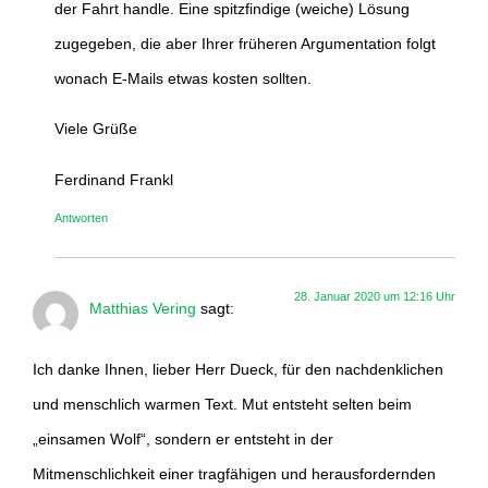
der Fahrt handle. Eine spitzfindige (weiche) Lösung
zugegeben, die aber Ihrer früheren Argumentation folgt
wonach E-Mails etwas kosten sollten.
Viele Grüße
Ferdinand Frankl
Antworten
28. Januar 2020 um 12:16 Uhr
Matthias Vering
sagt:
Ich danke Ihnen, lieber Herr Dueck, für den nachdenklichen
und menschlich warmen Text. Mut entsteht selten beim
„einsamen Wolf“, sondern er entsteht in der
Mitmenschlichkeit einer tragfähigen und herausfordernden