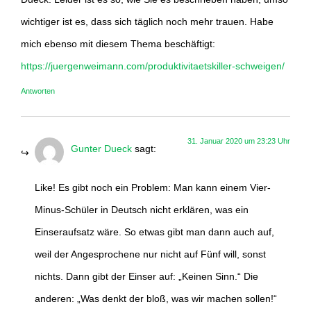
wichtiger ist es, dass sich täglich noch mehr trauen. Habe
mich ebenso mit diesem Thema beschäftigt:
https://juergenweimann.com/produktivitaetskiller-schweigen/
Antworten
31. Januar 2020 um 23:23 Uhr
Gunter Dueck
sagt:
Like! Es gibt noch ein Problem: Man kann einem Vier-
Minus-Schüler in Deutsch nicht erklären, was ein
Einseraufsatz wäre. So etwas gibt man dann auch auf,
weil der Angesprochene nur nicht auf Fünf will, sonst
nichts. Dann gibt der Einser auf: „Keinen Sinn.“ Die
anderen: „Was denkt der bloß, was wir machen sollen!“