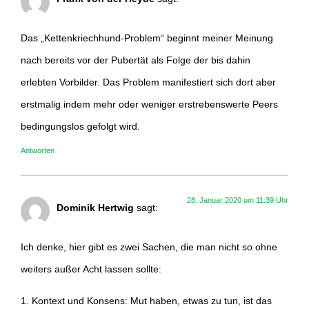
Das „Kettenkriechhund-Problem“ beginnt meiner Meinung
nach bereits vor der Pubertät als Folge der bis dahin
erlebten Vorbilder. Das Problem manifestiert sich dort aber
erstmalig indem mehr oder weniger erstrebenswerte Peers
bedingungslos gefolgt wird.
Antworten
28. Januar 2020 um 11:39 Uhr
Dominik Hertwig
sagt:
Ich denke, hier gibt es zwei Sachen, die man nicht so ohne
weiters außer Acht lassen sollte:
1. Kontext und Konsens: Mut haben, etwas zu tun, ist das