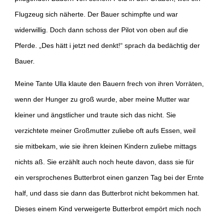
Flugzeug sich näherte. Der Bauer schimpfte und war
widerwillig. Doch dann schoss der Pilot von oben auf die
Pferde. „Des hätt i jetzt ned denkt!“ sprach da bedächtig der
Bauer.
Meine Tante Ulla klaute den Bauern frech von ihren Vorräten,
wenn der Hunger zu groß wurde, aber meine Mutter war
kleiner und ängstlicher und traute sich das nicht. Sie
verzichtete meiner Großmutter zuliebe oft aufs Essen, weil
sie mitbekam, wie sie ihren kleinen Kindern zuliebe mittags
nichts aß. Sie erzählt auch noch heute davon, dass sie für
ein versprochenes Butterbrot einen ganzen Tag bei der Ernte
half, und dass sie dann das Butterbrot nicht bekommen hat.
Dieses einem Kind verweigerte Butterbrot empört mich noch