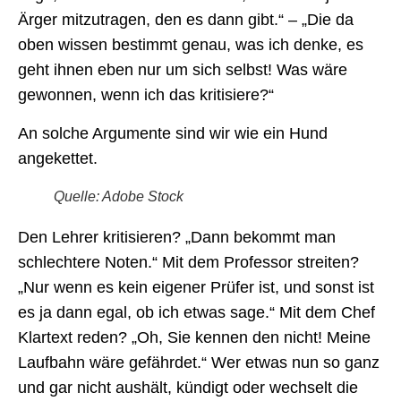
Ärger mitzutragen, den es dann gibt.“ – „Die da
oben wissen bestimmt genau, was ich denke, es
geht ihnen eben nur um sich selbst! Was wäre
gewonnen, wenn ich das kritisiere?“
An solche Argumente sind wir wie ein Hund
angekettet.
Quelle: Adobe Stock
Den Lehrer kritisieren? „Dann bekommt man
schlechtere Noten.“ Mit dem Professor streiten?
„Nur wenn es kein eigener Prüfer ist, und sonst ist
es ja dann egal, ob ich etwas sage.“ Mit dem Chef
Klartext reden? „Oh, Sie kennen den nicht! Meine
Laufbahn wäre gefährdet.“ Wer etwas nun so ganz
und gar nicht aushält, kündigt oder wechselt die