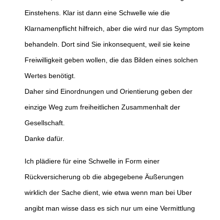
Einstehens. Klar ist dann eine Schwelle wie die
Klarnamenpflicht hilfreich, aber die wird nur das Symptom
behandeln. Dort sind Sie inkonsequent, weil sie keine
Freiwilligkeit geben wollen, die das Bilden eines solchen
Wertes benötigt.
Daher sind Einordnungen und Orientierung geben der
einzige Weg zum freiheitlichen Zusammenhalt der
Gesellschaft.
Danke dafür.
Ich plädiere für eine Schwelle in Form einer
Rückversicherung ob die abgegebene Äußerungen
wirklich der Sache dient, wie etwa wenn man bei Uber
angibt man wisse dass es sich nur um eine Vermittlung