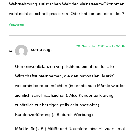
Wahrnehmung autistischen Welt der Mainstream-Ökonomen
wohl nicht so schnell passieren. Oder hat jemand eine Idee?
Antworten
20. November 2019 um 17:32 Uhr
schip
sagt:
Gemeinwohlbilanzen verpflichtend einführen für alle
Wirtschaftsunternhemen, die den nationalen „Markt“
weiterhin betreten möchten (internationale Märkte werden
ziemlich scnell nachziehen). Also Kundenaufklärung
zusätzlich zur heutigen (teils echt asozialen)
Kundenverführung (z.B. durch Werbung).
Märkte für (z.B.) Militär und Raumfahrt sind eh zuerst mal