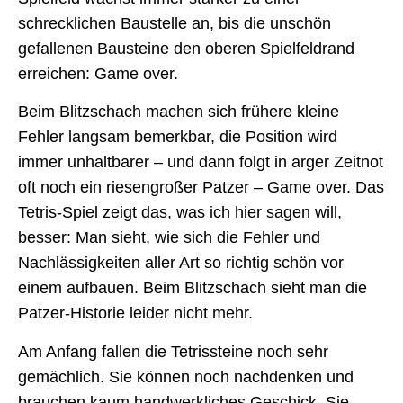
schrecklichen Baustelle an, bis die unschön
gefallenen Bausteine den oberen Spielfeldrand
erreichen: Game over.
Beim Blitzschach machen sich frühere kleine
Fehler langsam bemerkbar, die Position wird
immer unhaltbarer – und dann folgt in arger Zeitnot
oft noch ein riesengroßer Patzer – Game over. Das
Tetris-Spiel zeigt das, was ich hier sagen will,
besser: Man sieht, wie sich die Fehler und
Nachlässigkeiten aller Art so richtig schön vor
einem aufbauen. Beim Blitzschach sieht man die
Patzer-Historie leider nicht mehr.
Am Anfang fallen die Tetrissteine noch sehr
gemächlich. Sie können noch nachdenken und
brauchen kaum handwerkliches Geschick. Sie