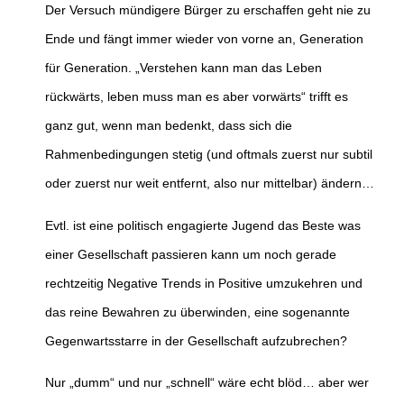
Der Versuch mündigere Bürger zu erschaffen geht nie zu
Ende und fängt immer wieder von vorne an, Generation
für Generation. „Verstehen kann man das Leben
rückwärts, leben muss man es aber vorwärts“ trifft es
ganz gut, wenn man bedenkt, dass sich die
Rahmenbedingungen stetig (und oftmals zuerst nur subtil
oder zuerst nur weit entfernt, also nur mittelbar) ändern…
Evtl. ist eine politisch engagierte Jugend das Beste was
einer Gesellschaft passieren kann um noch gerade
rechtzeitig Negative Trends in Positive umzukehren und
das reine Bewahren zu überwinden, eine sogenannte
Gegenwartsstarre in der Gesellschaft aufzubrechen?
Nur „dumm“ und nur „schnell“ wäre echt blöd… aber wer