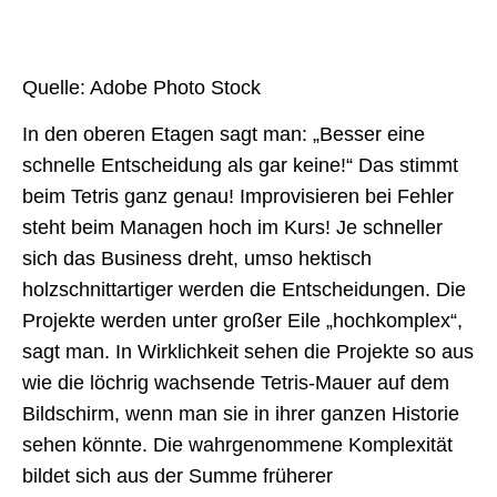
Quelle: Adobe Photo Stock
In den oberen Etagen sagt man: „Besser eine
schnelle Entscheidung als gar keine!“ Das stimmt
beim Tetris ganz genau! Improvisieren bei Fehler
steht beim Managen hoch im Kurs! Je schneller
sich das Business dreht, umso hektisch
holzschnittartiger werden die Entscheidungen. Die
Projekte werden unter großer Eile „hochkomplex“,
sagt man. In Wirklichkeit sehen die Projekte so aus
wie die löchrig wachsende Tetris-Mauer auf dem
Bildschirm, wenn man sie in ihrer ganzen Historie
sehen könnte. Die wahrgenommene Komplexität
bildet sich aus der Summe früherer