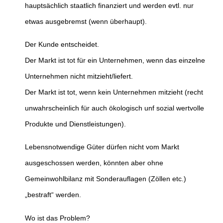
hauptsächlich staatlich finanziert und werden evtl. nur
etwas ausgebremst (wenn überhaupt).
Der Kunde entscheidet.
Der Markt ist tot für ein Unternehmen, wenn das einzelne
Unternehmen nicht mitzieht/liefert.
Der Markt ist tot, wenn kein Unternehmen mitzieht (recht
unwahrscheinlich für auch ökologisch unf sozial wertvolle
Produkte und Dienstleistungen).
Lebensnotwendige Güter dürfen nicht vom Markt
ausgeschossen werden, könnten aber ohne
Gemeinwohlbilanz mit Sonderauflagen (Zöllen etc.)
„bestraft“ werden.
Wo ist das Problem?