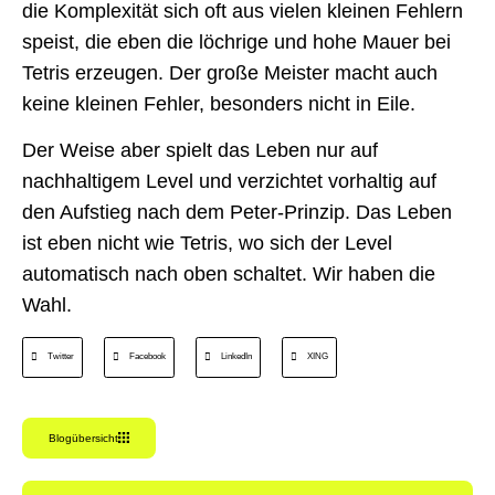
die Komplexität sich oft aus vielen kleinen Fehlern
speist, die eben die löchrige und hohe Mauer bei
Tetris erzeugen. Der große Meister macht auch
keine kleinen Fehler, besonders nicht in Eile.
Der Weise aber spielt das Leben nur auf
nachhaltigem Level und verzichtet vorhaltig auf
den Aufstieg nach dem Peter-Prinzip. Das Leben
ist eben nicht wie Tetris, wo sich der Level
automatisch nach oben schaltet. Wir haben die
Wahl.
Twitter
Facebook
LinkedIn
XING
Blogübersicht