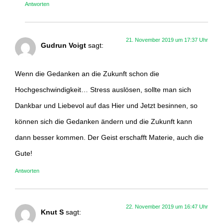
Antworten
21. November 2019 um 17:37 Uhr
Gudrun Voigt
sagt:
Wenn die Gedanken an die Zukunft schon die
Hochgeschwindigkeit… Stress auslösen, sollte man sich
Dankbar und Liebevol auf das Hier und Jetzt besinnen, so
können sich die Gedanken ändern und die Zukunft kann
dann besser kommen. Der Geist erschafft Materie, auch die
Gute!
Antworten
22. November 2019 um 16:47 Uhr
Knut S
sagt: