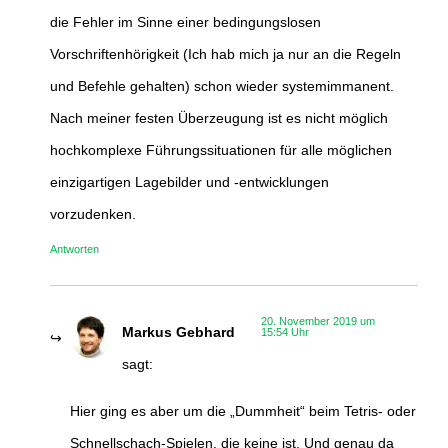
die Fehler im Sinne einer bedingungslosen
Vorschriftenhörigkeit (Ich hab mich ja nur an die Regeln
und Befehle gehalten) schon wieder systemimmanent.
Nach meiner festen Überzeugung ist es nicht möglich
hochkomplexe Führungssituationen für alle möglichen
einzigartigen Lagebilder und -entwicklungen
vorzudenken.
Antworten
20. November 2019 um
Markus Gebhard
15:54 Uhr
sagt:
Hier ging es aber um die „Dummheit“ beim Tetris- oder
Schnellschach-Spielen, die keine ist. Und genau da