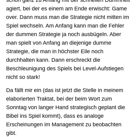
schon ganz zu Anfang mit der schnellen Dummheit
agiert, bei der es einem am Ende erwischt: Game
over. Dann muss man die Strategie nicht mitten im
Spiel wechseln. Am Anfang kann man die Fehler
der dummen Strategie ja noch ausbügeln. Aber
man spielt von Anfang an diejenige dumme
Strategie, die man in höchster Eile noch
durchhalten kann. Dann erschreckt die
Beschleunigung des Spiels bei Level-Aufstiegen
nicht so stark!
Da fällt mir ein (das ist jetzt die Stelle in meinem
elaborierten Traktat, bei der beim Wort zum
Sonntag von langer Hand strategisch geplant die
Bibel ins Spiel kommt), dass es analoge
Erscheinungen im Management zu beobachten
gibt.