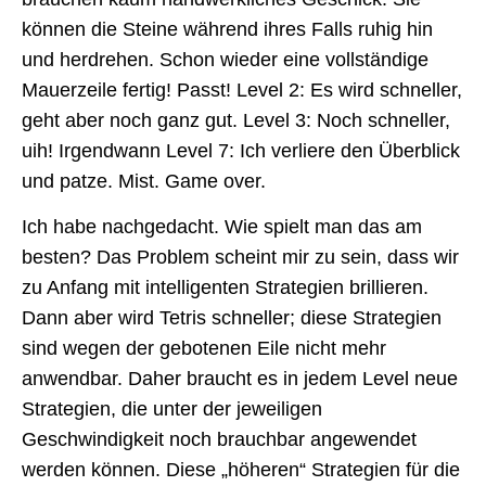
können die Steine während ihres Falls ruhig hin
und herdrehen. Schon wieder eine vollständige
Mauerzeile fertig! Passt! Level 2: Es wird schneller,
geht aber noch ganz gut. Level 3: Noch schneller,
uih! Irgendwann Level 7: Ich verliere den Überblick
und patze. Mist. Game over.
Ich habe nachgedacht. Wie spielt man das am
besten? Das Problem scheint mir zu sein, dass wir
zu Anfang mit intelligenten Strategien brillieren.
Dann aber wird Tetris schneller; diese Strategien
sind wegen der gebotenen Eile nicht mehr
anwendbar. Daher braucht es in jedem Level neue
Strategien, die unter der jeweiligen
Geschwindigkeit noch brauchbar angewendet
werden können. Diese „höheren“ Strategien für die