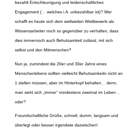
bezahlt Entschleunigung und leidenschaftliches
Engagement (… welches i.A. unbezahlbar ist)? Wer
schafft es heute sich dem weltweiten Wettbewerb als
Wissensarbeiter noch so gegenüber zu verhalten, dass
dies immernoch auch Behutsamkeit zulässt, mit sich
selbst und den Mitmenschen?
Nun ja, zumindest die 20er und 30er Jahre eines
Menschenlebens sollten vielleicht Behutsamkeitn nicht an
1 stellen müssen, aber im Hinterkopf behalten… denn,
man sieht sich „immer“ mindestens zweimal im Leben…
oder?
Freundschaftliche Grüße, schnell, dumm, langsam und
überlegt oder besser irgendwie dazwischen!