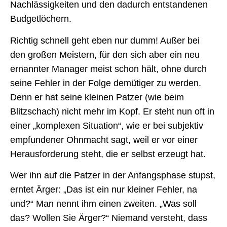
Nachlässigkeiten und den dadurch entstandenen
Budgetlöchern.
Richtig schnell geht eben nur dumm! Außer bei
den großen Meistern, für den sich aber ein neu
ernannter Manager meist schon hält, ohne durch
seine Fehler in der Folge demütiger zu werden.
Denn er hat seine kleinen Patzer (wie beim
Blitzschach) nicht mehr im Kopf. Er steht nun oft in
einer „komplexen Situation“, wie er bei subjektiv
empfundener Ohnmacht sagt, weil er vor einer
Herausforderung steht, die er selbst erzeugt hat.
Wer ihn auf die Patzer in der Anfangsphase stupst,
erntet Ärger: „Das ist ein nur kleiner Fehler, na
und?“ Man nennt ihm einen zweiten. „Was soll
das? Wollen Sie Ärger?“ Niemand versteht, dass