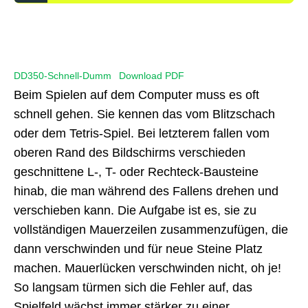
DD350-Schnell-Dumm
Download PDF
Beim Spielen auf dem Computer muss es oft
schnell gehen. Sie kennen das vom Blitzschach
oder dem Tetris-Spiel. Bei letzterem fallen vom
oberen Rand des Bildschirms verschieden
geschnittene L-, T- oder Rechteck-Bausteine
hinab, die man während des Fallens drehen und
verschieben kann. Die Aufgabe ist es, sie zu
vollständigen Mauerzeilen zusammenzufügen, die
dann verschwinden und für neue Steine Platz
machen. Mauerlücken verschwinden nicht, oh je!
So langsam türmen sich die Fehler auf, das
Spielfeld wächst immer stärker zu einer