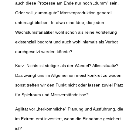
auch diese Prozesse am Ende nur noch „dumm“ sein.
Oder soll „dumm-gute“ Massenproduktion generell
untersagt bleiben. In etwa eine Idee, die jeden
Wachstumsfanatiker wohl schon als reine Vorstellung
existenziell bedroht und auch wohl niemals als Verbot
durchgesetzt werden könnte?
Kurz: Nichts ist stetiger als der Wandel? Alles situativ?
Das zwingt uns im Allgemeinen meist konkret zu weden
sonst treffen wir den Punkt nicht oder lassen zuviel Platz
für Spielraum und Missverständnisse?
Agilität vor „herkömmliche“ Planung und Ausführung, die
im Extrem erst investiert, wenn die Einnahme gesichert
ist?