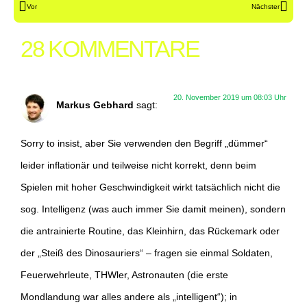
Vor
Nächster
28 KOMMENTARE
20. November 2019 um 08:03 Uhr
Markus Gebhard
sagt:
Sorry to insist, aber Sie verwenden den Begriff „dümmer“
leider inflationär und teilweise nicht korrekt, denn beim
Spielen mit hoher Geschwindigkeit wirkt tatsächlich nicht die
sog. Intelligenz (was auch immer Sie damit meinen), sondern
die antrainierte Routine, das Kleinhirn, das Rückemark oder
der „Steiß des Dinosauriers“ – fragen sie einmal Soldaten,
Feuerwehrleute, THWler, Astronauten (die erste
Mondlandung war alles andere als „intelligent“); in