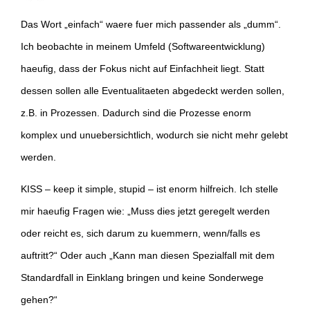
Das Wort „einfach“ waere fuer mich passender als „dumm“.
Ich beobachte in meinem Umfeld (Softwareentwicklung)
haeufig, dass der Fokus nicht auf Einfachheit liegt. Statt
dessen sollen alle Eventualitaeten abgedeckt werden sollen,
z.B. in Prozessen. Dadurch sind die Prozesse enorm
komplex und unuebersichtlich, wodurch sie nicht mehr gelebt
werden.
KISS – keep it simple, stupid – ist enorm hilfreich. Ich stelle
mir haeufig Fragen wie: „Muss dies jetzt geregelt werden
oder reicht es, sich darum zu kuemmern, wenn/falls es
auftritt?“ Oder auch „Kann man diesen Spezialfall mit dem
Standardfall in Einklang bringen und keine Sonderwege
gehen?“