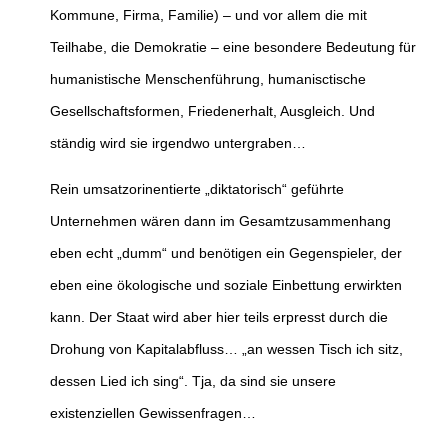
Kommune, Firma, Familie) – und vor allem die mit
Teilhabe, die Demokratie – eine besondere Bedeutung für
humanistische Menschenführung, humanisctische
Gesellschaftsformen, Friedenerhalt, Ausgleich. Und
ständig wird sie irgendwo untergraben…
Rein umsatzorinentierte „diktatorisch“ geführte
Unternehmen wären dann im Gesamtzusammenhang
eben echt „dumm“ und benötigen ein Gegenspieler, der
eben eine ökologische und soziale Einbettung erwirkten
kann. Der Staat wird aber hier teils erpresst durch die
Drohung von Kapitalabfluss… „an wessen Tisch ich sitz,
dessen Lied ich sing“. Tja, da sind sie unsere
existenziellen Gewissenfragen…