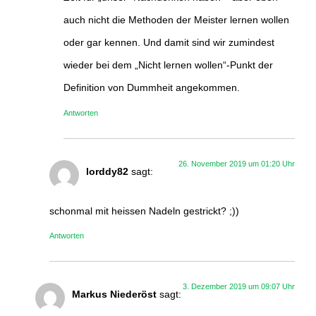
auch nicht die Methoden der Meister lernen wollen
oder gar kennen. Und damit sind wir zumindest
wieder bei dem „Nicht lernen wollen“-Punkt der
Definition von Dummheit angekommen.
Antworten
26. November 2019 um 01:20 Uhr
lorddy82
sagt:
schonmal mit heissen Nadeln gestrickt? ;))
Antworten
3. Dezember 2019 um 09:07 Uhr
Markus Niederöst
sagt: