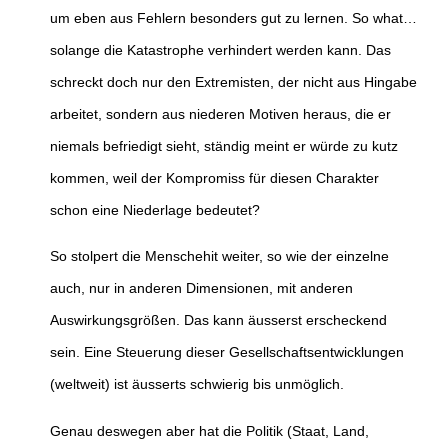
um eben aus Fehlern besonders gut zu lernen. So what…
solange die Katastrophe verhindert werden kann. Das
schreckt doch nur den Extremisten, der nicht aus Hingabe
arbeitet, sondern aus niederen Motiven heraus, die er
niemals befriedigt sieht, ständig meint er würde zu kutz
kommen, weil der Kompromiss für diesen Charakter
schon eine Niederlage bedeutet?
So stolpert die Menschehit weiter, so wie der einzelne
auch, nur in anderen Dimensionen, mit anderen
Auswirkungsgrößen. Das kann äusserst erscheckend
sein. Eine Steuerung dieser Gesellschaftsentwicklungen
(weltweit) ist äusserts schwierig bis unmöglich.
Genau deswegen aber hat die Politik (Staat, Land,