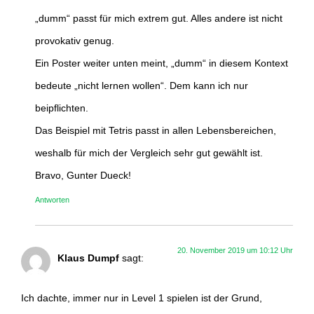
„dumm“ passt für mich extrem gut. Alles andere ist nicht
provokativ genug.
Ein Poster weiter unten meint, „dumm“ in diesem Kontext
bedeute „nicht lernen wollen“. Dem kann ich nur
beipflichten.
Das Beispiel mit Tetris passt in allen Lebensbereichen,
weshalb für mich der Vergleich sehr gut gewählt ist.
Bravo, Gunter Dueck!
Antworten
20. November 2019 um 10:12 Uhr
Klaus Dumpf
sagt:
Ich dachte, immer nur in Level 1 spielen ist der Grund,