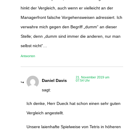
hinkt der Vergleich, auch wenn er vielleicht an der
Managerfront falsche Vorgehensweisen adressiert. Ich
verwahre mich gegen den Begriff „dumm“ an dieser
Stelle; denn „dumm sind immer die anderen, nur man
selbst nicht“…
Antworten
21. November 2019 um
Daniel Davis
07:54 Uhr
sagt:
Ich denke, Herr Dueck hat schon einen sehr guten
Vergleich angestellt.
Unsere laienhafte Spielweise von Tetris in höheren