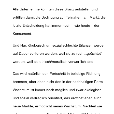
Alle Unterhemne könnten diese Bilanz aufstellen und
erfüllen damit die Bedingung zur Teilnahem am Markt, die
letzte Entscheidung hat immer noch – wie heute – der
Konsument.
Und klar: ökologisch unf sozial schlechte Bilanzen werden
auf Dauer verlieren werden, weil sie zu recht „geächtet“
werden, weil sie ethisch/moralisch verwerflich sind.
Das wird natürlich den Fortschritt in beliebige Richtung
bremsen, aber eben nicht den in der nachhaltigen Form.
Wachstum ist immer noch möglich und zwar ökologisch
und sozial verträglich orientiert, das eröffnet eben auch
neue Märkte, ermöglicht neues Wachstum. Nachteil wie