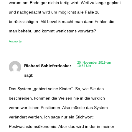
warum am Ende gar nichts fertig wird. Weil zu lange geplant
und nachgedacht wird um möglichst alle Fälle zu
berücksichtigen. Mit Level 5 macht man dann Fehler, die
man behebt, und kommt wenigstens vorwärts?
Antworten
20. November 2019 um
Richard Schieferdecker
10:54 Uhr
sagt:
Das System „gebiert seine Kinder“. So, wie Sie das
beschreiben, kommen die Weisen nie in die wirklich
verantwortlichen Positionen. Also müsste das System
verändert werden. Ich sage nur ein Stichwort:
Postwachstumsökonomie. Aber das wird in der in meiner