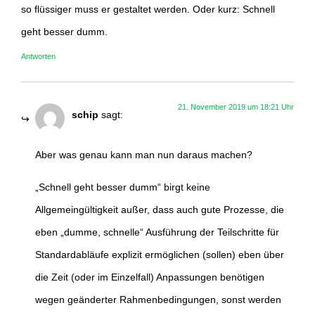
so flüssiger muss er gestaltet werden. Oder kurz: Schnell
geht besser dumm.
Antworten
21. November 2019 um 18:21 Uhr
schip
sagt:
Aber was genau kann man nun daraus machen?
„Schnell geht besser dumm“ birgt keine
Allgemeingültigkeit außer, dass auch gute Prozesse, die
eben „dumme, schnelle“ Ausführung der Teilschritte für
Standardabläufe explizit ermöglichen (sollen) eben über
die Zeit (oder im Einzelfall) Anpassungen benötigen
wegen geänderter Rahmenbedingungen, sonst werden