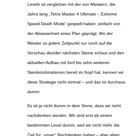
Leveln ist verglichen mit der von Meistern, die
Jahre lang „Tetris Master 4 Ultimate – Extreme
Speed Death Mode“ gespielt haben, einfach von
der Abwesenheit eines Plan geprägt. Wo der
Meister zu jedem Zeitpunkt nur noch auf die
Vorschau des/der nächsten Steine schaut und den
aktuellen Aufbau mit fünf bis zehn weiteren
Steinkombinationen bereit im Kopf hat, kennen wir
diese Strategie nicht einmal – und das ist durchaus
dumm.
Es ist ja nicht dumm in dem Sinne, dass wir nicht
nachdenken würden. Wir sind erst ab einem
bestimmten Level dumm, weil wir nicht mehr die
Zeit für „unser“ Nachdenken haben – aber eben