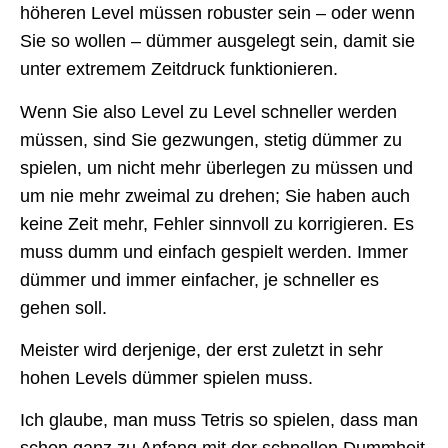
höheren Level müssen robuster sein – oder wenn
Sie so wollen – dümmer ausgelegt sein, damit sie
unter extremem Zeitdruck funktionieren.
Wenn Sie also Level zu Level schneller werden
müssen, sind Sie gezwungen, stetig dümmer zu
spielen, um nicht mehr überlegen zu müssen und
um nie mehr zweimal zu drehen; Sie haben auch
keine Zeit mehr, Fehler sinnvoll zu korrigieren. Es
muss dumm und einfach gespielt werden. Immer
dümmer und immer einfacher, je schneller es
gehen soll.
Meister wird derjenige, der erst zuletzt in sehr
hohen Levels dümmer spielen muss.
Ich glaube, man muss Tetris so spielen, dass man