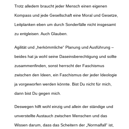
Trotz alledem braucht jeder Mensch einen eigenen
Kompass und jede Gesellschaft eine Moral und Gesetze,
Leitplanken eben um durch Sonderfälle nicht insgesamt
zu entgleisen. Auch Glauben.
Agilität und „herkömmliche“ Planung und Ausführung –
beides hat ja wohl seine Daseinsberechtigung und sollte
zusammenfinden, sonst herrscht der Faschismus
zwischen den Ideen, ein Faschismus der jeder Ideologie
ja vorgeworfen werden könnte. Bist Du nicht für mich,
dann bist Du gegen mich.
Deswegen hilft wohl einzig und allein der ständige und
unverstellte Austauch zwischen Menschen und das
Wissen darum, dass das Scheitern der „Normalfall“ ist,